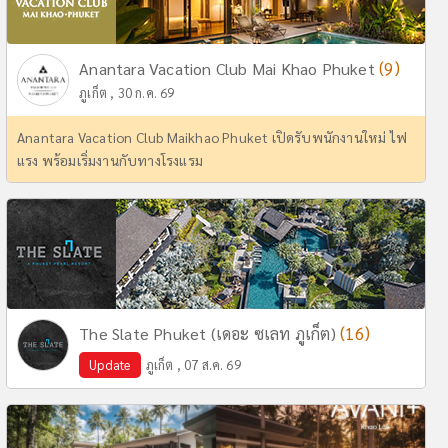
(9)
Anantara Vacation Club Mai Khao Phuket
ภูเก็ต , 30 ก.ค. 69
Anantara Vacation Club Maikhao Phuket เปิดรับพนักงานใหม่ ไฟ
แรง พร้อมเริ่มงานกับทางโรงแรม
(16)
The Slate Phuket (เดอะ ซเลท ภูเก็ต)
Update
ภูเก็ต , 07 ส.ค. 69