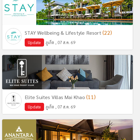
(22)
STAY Wellbeing & Lifestyle Resort
Update
ภูเก็ต , 07 ส.ค. 69
(11)
Elite Suites Villas Mai Khao
Update
ภูเก็ต , 07 ส.ค. 69