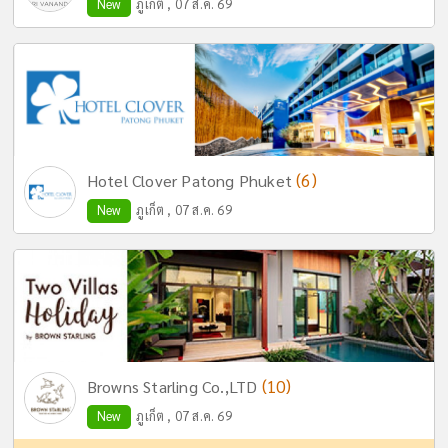
New
ภูเก็ต , 07 ส.ค. 69
(6)
Hotel Clover Patong Phuket
New
ภูเก็ต , 07 ส.ค. 69
(10)
Browns Starling Co.,LTD
New
ภูเก็ต , 07 ส.ค. 69