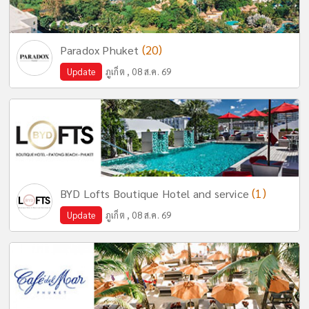
(20)
Paradox Phuket
Update
ภูเก็ต , 08 ส.ค. 69
(1)
BYD Lofts Boutique Hotel and service
Update
ภูเก็ต , 08 ส.ค. 69