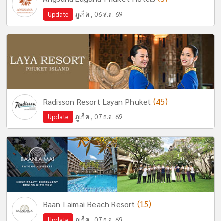
Update
ภูเก็ต , 06 ส.ค. 69
(45)
Radisson Resort Layan Phuket
Update
ภูเก็ต , 07 ส.ค. 69
(15)
Baan Laimai Beach Resort
Update
ภูเก็ต , 07 ส.ค. 69