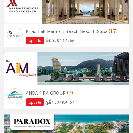
(17)
Khao Lak Marriott Beach Resort & Spa
Update
พังงา , 06 ส.ค. 69
(7)
ANDAKIRA GROUP
Update
ภูเก็ต , 07 ส.ค. 69