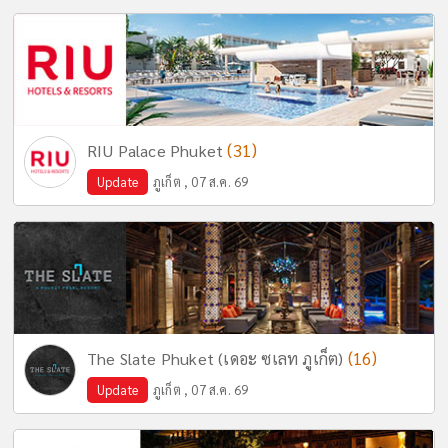
(31)
RIU Palace Phuket
Update
ภูเก็ต , 07 ส.ค. 69
(16)
The Slate Phuket (เดอะ ซเลท ภูเก็ต)
Update
ภูเก็ต , 07 ส.ค. 69