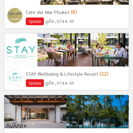
(8)
Cafe del Mar Phuket
Update
ภูเก็ต , 07 ส.ค. 69
(22)
STAY Wellbeing & Lifestyle Resort
Update
ภูเก็ต , 07 ส.ค. 69