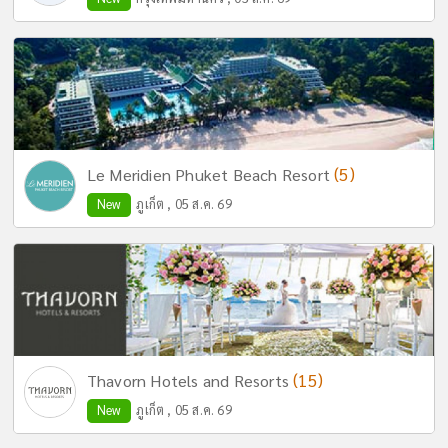
(5)
Le Meridien Phuket Beach Resort
New
ภูเก็ต , 05 ส.ค. 69
(15)
Thavorn Hotels and Resorts
New
ภูเก็ต , 05 ส.ค. 69