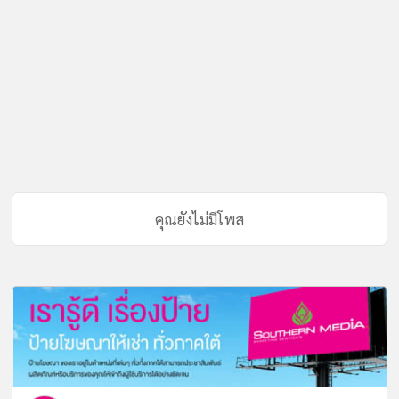
คุณยังไม่มีโพส