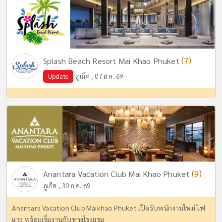
(7)
Splash Beach Resort Mai Khao Phuket
Update
ภูเก็ต , 07 ส.ค. 69
(9)
Anantara Vacation Club Mai Khao Phuket
ภูเก็ต , 30 ก.ค. 69
Anantara Vacation Club Maikhao Phuket เปิดรับพนักงานใหม่ ไฟ
แรง พร้อมเริ่มงานกับทางโรงแรม