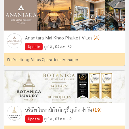
(4)
Anantara Mai Khao Phuket Villas
Update
ภูเก็ต , 04 ส.ค. 69
We’re Hiring: Villas Operations Manager
(19)
บริษัท โบทานิก้า ลักซูรี่ ภูเก็ต จำกัด
Update
ภูเก็ต , 07 ส.ค. 69