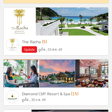
(5)
The Racha
Update
ภูเก็ต , 03 ส.ค. 69
(15)
Diamond Cliff Resort & Spa
ภูเก็ต , 30 ก.ค. 69