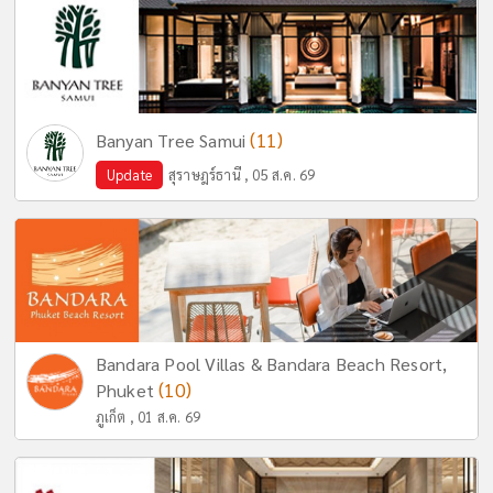
(11)
Banyan Tree Samui
Update
สุราษฎร์ธานี , 05 ส.ค. 69
Bandara Pool Villas & Bandara Beach Resort,
(10)
Phuket
ภูเก็ต , 01 ส.ค. 69