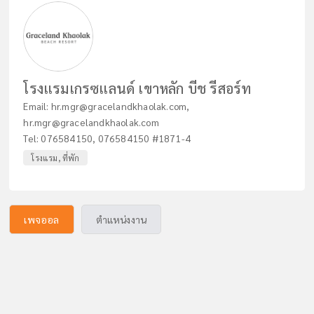
โรงแรมเกรซแลนด์ เขาหลัก บีช รีสอร์ท
Email:
hr.mgr@gracelandkhaolak.com
,
hr.mgr@gracelandkhaolak.com
Tel:
076584150
,
076584150 #1871-4
โรงแรม, ที่พัก
เพจออล
ตำแหน่งงาน