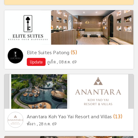
(5)
Elite Suites Patong
Update
ภูเก็ต , 08 ส.ค. 69
(13)
Anantara Koh Yao Yai Resort and Villas
พังงา , 28 ก.ค. 69