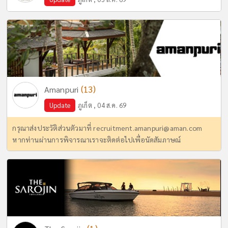
(13)
Amanpuri
Update
ภูเก็ต , 04 ส.ค. 69
กรุณาส่งประวัติส่วนตัวมาที่
recruitment.amanpuri@aman.com
หากท่านผ่านการพิจารณาเราจะติดต่อไปเพื่อนัดสัมภาษณ์