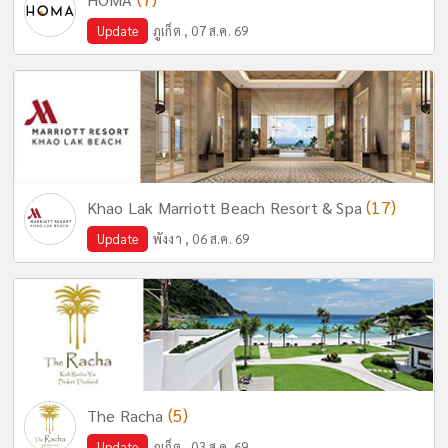
Update
ภูเก็ต , 07 ส.ค. 69
(17)
Khao Lak Marriott Beach Resort & Spa
Update
พังงา , 06 ส.ค. 69
(5)
The Racha
Update
ภูเก็ต , 03 ส.ค. 69