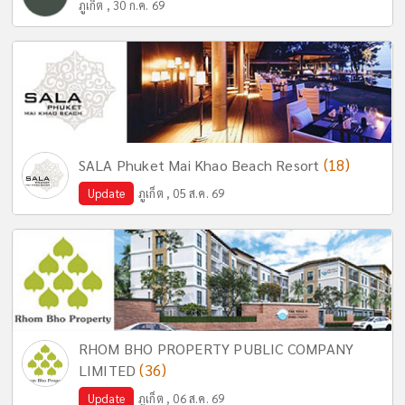
ภูเก็ต , 30 ก.ค. 69
(18)
SALA Phuket Mai Khao Beach Resort
Update
ภูเก็ต , 05 ส.ค. 69
RHOM BHO PROPERTY PUBLIC COMPANY
(36)
LIMITED
Update
ภูเก็ต , 06 ส.ค. 69