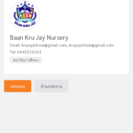
Baan Kru Jay Nursery
Email:
krujayschool@gmail.com
,
krujayschool@gmail.com
Tel:
0641010161
สถาบันการศึกษา
เพจออล
ตำแหน่งงาน