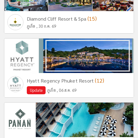
(15)
Diamond Cliff Resort & Spa
ภูเก็ต , 30 ก.ค. 69
(12)
Hyatt Regency Phuket Resort
Update
ภูเก็ต , 06 ส.ค. 69