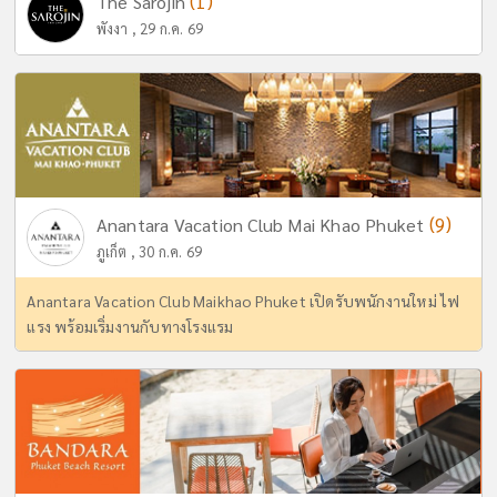
(1)
The Sarojin
พังงา , 29 ก.ค. 69
(9)
Anantara Vacation Club Mai Khao Phuket
ภูเก็ต , 30 ก.ค. 69
Anantara Vacation Club Maikhao Phuket เปิดรับพนักงานใหม่ ไฟ
แรง พร้อมเริ่มงานกับทางโรงแรม