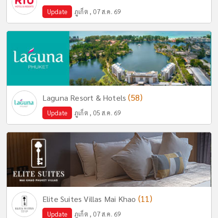
Update
ภูเก็ต , 07 ส.ค. 69
(58)
Laguna Resort & Hotels
Update
ภูเก็ต , 05 ส.ค. 69
(11)
Elite Suites Villas Mai Khao
Update
ภูเก็ต , 07 ส.ค. 69