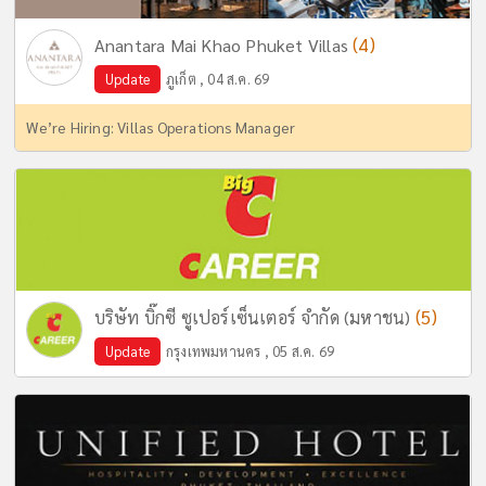
(4)
Anantara Mai Khao Phuket Villas
Update
ภูเก็ต , 04 ส.ค. 69
We’re Hiring: Villas Operations Manager
(5)
บริษัท บิ๊กซี ซูเปอร์เซ็นเตอร์ จำกัด (มหาชน)
Update
กรุงเทพมหานคร , 05 ส.ค. 69