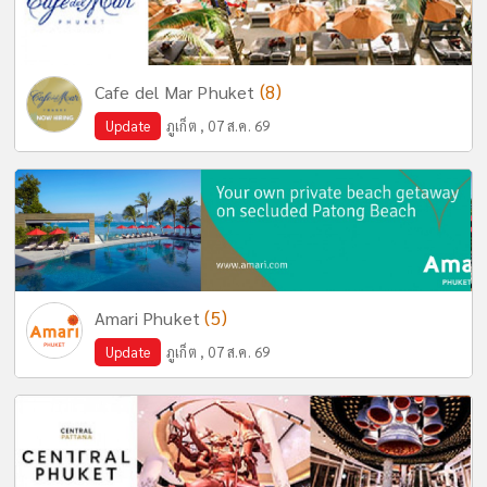
(8)
Cafe del Mar Phuket
Update
ภูเก็ต , 07 ส.ค. 69
(5)
Amari Phuket
Update
ภูเก็ต , 07 ส.ค. 69