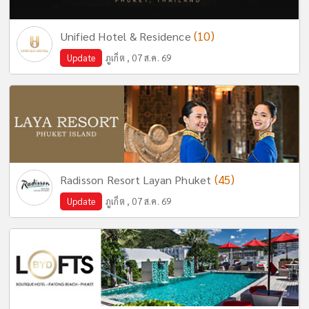
(10)
Unified Hotel & Residence
Update
ภูเก็ต , 07 ส.ค. 69
(45)
Radisson Resort Layan Phuket
Update
ภูเก็ต , 07 ส.ค. 69