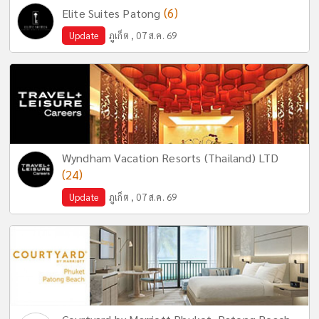
(6)
Elite Suites Patong
Update
ภูเก็ต , 07 ส.ค. 69
Wyndham Vacation Resorts (Thailand) LTD
(24)
Update
ภูเก็ต , 07 ส.ค. 69