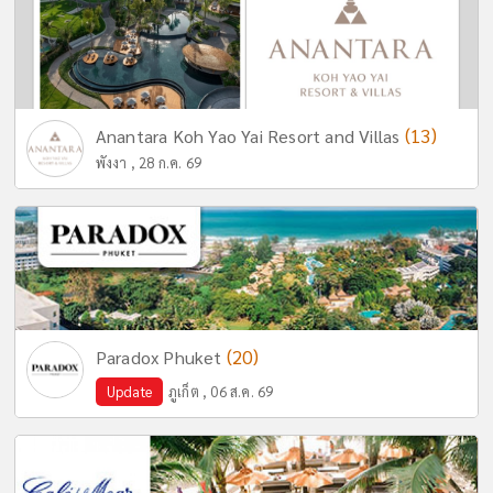
(13)
Anantara Koh Yao Yai Resort and Villas
พังงา , 28 ก.ค. 69
(20)
Paradox Phuket
Update
ภูเก็ต , 06 ส.ค. 69