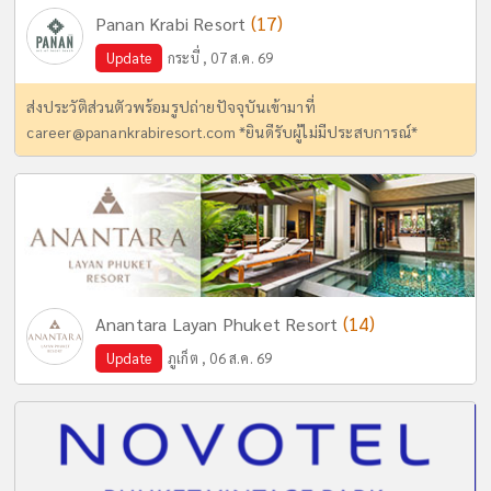
(17)
Panan Krabi Resort
Update
กระบี่ , 07 ส.ค. 69
ส่งประวัติส่วนตัวพร้อมรูปถ่ายปัจจุบันเข้ามาที่
career@panankrabiresort.com
*ยินดีรับผู้ไม่มีประสบการณ์*
(14)
Anantara Layan Phuket Resort
Update
ภูเก็ต , 06 ส.ค. 69