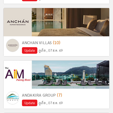
(10)
ANCHAN VILLAS
Update
ภูเก็ต , 07 ส.ค. 69
(7)
ANDAKIRA GROUP
Update
ภูเก็ต , 07 ส.ค. 69