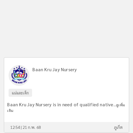
Baan Kru Jay Nursery
แม่และเด็ก
Baan Kru Jay Nursery is in need of qualified native...
ดูเพิ่ม
เติม
12:54 | 21 ก.พ. 68
ภูเก็ต