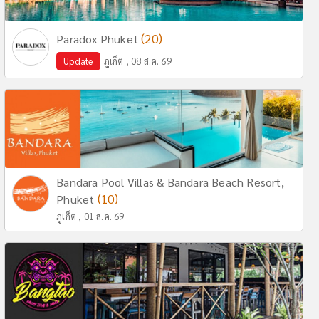
(20)
Paradox Phuket
Update
ภูเก็ต , 08 ส.ค. 69
Bandara Pool Villas & Bandara Beach Resort,
(10)
Phuket
ภูเก็ต , 01 ส.ค. 69