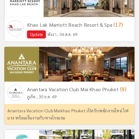
(17)
Khao Lak Marriott Beach Resort & Spa
Update
พังงา , 06 ส.ค. 69
(9)
Anantara Vacation Club Mai Khao Phuket
ภูเก็ต , 30 ก.ค. 69
Anantara Vacation Club Maikhao Phuket เปิดรับพนักงานใหม่ ไฟ
แรง พร้อมเริ่มงานกับทางโรงแรม