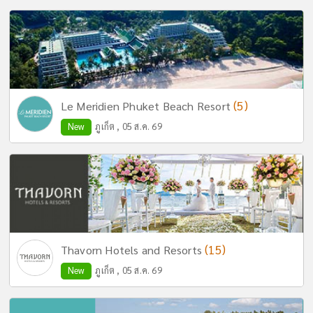
(5)
Le Meridien Phuket Beach Resort
New
ภูเก็ต , 05 ส.ค. 69
(15)
Thavorn Hotels and Resorts
New
ภูเก็ต , 05 ส.ค. 69