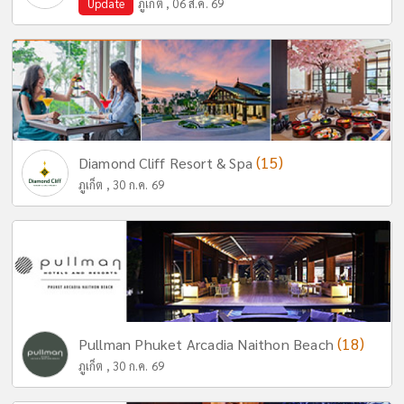
Update
ภูเก็ต , 06 ส.ค. 69
(15)
Diamond Cliff Resort & Spa
ภูเก็ต , 30 ก.ค. 69
(18)
Pullman Phuket Arcadia Naithon Beach
ภูเก็ต , 30 ก.ค. 69