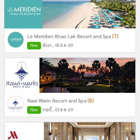
(7)
Le Meridien Khao Lak Resort and Spa
New
พังงา , 05 ส.ค. 69
(8)
Rawi Warin Resort and Spa
New
กระบี่ , 03 ส.ค. 69