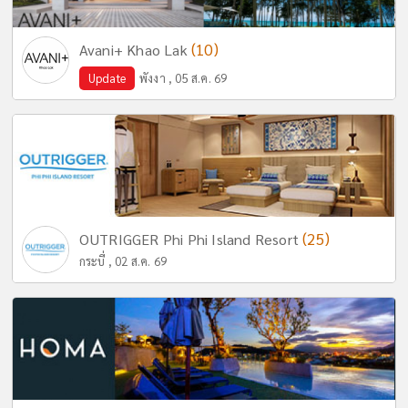
(10)
Avani+ Khao Lak
Update
พังงา , 05 ส.ค. 69
(25)
OUTRIGGER Phi Phi Island Resort
กระบี่ , 02 ส.ค. 69