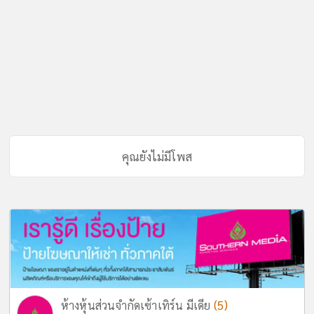
คุณยังไม่มีโพส
(5)
ห้างหุ้นส่วนจำกัดเซ้าเทิร์น มีเดีย