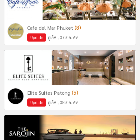
(8)
Cafe del Mar Phuket
Update
ภูเก็ต , 07 ส.ค. 69
(5)
Elite Suites Patong
Update
ภูเก็ต , 08 ส.ค. 69