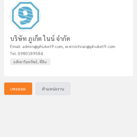
บริษัท ภูเก็ต ไนน์ จำกัด
Email:
admin@phuket9.com
,
w.srivichian@phuket9.com
Tel:
0980189584
อสังหาริมทรัพย์, ที่ดิน
เพจออล
ตำแหน่งงาน