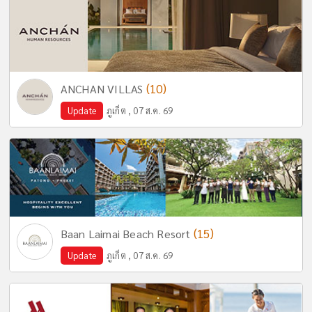
(10)
ANCHAN VILLAS
Update
ภูเก็ต , 07 ส.ค. 69
(15)
Baan Laimai Beach Resort
Update
ภูเก็ต , 07 ส.ค. 69