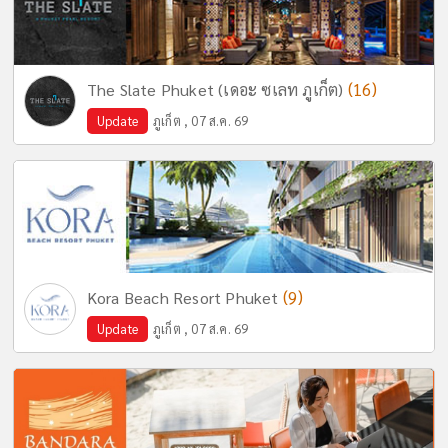
(16)
The Slate Phuket (เดอะ ซเลท ภูเก็ต)
Update
ภูเก็ต , 07 ส.ค. 69
(9)
Kora Beach Resort Phuket
Update
ภูเก็ต , 07 ส.ค. 69