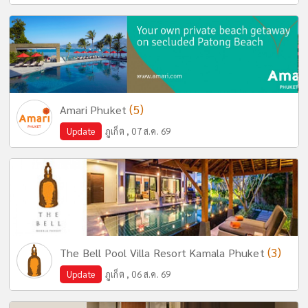
(5)
Amari Phuket
Update
ภูเก็ต , 07 ส.ค. 69
(3)
The Bell Pool Villa Resort Kamala Phuket
Update
ภูเก็ต , 06 ส.ค. 69