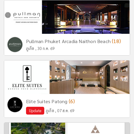
(18)
Pullman Phuket Arcadia Naithon Beach
ภูเก็ต , 30 ก.ค. 69
(6)
Elite Suites Patong
Update
ภูเก็ต , 07 ส.ค. 69