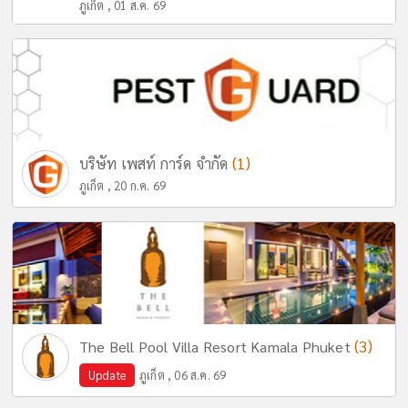
ภูเก็ต , 01 ส.ค. 69
(1)
บริษัท เพสท์ การ์ด จำกัด
ภูเก็ต , 20 ก.ค. 69
(3)
The Bell Pool Villa Resort Kamala Phuket
Update
ภูเก็ต , 06 ส.ค. 69