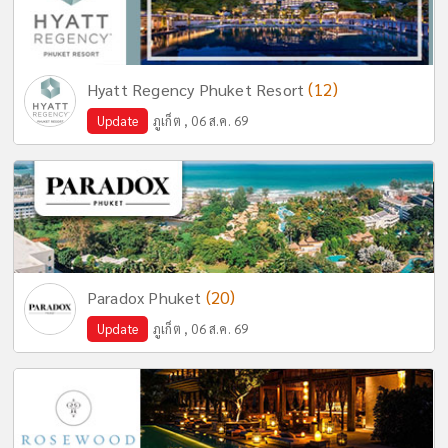
(12)
Hyatt Regency Phuket Resort
Update
ภูเก็ต , 06 ส.ค. 69
(20)
Paradox Phuket
Update
ภูเก็ต , 06 ส.ค. 69