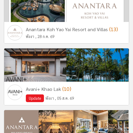
(13)
Anantara Koh Yao Yai Resort and Villas
พังงา , 28 ก.ค. 69
(10)
Avani+ Khao Lak
Update
พังงา , 05 ส.ค. 69