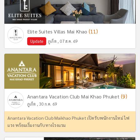
(11)
Elite Suites Villas Mai Khao
Update
ภูเก็ต , 07 ส.ค. 69
(9)
Anantara Vacation Club Mai Khao Phuket
ภูเก็ต , 30 ก.ค. 69
Anantara Vacation Club Maikhao Phuket เปิดรับพนักงานใหม่ ไฟ
แรง พร้อมเริ่มงานกับทางโรงแรม