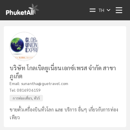
TH
บริษัท โกลเบิลยูเนี่ยนเอกซ์เพรส จำกัด สาขา
ภูเก็ต
Email:
sunantha@guetravel.com
Tel:
0816936159
การท่องเที่ยว, ทัวร์
ขายตั๋วเครื่องบินทั่วโลก และ บริการ อื่นๆ เกี่ยวกับการท่อง
เทียว