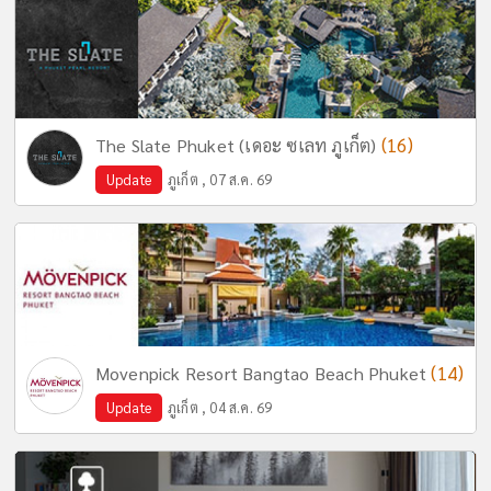
(16)
The Slate Phuket (เดอะ ซเลท ภูเก็ต)
Update
ภูเก็ต , 07 ส.ค. 69
(14)
Movenpick Resort Bangtao Beach Phuket
Update
ภูเก็ต , 04 ส.ค. 69