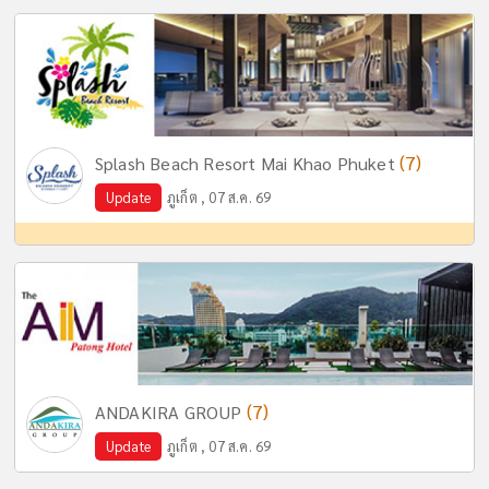
(7)
Splash Beach Resort Mai Khao Phuket
Update
ภูเก็ต , 07 ส.ค. 69
(7)
ANDAKIRA GROUP
Update
ภูเก็ต , 07 ส.ค. 69