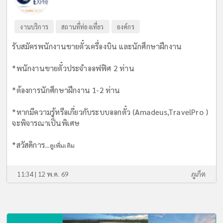
งานบริการ
สถานที่ท่องเที่ยว
องค์กร
รับสมัครพนักงานขายตั๋วเครื่องบิน และนักศึกษาฝึกงาน
*พนักงานขายตั๋วประจำออฟฟิศ 2 ท่าน
*ต้องการนักศึกษาฝึกงาน 1-2 ท่าน
*หากมีความรู้หรือเกี่ยวกับระบบออกตั๋ว (Amadeus,TravelPro )
จะพิจารณาเป็นพิเศษ
*สวัสดิการ...
ดูเพิ่มเติม
11:34 | 12 พ.ค. 69
ภูเก็ต