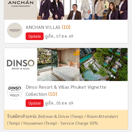
(10)
ANCHAN VILLAS
Update
ภูเก็ต , 07 ส.ค. 69
Dinso Resort & Villas Phuket Vignette
(10)
Collection
Update
ภูเก็ต , 05 ส.ค. 69
รับสมัครตำแหน่ง ฺBellman & Driver (Temp) / Room Attendant
(Temp) / Houseman (Temp) - Service Charge 50%