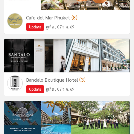
(8)
Cafe del Mar Phuket
Update
ภูเก็ต , 07 ส.ค. 69
(3)
Bandalo Boutique Hotel
Update
ภูเก็ต , 07 ส.ค. 69