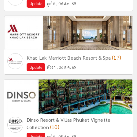
Update
ภูเก็ต , 06 ส.ค. 69
(17)
Khao Lak Marriott Beach Resort & Spa
Update
พังงา , 06 ส.ค. 69
Dinso Resort & Villas Phuket Vignette
(10)
Collection
Update
ภูเก็ต , 05 ส.ค. 69