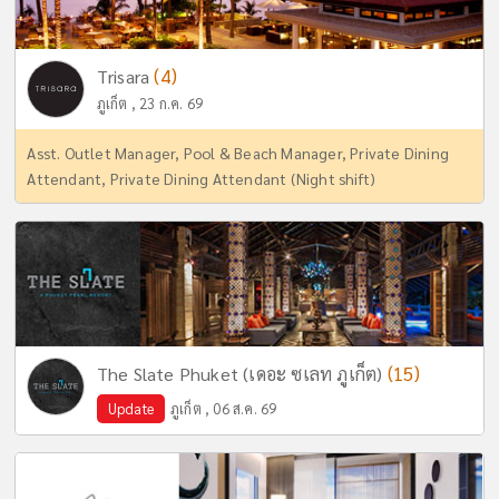
(4)
Trisara
ภูเก็ต , 23 ก.ค. 69
Asst. Outlet Manager, Pool & Beach Manager, Private Dining
Attendant, Private Dining Attendant (Night shift)
(15)
The Slate Phuket (เดอะ ซเลท ภูเก็ต)
Update
ภูเก็ต , 06 ส.ค. 69