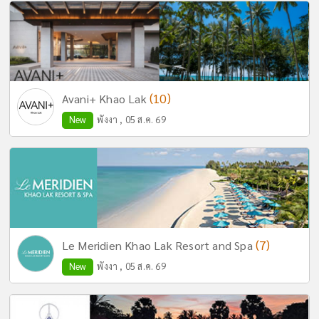
(10)
Avani+ Khao Lak
New
พังงา , 05 ส.ค. 69
(7)
Le Meridien Khao Lak Resort and Spa
New
พังงา , 05 ส.ค. 69