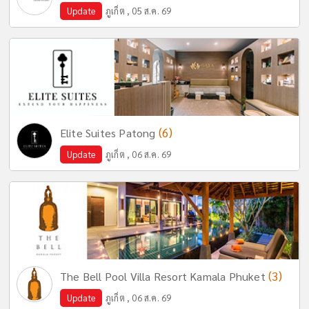
Update
ภูเก็ต , 05 ส.ค. 69
(6)
Elite Suites Patong
Update
ภูเก็ต , 06 ส.ค. 69
(3)
The Bell Pool Villa Resort Kamala Phuket
Update
ภูเก็ต , 06 ส.ค. 69