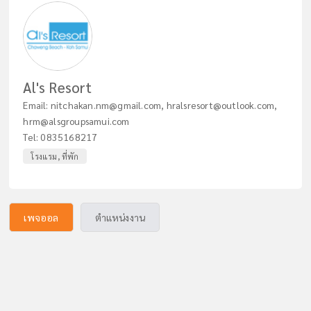
Al's Resort
Email:
nitchakan.nm@gmail.com
,
hralsresort@outlook.com
,
hrm@alsgroupsamui.com
Tel:
0835168217
โรงแรม, ที่พัก
เพจออล
ตำแหน่งงาน