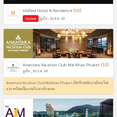
(10)
Unified Hotel & Residence
Update
ภูเก็ต , 06 ส.ค. 69
(10)
Anantara Vacation Club Mai Khao Phuket
ภูเก็ต , 30 ก.ค. 69
Anantara Vacation Club Maikhao Phuket เปิดรับพนักงานใหม่ ไฟ
แรง พร้อมเริ่มงานกับทางโรงแรม