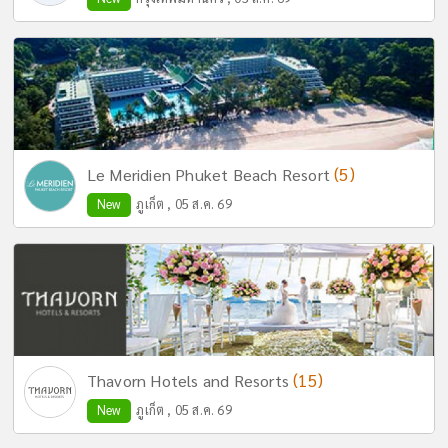
(5)
Le Meridien Phuket Beach Resort
New
ภูเก็ต , 05 ส.ค. 69
(15)
Thavorn Hotels and Resorts
New
ภูเก็ต , 05 ส.ค. 69