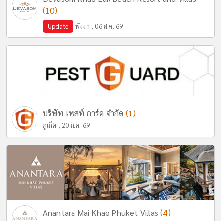
(10)
Update
พังงา , 06 ส.ค. 69
(1)
บริษัท เพสท์ การ์ด จำกัด
ภูเก็ต , 20 ก.ค. 69
(4)
Anantara Mai Khao Phuket Villas