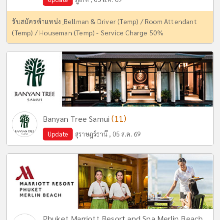
รับสมัครตำแหน่ง ฺBellman & Driver (Temp) / Room Attendant
(Temp) / Houseman (Temp) - Service Charge 50%
(11)
Banyan Tree Samui
Update
สุราษฎร์ธานี , 05 ส.ค. 69
Phuket Marriott Resort and Spa Merlin Beach