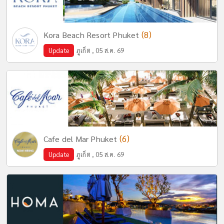
(8)
Kora Beach Resort Phuket
Update
ภูเก็ต , 05 ส.ค. 69
(6)
Cafe del Mar Phuket
Update
ภูเก็ต , 05 ส.ค. 69