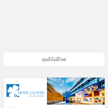
คุณยังไม่มีโพส