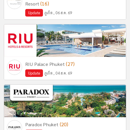
(16)
Resort
Update
ภูเก็ต , 06 ส.ค. 69
(27)
RIU Palace Phuket
Update
ภูเก็ต , 04 ส.ค. 69
(20)
Paradox Phuket