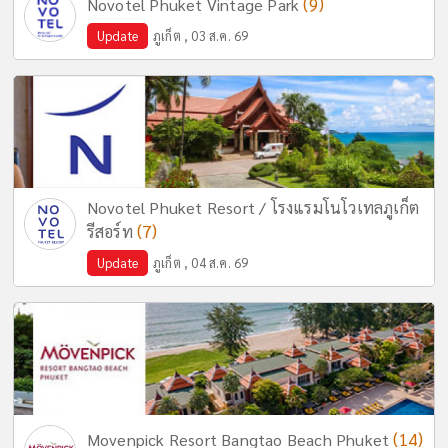
(9)
Novotel Phuket Vintage Park
Update
ภูเก็ต , 03 ส.ค. 69
Novotel Phuket Resort / โรงแรมโนโวเทลภูเก็ต
(7)
รีสอร์ท
Update
ภูเก็ต , 04 ส.ค. 69
(14)
Movenpick Resort Bangtao Beach Phuket