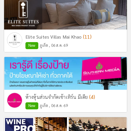
(11)
Elite Suites Villas Mai Khao
New
ภูเก็ต , 06 ส.ค. 69
(4)
ห้างหุ้นส่วนจำกัดเซ้าเทิร์น มีเดีย
New
ภูเก็ต , 06 ส.ค. 69