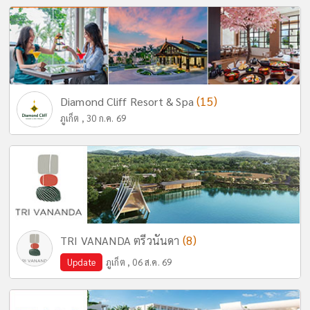
(15)
Diamond Cliff Resort & Spa
ภูเก็ต , 30 ก.ค. 69
(8)
TRI VANANDA ตรีวนันดา
Update
ภูเก็ต , 06 ส.ค. 69