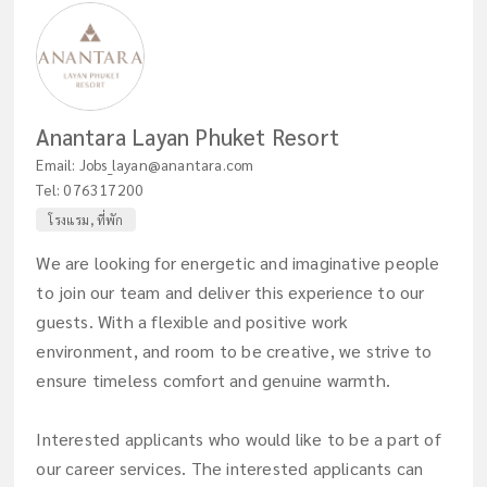
Anantara Layan Phuket Resort
Email:
Jobs_layan@anantara.com
Tel:
076317200
โรงแรม, ที่พัก
We are looking for energetic and imaginative people
to join our team and deliver this experience to our
guests. With a flexible and positive work
environment, and room to be creative, we strive to
ensure timeless comfort and genuine warmth.
Interested applicants who would like to be a part of
our career services. The interested applicants can