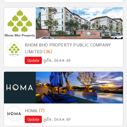
RHOM BHO PROPERTY PUBLIC COMPANY
(36)
LIMITED
Update
ภูเก็ต , 06 ส.ค. 69
(7)
HOMA
Update
ภูเก็ต , 06 ส.ค. 69