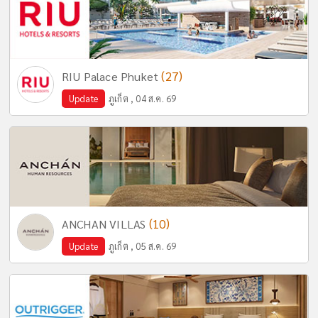
(27)
RIU Palace Phuket
Update
ภูเก็ต , 04 ส.ค. 69
(10)
ANCHAN VILLAS
Update
ภูเก็ต , 05 ส.ค. 69