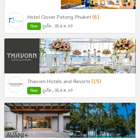
(6)
Hotel Clover Patong Phuket
New
ภูเก็ต , 05 ส.ค. 69
(15)
Thavorn Hotels and Resorts
New
ภูเก็ต , 05 ส.ค. 69