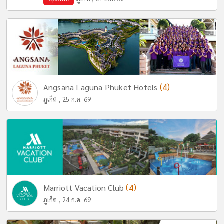
(4)
Angsana Laguna Phuket Hotels
ภูเก็ต , 25 ก.ค. 69
(4)
Marriott Vacation Club
ภูเก็ต , 24 ก.ค. 69