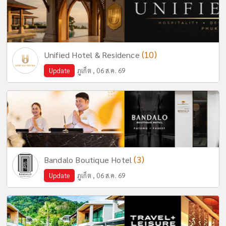
(10)
Unified Hotel & Residence
Update
ภูเก็ต , 06 ส.ค. 69
(3)
Bandalo Boutique Hotel
Update
ภูเก็ต , 06 ส.ค. 69