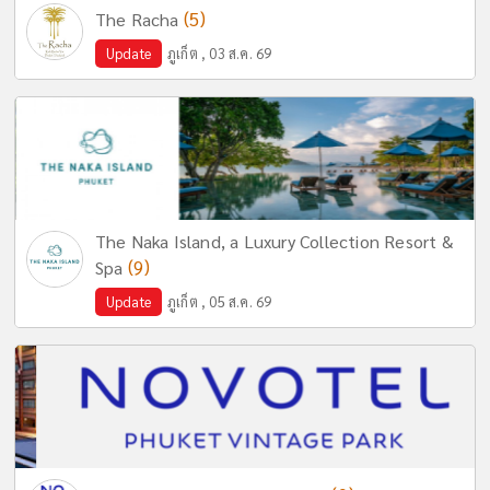
(5)
The Racha
Update
ภูเก็ต , 03 ส.ค. 69
The Naka Island, a Luxury Collection Resort &
(9)
Spa
Update
ภูเก็ต , 05 ส.ค. 69