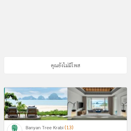
คุณยังไม่มีโพส
(13)
Banyan Tree Krabi