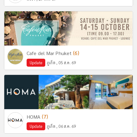
(6)
Cafe del Mar Phuket
Update
ภูเก็ต , 05 ส.ค. 69
(7)
HOMA
Update
ภูเก็ต , 06 ส.ค. 69