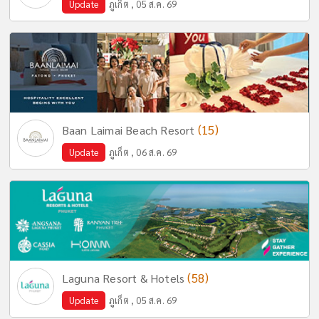
Update
ภูเก็ต , 05 ส.ค. 69
(15)
Baan Laimai Beach Resort
Update
ภูเก็ต , 06 ส.ค. 69
(58)
Laguna Resort & Hotels
Update
ภูเก็ต , 05 ส.ค. 69