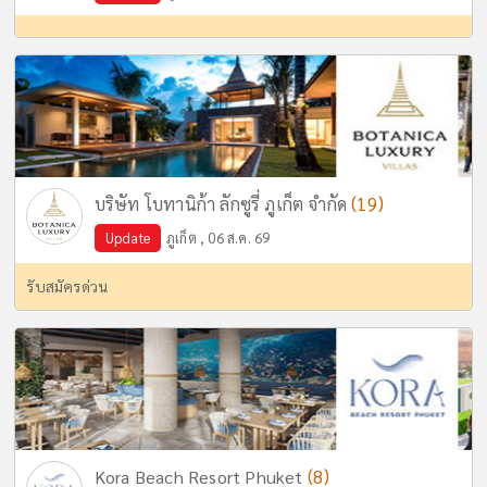
(19)
บริษัท โบทานิก้า ลักซูรี่ ภูเก็ต จำกัด
Update
ภูเก็ต , 06 ส.ค. 69
รับสมัครด่วน
(8)
Kora Beach Resort Phuket