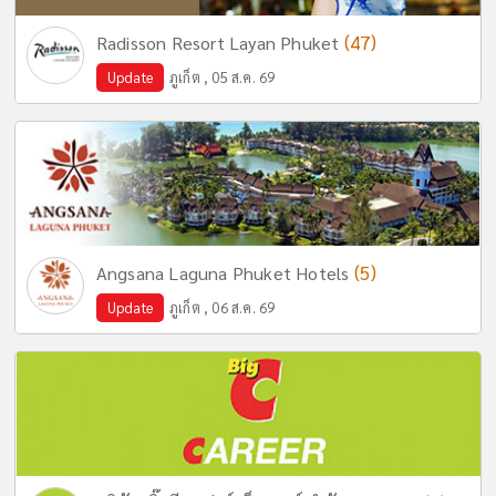
(47)
Radisson Resort Layan Phuket
Update
ภูเก็ต , 05 ส.ค. 69
(5)
Angsana Laguna Phuket Hotels
Update
ภูเก็ต , 06 ส.ค. 69