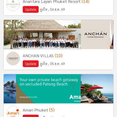
(14)
Anantara Layan Phuket Resort
Update
ภูเก็ต , 06 ส.ค. 69
(10)
ANCHAN VILLAS
Update
ภูเก็ต , 05 ส.ค. 69
(5)
Amari Phuket