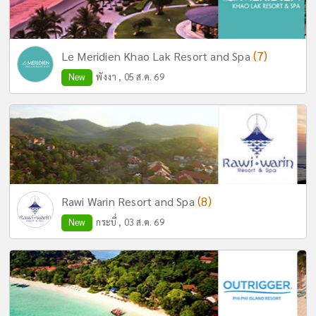
(7)
Le Meridien Khao Lak Resort and Spa
New
พังงา , 05 ส.ค. 69
(8)
Rawi Warin Resort and Spa
New
กระบี่ , 03 ส.ค. 69