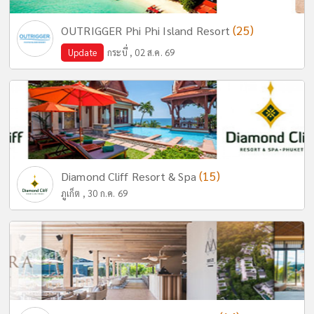
(25)
OUTRIGGER Phi Phi Island Resort
Update
กระบี่ , 02 ส.ค. 69
(15)
Diamond Cliff Resort & Spa
ภูเก็ต , 30 ก.ค. 69