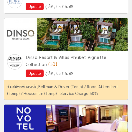
Update
ภูเก็ต , 05 ส.ค. 69
Dinso Resort & Villas Phuket Vignette
(10)
Collection
Update
ภูเก็ต , 05 ส.ค. 69
รับสมัครตำแหน่ง ฺBellman & Driver (Temp) / Room Attendant
(Temp) / Houseman (Temp) - Service Charge 50%