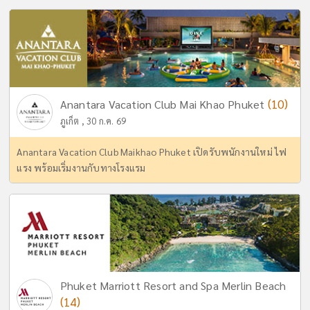
(10)
Anantara Vacation Club Mai Khao Phuket
ภูเก็ต , 30 ก.ค. 69
Anantara Vacation Club Maikhao Phuket เปิดรับพนักงานใหม่ ไฟ
แรง พร้อมเริ่มงานกับทางโรงแรม
Phuket Marriott Resort and Spa Merlin Beach
(14)