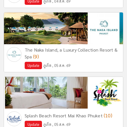
Update
ภูเก็ต , 04 ส.ค. 69
The Naka Island, a Luxury Collection Resort &
(9)
Spa
Update
ภูเก็ต , 05 ส.ค. 69
(10)
Splash Beach Resort Mai Khao Phuket
Update
ภูเก็ต , 05 ส.ค. 69