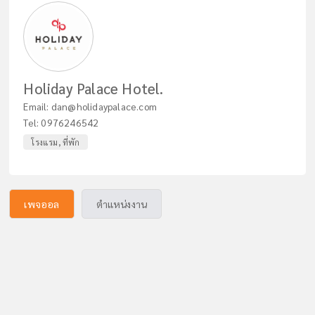
Holiday Palace Hotel.
Email:
dan@holidaypalace.com
Tel:
0976246542
โรงแรม, ที่พัก
เพจออล
ตำแหน่งงาน