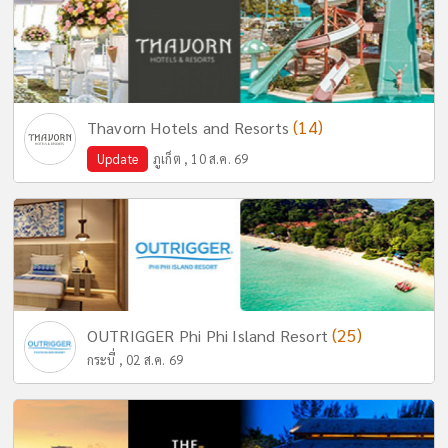
(14)
Thavorn Hotels and Resorts
Update
ภูเก็ต , 10 ส.ค. 69
(25)
OUTRIGGER Phi Phi Island Resort
กระบี่ , 02 ส.ค. 69