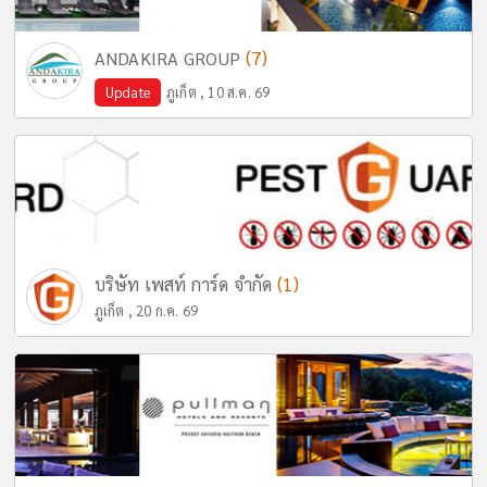
(7)
ANDAKIRA GROUP
Update
ภูเก็ต , 10 ส.ค. 69
(1)
บริษัท เพสท์ การ์ด จำกัด
ภูเก็ต , 20 ก.ค. 69