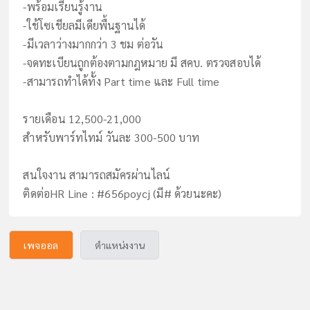
-พร้อมเรียนรู้งาน
-ใช้โซเชียลมีเดียพื้นฐานได้
-มีเวลาว่างมากกว่า 3 ชม ต่อวัน
-จดทะเบียนถูกต้องตามกฎหมาย มี สคบ. ตรวจสอบได้
-สามารถทำได้ทั้ง Part time และ Full time
รายเดือน 12,500-21,000
สำหรับพาร์ทไทม์ วันละ 300-500 บาท
สนใจงาน สามารถสมัครผ่านไลน์
ติดต่อHR Line : #656poycj (มี# ด้วยนะคะ)
เพจออล
ตำแหน่งงาน