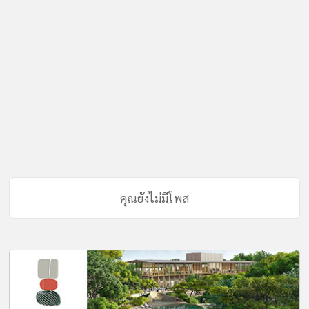
คุณยังไม่มีโพส