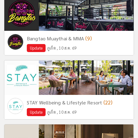
(9)
Bangtao Muaythai & MMA
Update
ภูเก็ต , 10 ส.ค. 69
(22)
STAY Wellbeing & Lifestyle Resort
Update
ภูเก็ต , 10 ส.ค. 69