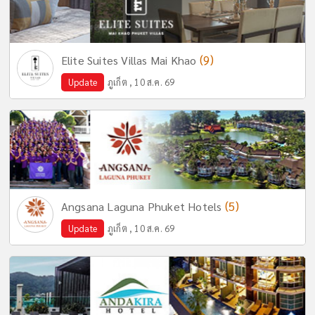
(9)
Elite Suites Villas Mai Khao
Update
ภูเก็ต , 10 ส.ค. 69
(5)
Angsana Laguna Phuket Hotels
Update
ภูเก็ต , 10 ส.ค. 69