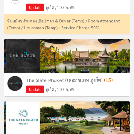
Update
ภูเก็ต , 10 ส.ค. 69
รับสมัครตำแหน่ง ฺBellman & Driver (Temp) / Room Attendant
(Temp) / Houseman (Temp) - Service Charge 50%
(15)
The Slate Phuket (เดอะ ซเลท ภูเก็ต)
Update
ภูเก็ต , 10 ส.ค. 69