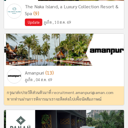
The Naka Island, a Luxury Collection Resort &
(9)
Spa
Update
ภูเก็ต , 10 ส.ค. 69
(13)
Amanpuri
ภูเก็ต , 04 ส.ค. 69
กรุณาส่งประวัติส่วนตัวมาที่
recruitment.amanpuri@aman.com
หากท่านผ่านการพิจารณาเราจะติดต่อไปเพื่อนัดสัมภาษณ์