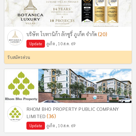
(20)
บริษัท โบทานิก้า ลักซูรี่ ภูเก็ต จำกัด
Update
ภูเก็ต , 10 ส.ค. 69
รับสมัครด่วน
RHOM BHO PROPERTY PUBLIC COMPANY
(36)
LIMITED
Update
ภูเก็ต , 10 ส.ค. 69