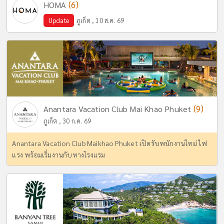
(6)
HOMA
Update
ภูเก็ต , 10 ส.ค. 69
(9)
Anantara Vacation Club Mai Khao Phuket
ภูเก็ต , 30 ก.ค. 69
Anantara Vacation Club Maikhao Phuket เปิดรับพนักงานใหม่ ไฟ
แรง พร้อมเริ่มงานกับทางโรงแรม