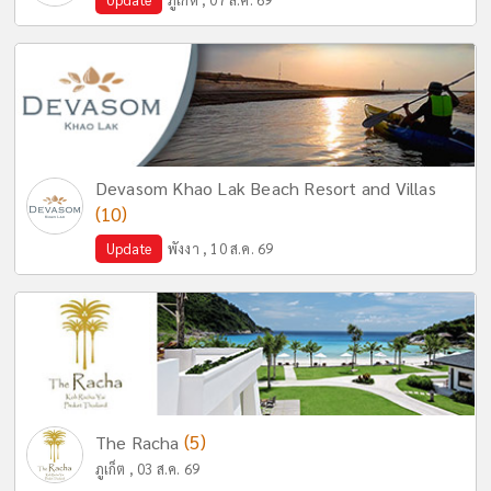
Devasom Khao Lak Beach Resort and Villas
(10)
Update
พังงา , 10 ส.ค. 69
(5)
The Racha
ภูเก็ต , 03 ส.ค. 69