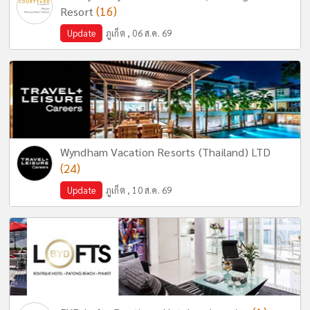
(16)
Resort
Update
ภูเก็ต , 06 ส.ค. 69
Wyndham Vacation Resorts (Thailand) LTD
(24)
Update
ภูเก็ต , 10 ส.ค. 69