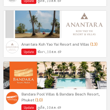
Update
ภูเก็ต , 10 ส.ค. 69
(13)
Anantara Koh Yao Yai Resort and Villas
Update
พังงา , 10 ส.ค. 69
Bandara Pool Villas & Bandara Beach Resort,
(10)
Phuket
Update
ภูเก็ต , 10 ส.ค. 69