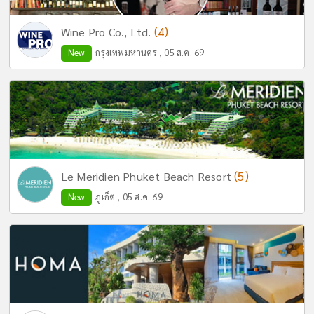
(4)
Wine Pro Co., Ltd.
New
กรุงเทพมหานคร , 05 ส.ค. 69
(5)
Le Meridien Phuket Beach Resort
New
ภูเก็ต , 05 ส.ค. 69