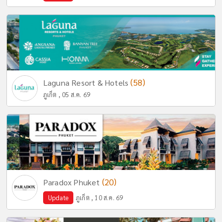
(58)
Laguna Resort & Hotels
ภูเก็ต , 05 ส.ค. 69
(20)
Paradox Phuket
Update
ภูเก็ต , 10 ส.ค. 69