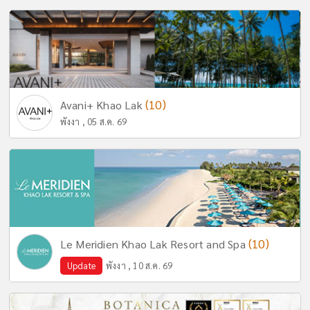
(10)
Avani+ Khao Lak
พังงา , 05 ส.ค. 69
(10)
Le Meridien Khao Lak Resort and Spa
Update
พังงา , 10 ส.ค. 69