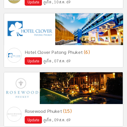
Update
ภูเก็ต , 10 ส.ค. 69
(6)
Hotel Clover Patong Phuket
Update
ภูเก็ต , 07 ส.ค. 69
(15)
Rosewood Phuket
Update
ภูเก็ต , 09 ส.ค. 69