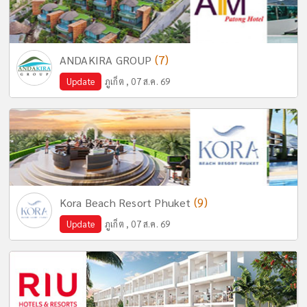
(7)
ANDAKIRA GROUP
Update
ภูเก็ต , 07 ส.ค. 69
(9)
Kora Beach Resort Phuket
Update
ภูเก็ต , 07 ส.ค. 69