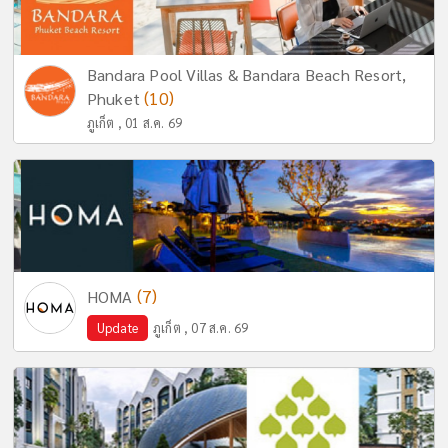
Bandara Pool Villas & Bandara Beach Resort,
(10)
Phuket
ภูเก็ต , 01 ส.ค. 69
(7)
HOMA
Update
ภูเก็ต , 07 ส.ค. 69