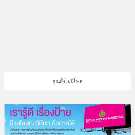
คุณยังไม่มีโพส