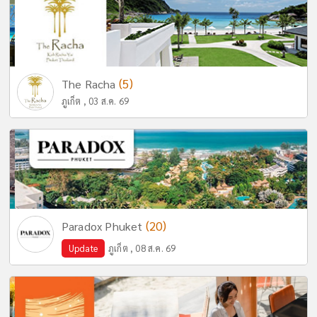
(5)
The Racha
ภูเก็ต , 03 ส.ค. 69
(20)
Paradox Phuket
Update
ภูเก็ต , 08 ส.ค. 69