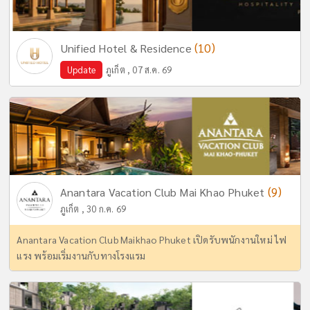
(10)
Unified Hotel & Residence
Update
ภูเก็ต , 07 ส.ค. 69
(9)
Anantara Vacation Club Mai Khao Phuket
ภูเก็ต , 30 ก.ค. 69
Anantara Vacation Club Maikhao Phuket เปิดรับพนักงานใหม่ ไฟ
แรง พร้อมเริ่มงานกับทางโรงแรม