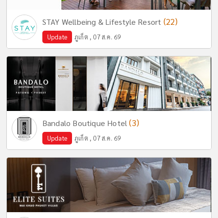
(22)
STAY Wellbeing & Lifestyle Resort
Update
ภูเก็ต , 07 ส.ค. 69
(3)
Bandalo Boutique Hotel
Update
ภูเก็ต , 07 ส.ค. 69