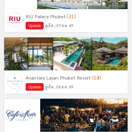
(31)
RIU Palace Phuket
Update
ภูเก็ต , 07 ส.ค. 69
(14)
Anantara Layan Phuket Resort
Update
ภูเก็ต , 06 ส.ค. 69