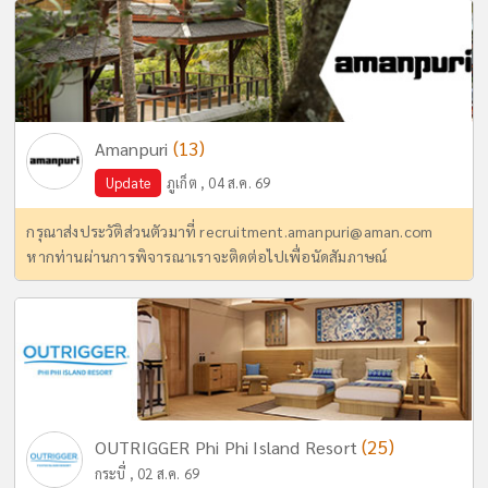
(13)
Amanpuri
Update
ภูเก็ต , 04 ส.ค. 69
กรุณาส่งประวัติส่วนตัวมาที่
recruitment.amanpuri@aman.com
หากท่านผ่านการพิจารณาเราจะติดต่อไปเพื่อนัดสัมภาษณ์
(25)
OUTRIGGER Phi Phi Island Resort
กระบี่ , 02 ส.ค. 69