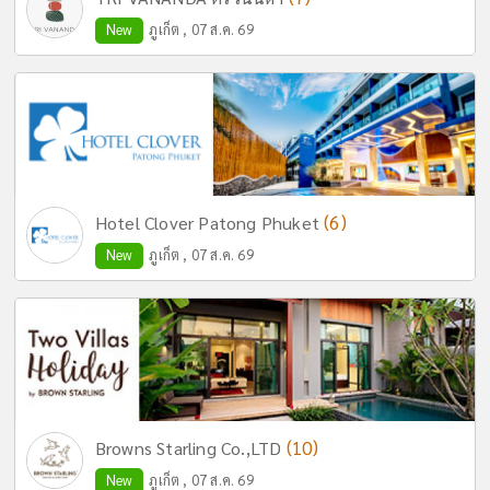
New
ภูเก็ต , 07 ส.ค. 69
(6)
Hotel Clover Patong Phuket
New
ภูเก็ต , 07 ส.ค. 69
(10)
Browns Starling Co.,LTD
New
ภูเก็ต , 07 ส.ค. 69