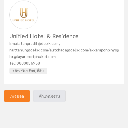
Unified Hotel & Residence
Email:
tanpradit@delsk.com
,
nuttanun@delsk.com
/
autchada@delsk.com
/
akkaraponpinyo@dels
hr@layaresortphuket.com
Tel:
0800056958
อสังหาริมทรัพย์, ที่ดิน
เพจออล
ตำแหน่งงาน