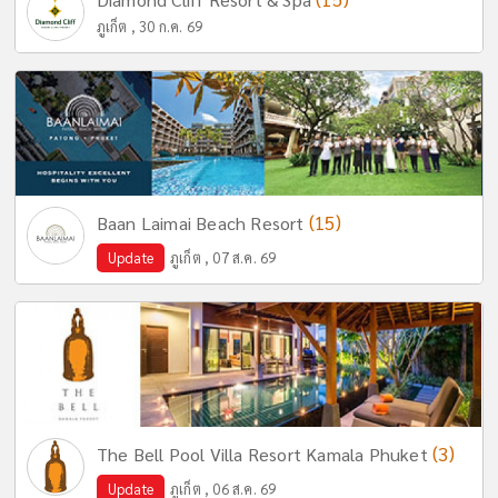
ภูเก็ต , 30 ก.ค. 69
(15)
Baan Laimai Beach Resort
Update
ภูเก็ต , 07 ส.ค. 69
(3)
The Bell Pool Villa Resort Kamala Phuket
Update
ภูเก็ต , 06 ส.ค. 69