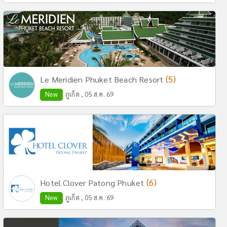
(5)
Le Meridien Phuket Beach Resort
New
ภูเก็ต , 05 ส.ค. 69
(6)
Hotel Clover Patong Phuket
New
ภูเก็ต , 05 ส.ค. 69