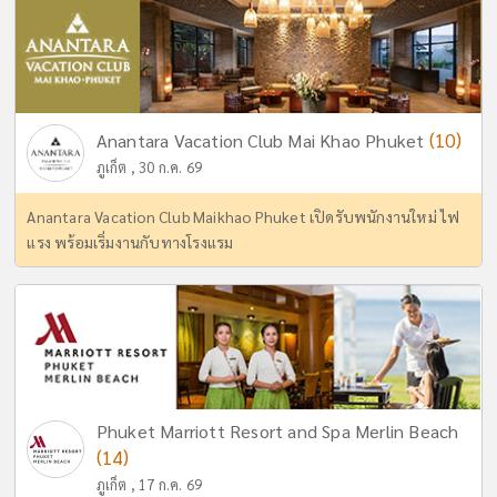
(10)
Anantara Vacation Club Mai Khao Phuket
ภูเก็ต , 30 ก.ค. 69
Anantara Vacation Club Maikhao Phuket เปิดรับพนักงานใหม่ ไฟ
แรง พร้อมเริ่มงานกับทางโรงแรม
Phuket Marriott Resort and Spa Merlin Beach
(14)
ภูเก็ต , 17 ก.ค. 69