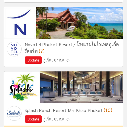
Novotel Phuket Resort / โรงแรมโนโวเทลภูเก็ต
(7)
รีสอร์ท
Update
ภูเก็ต , 04 ส.ค. 69
(10)
Splash Beach Resort Mai Khao Phuket
Update
ภูเก็ต , 05 ส.ค. 69