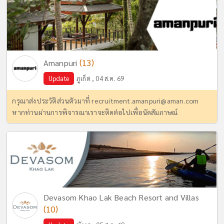
(13)
Amanpuri
Update
ภูเก็ต , 04 ส.ค. 69
กรุณาส่งประวัติส่วนตัวมาที่
recruitment.amanpuri@aman.com
หากท่านผ่านการพิจารณาเราจะติดต่อไปเพื่อนัดสัมภาษณ์
Devasom Khao Lak Beach Resort and Villas
(10)