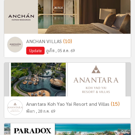
(10)
ANCHAN VILLAS
Update
ภูเก็ต , 05 ส.ค. 69
(15)
Anantara Koh Yao Yai Resort and Villas
พังงา , 28 ก.ค. 69