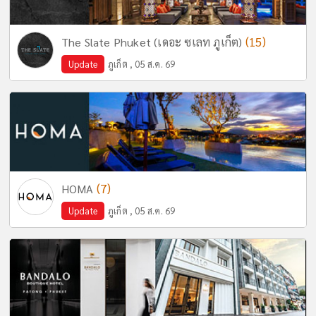
(15)
The Slate Phuket (เดอะ ซเลท ภูเก็ต)
Update
ภูเก็ต , 05 ส.ค. 69
(7)
HOMA
Update
ภูเก็ต , 05 ส.ค. 69