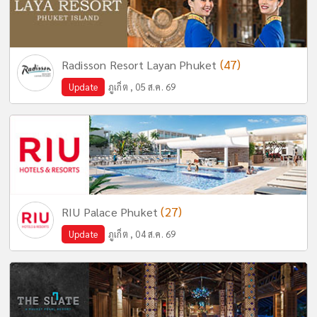
(47)
Radisson Resort Layan Phuket
Update
ภูเก็ต , 05 ส.ค. 69
(27)
RIU Palace Phuket
Update
ภูเก็ต , 04 ส.ค. 69