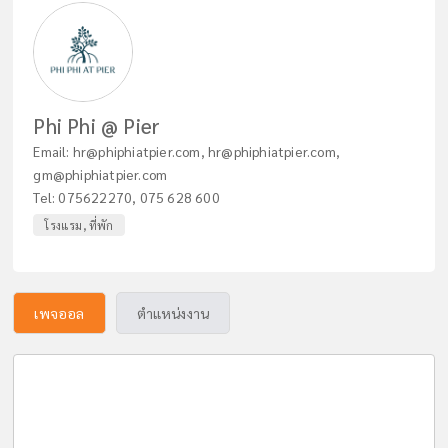
Phi Phi @ Pier
Email:
hr@phiphiatpier.com
,
hr@phiphiatpier.com
,
gm@phiphiatpier.com
Tel:
075622270
,
075 628 600
โรงแรม, ที่พัก
เพจออล
ตำแหน่งงาน