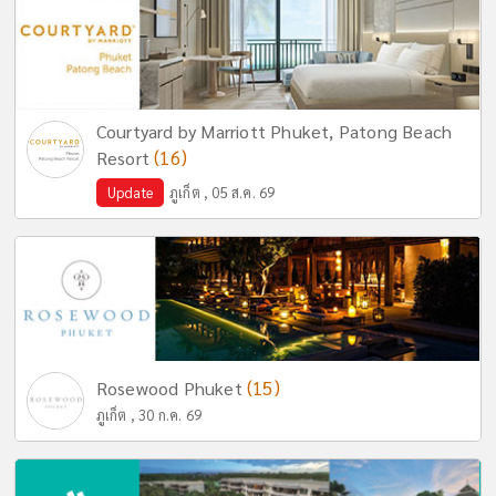
Courtyard by Marriott Phuket, Patong Beach
(16)
Resort
Update
ภูเก็ต , 05 ส.ค. 69
(15)
Rosewood Phuket
ภูเก็ต , 30 ก.ค. 69