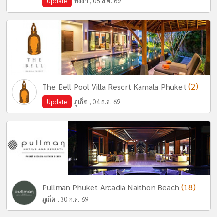
Update
พังงา , 05 ส.ค. 69
(2)
The Bell Pool Villa Resort Kamala Phuket
Update
ภูเก็ต , 04 ส.ค. 69
(18)
Pullman Phuket Arcadia Naithon Beach
ภูเก็ต , 30 ก.ค. 69