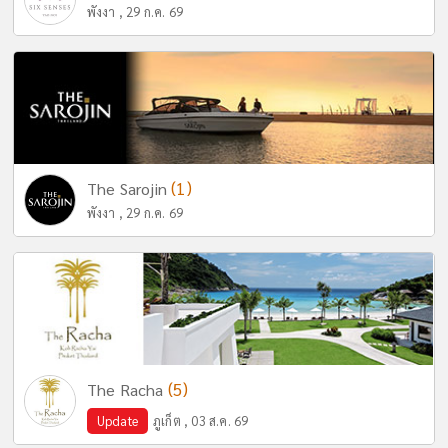
พังงา , 29 ก.ค. 69
(1)
The Sarojin
พังงา , 29 ก.ค. 69
(5)
The Racha
Update
ภูเก็ต , 03 ส.ค. 69