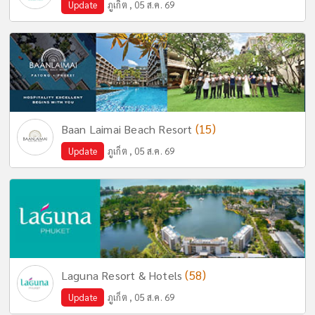
Update
ภูเก็ต , 05 ส.ค. 69
(15)
Baan Laimai Beach Resort
Update
ภูเก็ต , 05 ส.ค. 69
(58)
Laguna Resort & Hotels
Update
ภูเก็ต , 05 ส.ค. 69