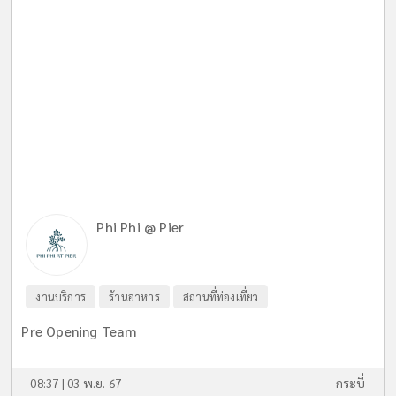
Phi Phi @ Pier
งานบริการ
ร้านอาหาร
สถานที่ท่องเที่ยว
Pre Opening Team
08:37 | 03 พ.ย. 67
กระบี่