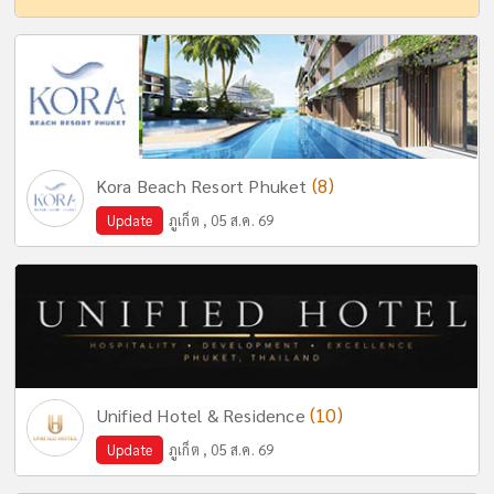
(8)
Kora Beach Resort Phuket
Update
ภูเก็ต , 05 ส.ค. 69
(10)
Unified Hotel & Residence
Update
ภูเก็ต , 05 ส.ค. 69