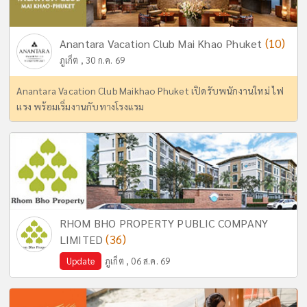
(10)
Anantara Vacation Club Mai Khao Phuket
ภูเก็ต , 30 ก.ค. 69
Anantara Vacation Club Maikhao Phuket เปิดรับพนักงานใหม่ ไฟ
แรง พร้อมเริ่มงานกับทางโรงแรม
RHOM BHO PROPERTY PUBLIC COMPANY
(36)
LIMITED
Update
ภูเก็ต , 06 ส.ค. 69