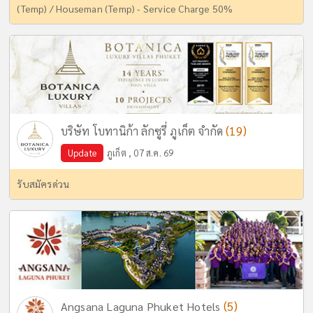
(Temp) / Houseman (Temp) - Service Charge 50%
(19)
บริษัท โบทานิก้า ลักซูรี่ ภูเก็ต จำกัด
Update
ภูเก็ต , 07 ส.ค. 69
รับสมัครด่วน
(5)
Angsana Laguna Phuket Hotels