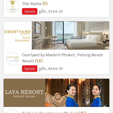
(5)
The Racha
Update
ภูเก็ต , 03 ส.ค. 69
Courtyard by Marriott Phuket, Patong Beach
(16)
Resort
Update
ภูเก็ต , 06 ส.ค. 69