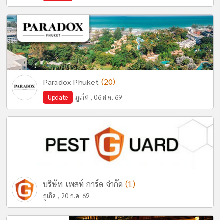
(20)
Paradox Phuket
Update
ภูเก็ต , 06 ส.ค. 69
(1)
บริษัท เพสท์ การ์ด จำกัด
ภูเก็ต , 20 ก.ค. 69