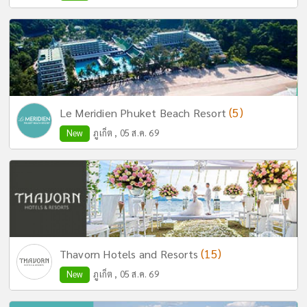
(5)
Le Meridien Phuket Beach Resort
New
ภูเก็ต , 05 ส.ค. 69
(15)
Thavorn Hotels and Resorts
New
ภูเก็ต , 05 ส.ค. 69