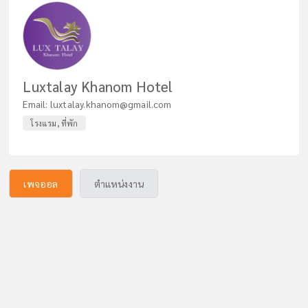
Luxtalay Khanom Hotel
Email:
luxtalay.khanom@gmail.com
โรงแรม, ที่พัก
เพจออล
ตำแหน่งงาน