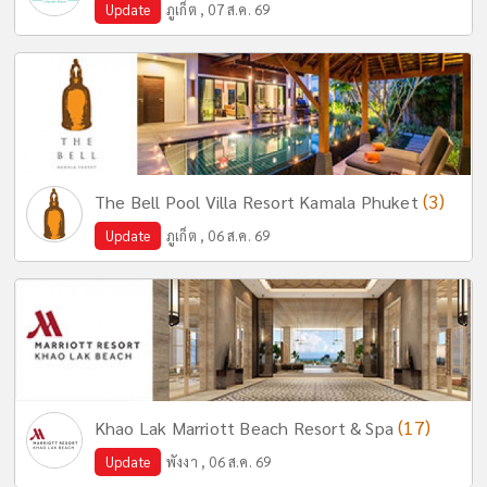
Update
ภูเก็ต , 07 ส.ค. 69
(3)
The Bell Pool Villa Resort Kamala Phuket
Update
ภูเก็ต , 06 ส.ค. 69
(17)
Khao Lak Marriott Beach Resort & Spa
Update
พังงา , 06 ส.ค. 69