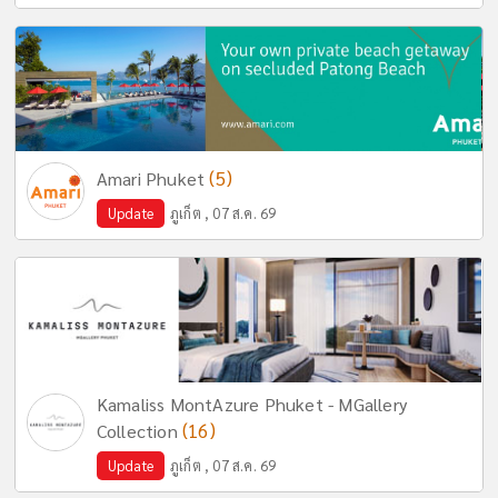
(5)
Amari Phuket
Update
ภูเก็ต , 07 ส.ค. 69
Kamaliss MontAzure Phuket - MGallery
(16)
Collection
Update
ภูเก็ต , 07 ส.ค. 69