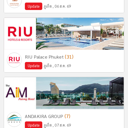
Update
ภูเก็ต , 06 ส.ค. 69
(31)
RIU Palace Phuket
Update
ภูเก็ต , 07 ส.ค. 69
(7)
ANDAKIRA GROUP
Update
ภูเก็ต , 07 ส.ค. 69