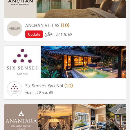
(10)
ANCHAN VILLAS
Update
ภูเก็ต , 07 ส.ค. 69
(10)
Six Senses Yao Noi
พังงา , 29 ก.ค. 69