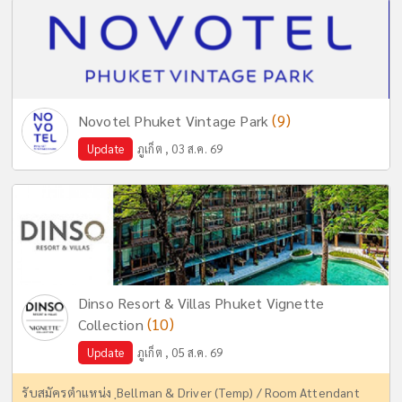
(9)
Novotel Phuket Vintage Park
Update
ภูเก็ต , 03 ส.ค. 69
Dinso Resort & Villas Phuket Vignette
(10)
Collection
Update
ภูเก็ต , 05 ส.ค. 69
รับสมัครตำแหน่ง ฺBellman & Driver (Temp) / Room Attendant