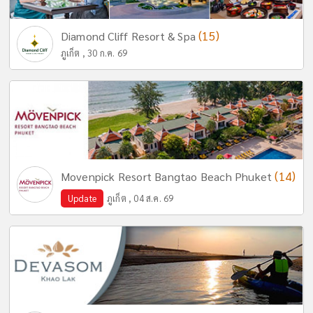
(15)
Diamond Cliff Resort & Spa
ภูเก็ต , 30 ก.ค. 69
(14)
Movenpick Resort Bangtao Beach Phuket
Update
ภูเก็ต , 04 ส.ค. 69