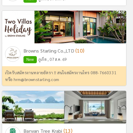
(10)
Browns Starling Co.,LTD
New
ภูเก็ต , 07 ส.ค. 69
เปิดรับสมัครงานหลายอัตรา !! สนใจสมัครงานโทร 088-7660331
หรือ
hrm@brownstarling.com
(13)
Banyan Tree Krabi