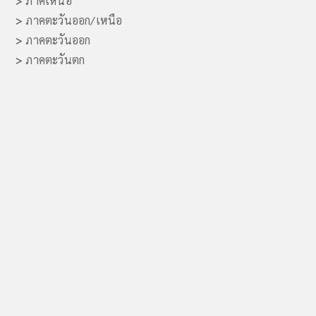
>
ภาคเหนือ
>
ภาคตะวันออก/เหนือ
>
ภาคตะวันออก
>
ภาคตะวันตก