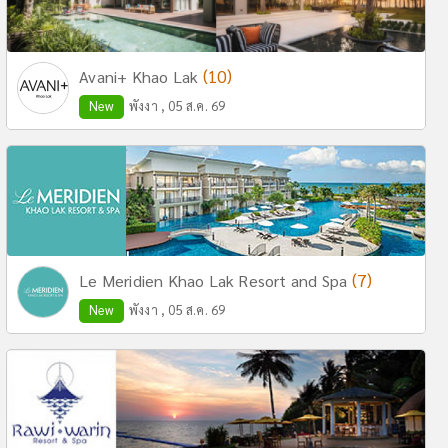
(10)
Avani+ Khao Lak
New
พังงา , 05 ส.ค. 69
(7)
Le Meridien Khao Lak Resort and Spa
New
พังงา , 05 ส.ค. 69