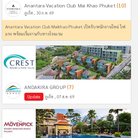
(10)
Anantara Vacation Club Mai Khao Phuket
ภูเก็ต , 30 ก.ค. 69
Anantara Vacation Club Maikhao Phuket เปิดรับพนักงานใหม่ ไฟ
แรง พร้อมเริ่มงานกับทางโรงแรม
(7)
ANDAKIRA GROUP
Update
ภูเก็ต , 07 ส.ค. 69