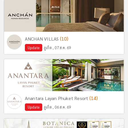
(10)
ANCHAN VILLAS
Update
ภูเก็ต , 07 ส.ค. 69
(14)
Anantara Layan Phuket Resort
Update
ภูเก็ต , 06 ส.ค. 69