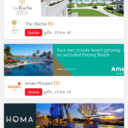
(5)
The Racha
Update
ภูเก็ต , 03 ส.ค. 69
(5)
Amari Phuket
Update
ภูเก็ต , 07 ส.ค. 69