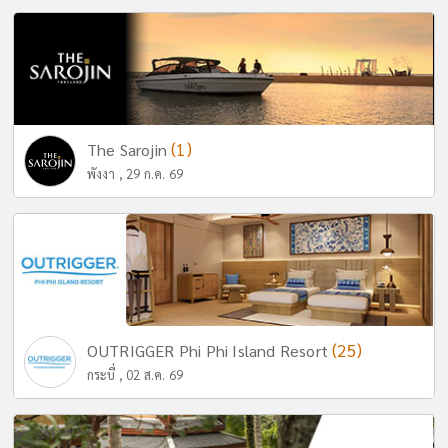
(1)
The Sarojin
พังงา , 29 ก.ค. 69
(25)
OUTRIGGER Phi Phi Island Resort
กระบี่ , 02 ส.ค. 69