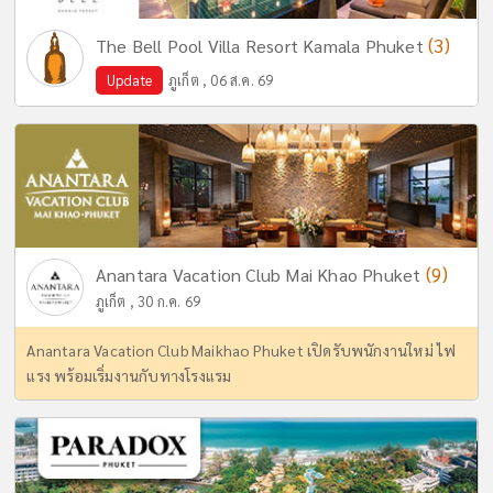
(3)
The Bell Pool Villa Resort Kamala Phuket
Update
ภูเก็ต , 06 ส.ค. 69
(9)
Anantara Vacation Club Mai Khao Phuket
ภูเก็ต , 30 ก.ค. 69
Anantara Vacation Club Maikhao Phuket เปิดรับพนักงานใหม่ ไฟ
แรง พร้อมเริ่มงานกับทางโรงแรม