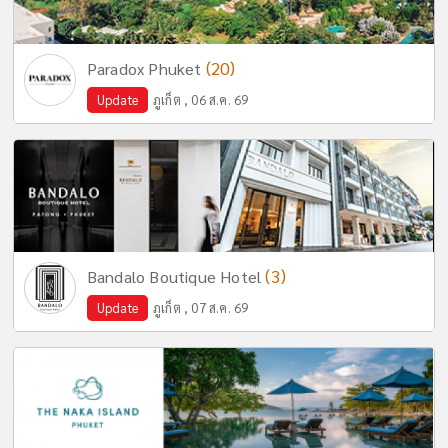
(20)
Paradox Phuket
Update
ภูเก็ต , 06 ส.ค. 69
(3)
Bandalo Boutique Hotel
Update
ภูเก็ต , 07 ส.ค. 69