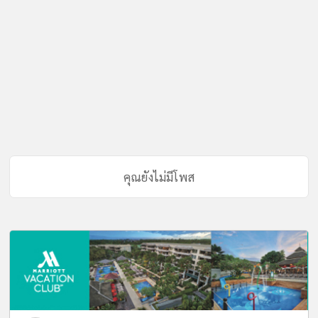
คุณยังไม่มีโพส