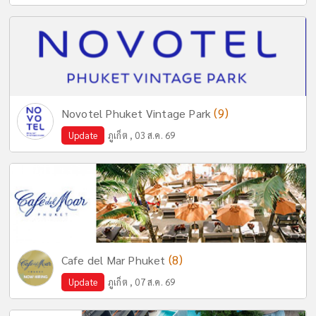
(9)
Novotel Phuket Vintage Park
Update
ภูเก็ต , 03 ส.ค. 69
(8)
Cafe del Mar Phuket
Update
ภูเก็ต , 07 ส.ค. 69