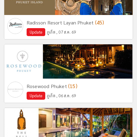
(45)
Radisson Resort Layan Phuket
Update
ภูเก็ต , 07 ส.ค. 69
(15)
Rosewood Phuket
Update
ภูเก็ต , 06 ส.ค. 69