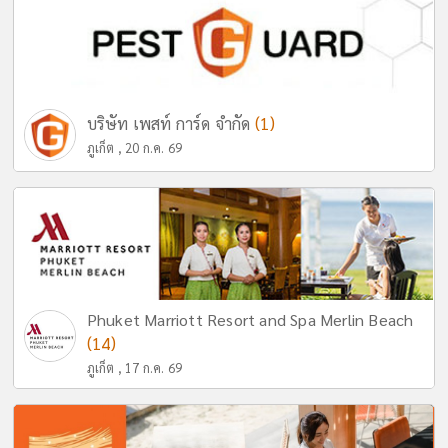
(1)
บริษัท เพสท์ การ์ด จำกัด
ภูเก็ต , 20 ก.ค. 69
Phuket Marriott Resort and Spa Merlin Beach
(14)
ภูเก็ต , 17 ก.ค. 69