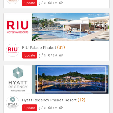
Update
ภูเก็ต , 06 ส.ค. 69
(31)
RIU Palace Phuket
Update
ภูเก็ต , 07 ส.ค. 69
(12)
Hyatt Regency Phuket Resort
Update
ภูเก็ต , 06 ส.ค. 69