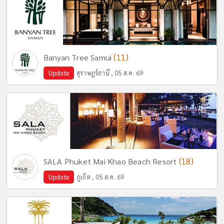
(11)
Banyan Tree Samui
Update
สุราษฎร์ธานี , 05 ส.ค. 69
(18)
SALA Phuket Mai Khao Beach Resort
Update
ภูเก็ต , 05 ส.ค. 69