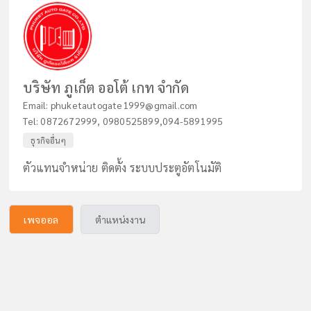
บริษัท ภูเก็ต ออโต้ เกท จำกัด
Email:
phuketautogate1999@gmail.com
Tel:
0872672999
,
0980525899,094-5891995
ธุรกิจอื่นๆ
ตัวแทนจำหน่าย ติดตั้ง ระบบประตูอัตโนมัติ
เพจออล
ตำแหน่งงาน