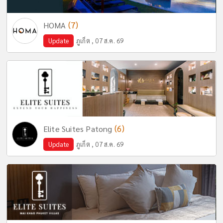
(7)
HOMA
Update
ภูเก็ต , 07 ส.ค. 69
(6)
Elite Suites Patong
Update
ภูเก็ต , 07 ส.ค. 69