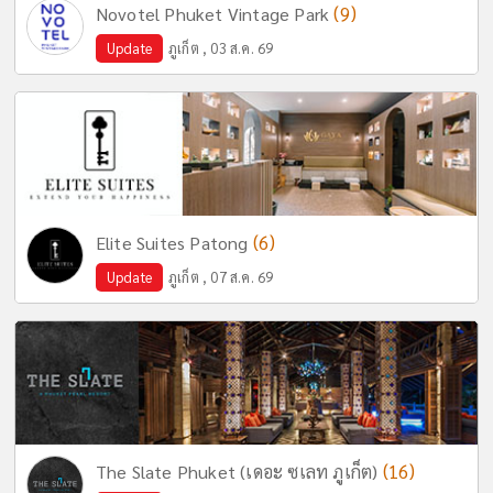
(9)
Novotel Phuket Vintage Park
Update
ภูเก็ต , 03 ส.ค. 69
(6)
Elite Suites Patong
Update
ภูเก็ต , 07 ส.ค. 69
(16)
The Slate Phuket (เดอะ ซเลท ภูเก็ต)