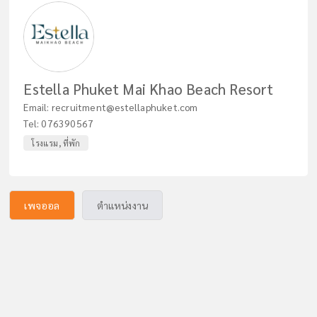
Estella Phuket Mai Khao Beach Resort
Email:
recruitment@estellaphuket.com
Tel:
076390567
โรงแรม, ที่พัก
เพจออล
ตำแหน่งงาน