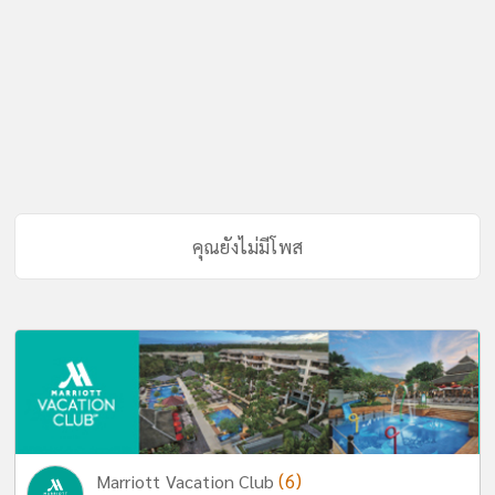
คุณยังไม่มีโพส
(6)
Marriott Vacation Club