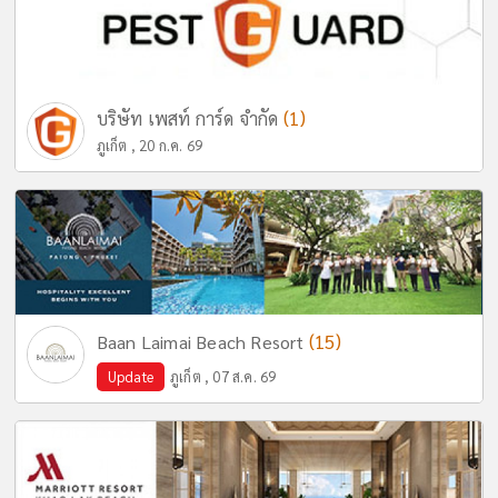
(1)
บริษัท เพสท์ การ์ด จำกัด
ภูเก็ต , 20 ก.ค. 69
(15)
Baan Laimai Beach Resort
Update
ภูเก็ต , 07 ส.ค. 69