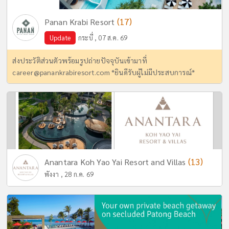
(17)
Panan Krabi Resort
Update
กระบี่ , 07 ส.ค. 69
ส่งประวัติส่วนตัวพร้อมรูปถ่ายปัจจุบันเข้ามาที่
career@panankrabiresort.com
*ยินดีรับผู้ไม่มีประสบการณ์*
(13)
Anantara Koh Yao Yai Resort and Villas
พังงา , 28 ก.ค. 69