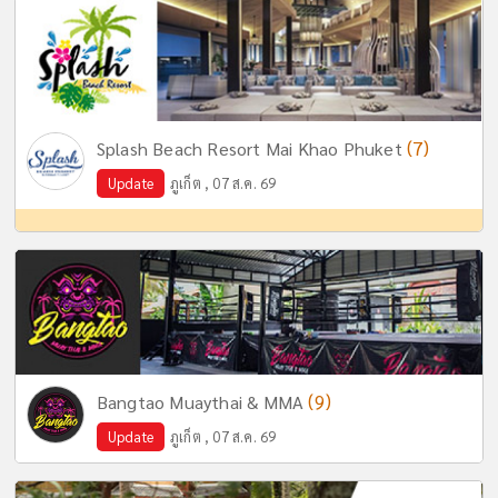
(7)
Splash Beach Resort Mai Khao Phuket
Update
ภูเก็ต , 07 ส.ค. 69
(9)
Bangtao Muaythai & MMA
Update
ภูเก็ต , 07 ส.ค. 69