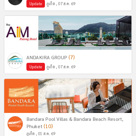
Update
ภูเก็ต , 07 ส.ค. 69
(7)
ANDAKIRA GROUP
Update
ภูเก็ต , 07 ส.ค. 69
Bandara Pool Villas & Bandara Beach Resort,
(10)
Phuket
ภูเก็ต , 01 ส.ค. 69