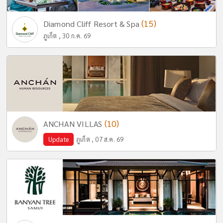
(15)
Diamond Cliff Resort & Spa
ภูเก็ต , 30 ก.ค. 69
(10)
ANCHAN VILLAS
Update
ภูเก็ต , 07 ส.ค. 69