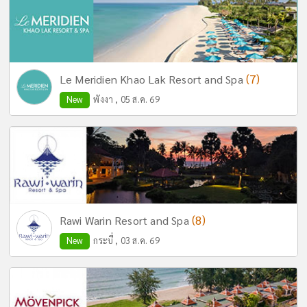
(7)
Le Meridien Khao Lak Resort and Spa
New
พังงา , 05 ส.ค. 69
(8)
Rawi Warin Resort and Spa
New
กระบี่ , 03 ส.ค. 69