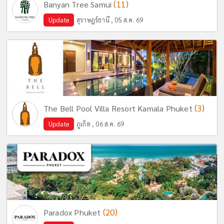
(11)
Banyan Tree Samui
Update
สุราษฎร์ธานี , 05 ส.ค. 69
(3)
The Bell Pool Villa Resort Kamala Phuket
Update
ภูเก็ต , 06 ส.ค. 69
(20)
Paradox Phuket