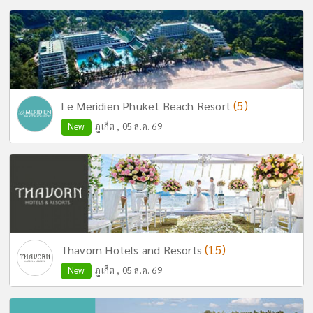
(5)
Le Meridien Phuket Beach Resort
New
ภูเก็ต , 05 ส.ค. 69
(15)
Thavorn Hotels and Resorts
New
ภูเก็ต , 05 ส.ค. 69