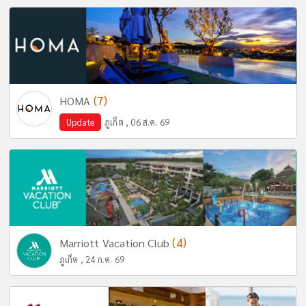
(7)
HOMA
Update
ภูเก็ต , 06 ส.ค. 69
(4)
Marriott Vacation Club
ภูเก็ต , 24 ก.ค. 69