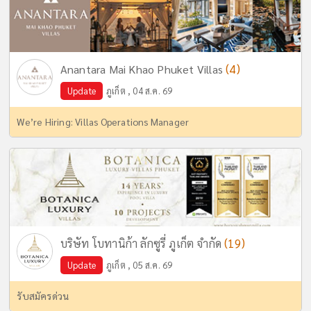
(4)
Anantara Mai Khao Phuket Villas
Update
ภูเก็ต , 04 ส.ค. 69
We’re Hiring: Villas Operations Manager
(19)
บริษัท โบทานิก้า ลักซูรี่ ภูเก็ต จำกัด
Update
ภูเก็ต , 05 ส.ค. 69
รับสมัครด่วน