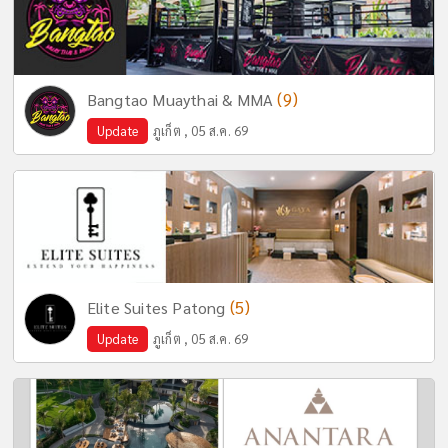
(9)
Bangtao Muaythai & MMA
Update
ภูเก็ต , 05 ส.ค. 69
(5)
Elite Suites Patong
Update
ภูเก็ต , 05 ส.ค. 69