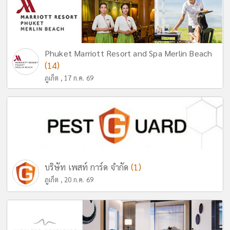
Phuket Marriott Resort and Spa Merlin Beach
(14)
ภูเก็ต , 17 ก.ค. 69
(1)
บริษัท เพสท์ การ์ด จำกัด
ภูเก็ต , 20 ก.ค. 69