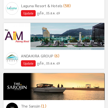
(58)
Laguna Resort & Hotels
Update
ภูเก็ต , 05 ส.ค. 69
(6)
ANDAKIRA GROUP
Update
ภูเก็ต , 05 ส.ค. 69
(1)
The Sarojin