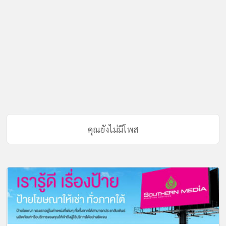
คุณยังไม่มีโพส