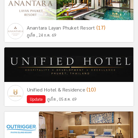
(17)
Anantara Layan Phuket Resort
ภูเก็ต , 24 ก.ค. 69
(10)
Unified Hotel & Residence
Update
ภูเก็ต , 05 ส.ค. 69