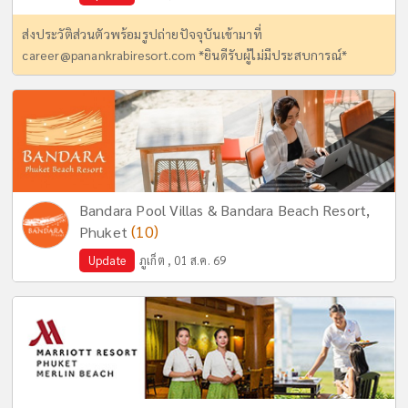
ส่งประวัติส่วนตัวพร้อมรูปถ่ายปัจจุบันเข้ามาที่
career@panankrabiresort.com
*ยินดีรับผู้ไม่มีประสบการณ์*
Bandara Pool Villas & Bandara Beach Resort,
(10)
Phuket
Update
ภูเก็ต , 01 ส.ค. 69