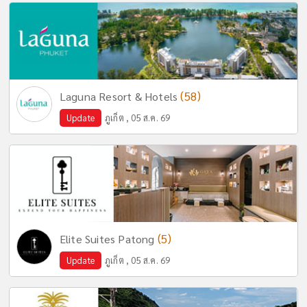
(58)
Laguna Resort & Hotels
Update
ภูเก็ต , 05 ส.ค. 69
(5)
Elite Suites Patong
Update
ภูเก็ต , 05 ส.ค. 69