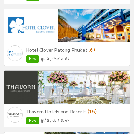
(6)
Hotel Clover Patong Phuket
New
ภูเก็ต , 05 ส.ค. 69
(15)
Thavorn Hotels and Resorts
New
ภูเก็ต , 05 ส.ค. 69