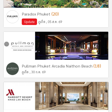
(20)
Paradox Phuket
Update
ภูเก็ต , 05 ส.ค. 69
(18)
Pullman Phuket Arcadia Naithon Beach
ภูเก็ต , 30 ก.ค. 69