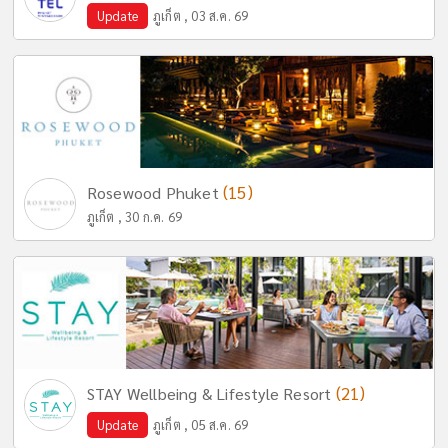
Update
ภูเก็ต , 03 ส.ค. 69
(15)
Rosewood Phuket
ภูเก็ต , 30 ก.ค. 69
(21)
STAY Wellbeing & Lifestyle Resort
Update
ภูเก็ต , 05 ส.ค. 69