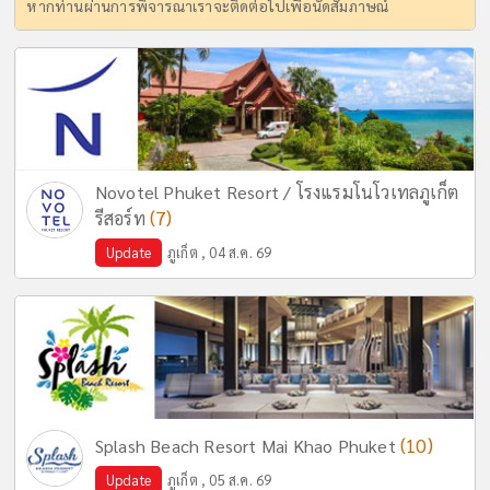
หากท่านผ่านการพิจารณาเราจะติดต่อไปเพื่อนัดสัมภาษณ์
Novotel Phuket Resort / โรงแรมโนโวเทลภูเก็ต
(7)
รีสอร์ท
Update
ภูเก็ต , 04 ส.ค. 69
(10)
Splash Beach Resort Mai Khao Phuket
Update
ภูเก็ต , 05 ส.ค. 69