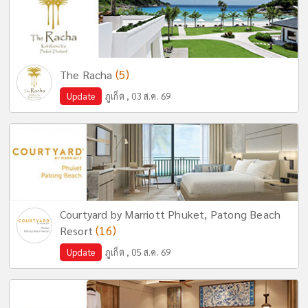
(5)
The Racha
Update
ภูเก็ต , 03 ส.ค. 69
Courtyard by Marriott Phuket, Patong Beach
(16)
Resort
Update
ภูเก็ต , 05 ส.ค. 69