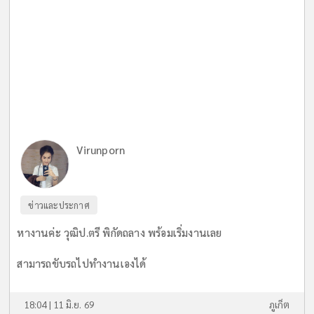
Virunporn
ข่าวและประกาศ
หางานค่ะ วุฒิป.ตรี พิกัดถลาง พร้อมเริ่มงานเลย
สามารถขับรถไปทำงานเองได้
18:04 | 11 มิ.ย. 69
ภูเก็ต