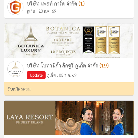
(1)
บริษัท เพสท์ การ์ด จำกัด
ภูเก็ต , 20 ก.ค. 69
(19)
บริษัท โบทานิก้า ลักซูรี่ ภูเก็ต จำกัด
Update
ภูเก็ต , 05 ส.ค. 69
รับสมัครด่วน