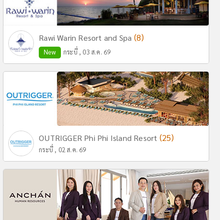
(8)
Rawi Warin Resort and Spa
New
กระบี่ , 03 ส.ค. 69
(25)
OUTRIGGER Phi Phi Island Resort
กระบี่ , 02 ส.ค. 69