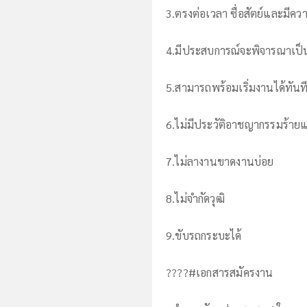
3.ตรงต่อเวลา ซื่อสัตย์และมีคว
4.มีประสบการณ์จะพิจารณาเป็
5.สามารถพร้อมเริ่มงานได้ทันท
6.ไม่มีประวัติอาชญากรรมร้าย
7.ไม่ลางานขาดงานบ่อย
8.ไม่จำกัดวุฒิ
9.ขับรถกระบะได้
????#เอกสารสมัครงาน