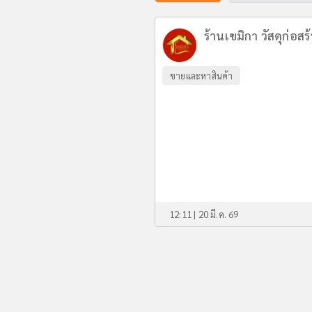
ร้านเขมิกา วัสดุก่อสร
ขายและหาสินค้า
12:11 | 20 มี.ค. 69