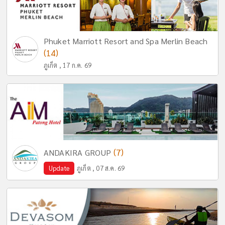
Phuket Marriott Resort and Spa Merlin Beach
(14)
ภูเก็ต , 17 ก.ค. 69
(7)
ANDAKIRA GROUP
Update
ภูเก็ต , 07 ส.ค. 69