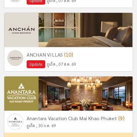
Update
ภูเก็ต , 07 ส.ค. 69
(10)
ANCHAN VILLAS
Update
ภูเก็ต , 07 ส.ค. 69
(9)
Anantara Vacation Club Mai Khao Phuket
ภูเก็ต , 30 ก.ค. 69