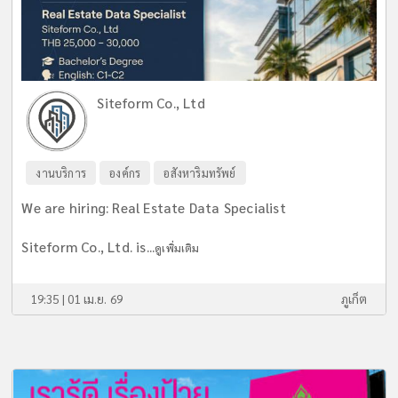
Siteform Co., Ltd
งานบริการ
องค์กร
อสังหาริมทรัพย์
We are hiring: Real Estate Data Specialist
Siteform Co., Ltd. is...
ดูเพิ่มเติม
19:35 | 01 เม.ย. 69
ภูเก็ต