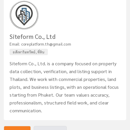
Siteform Co., Ltd
Email:
coreplatform.th@gmail.com
อสังหาริมทรัพย์, ที่ดิน
Siteform Co., Ltd. is a company focused on property
data collection, verification, and listing support in
Thailand. We work with commercial properties, land
plots, and business listings, with an operational focus
starting from Phuket. Our team values accuracy,
professionalism, structured field work, and clear
communication.