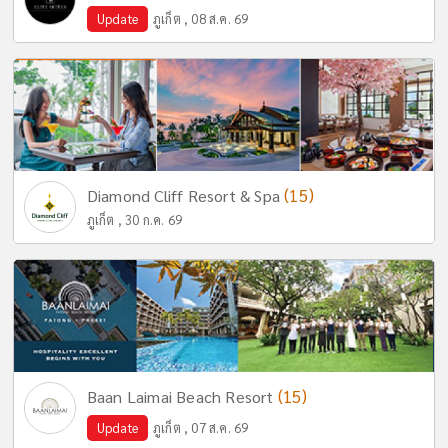
Update
ภูเก็ต , 08 ส.ค. 69
(15)
Diamond Cliff Resort & Spa
ภูเก็ต , 30 ก.ค. 69
(15)
Baan Laimai Beach Resort
Update
ภูเก็ต , 07 ส.ค. 69