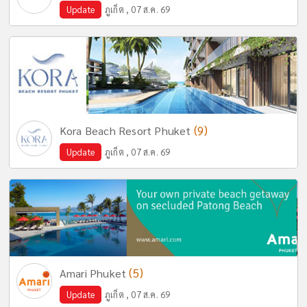
Update
ภูเก็ต , 07 ส.ค. 69
(9)
Kora Beach Resort Phuket
Update
ภูเก็ต , 07 ส.ค. 69
(5)
Amari Phuket
Update
ภูเก็ต , 07 ส.ค. 69