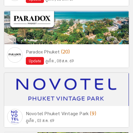
(20)
Paradox Phuket
Update
ภูเก็ต , 08 ส.ค. 69
(9)
Novotel Phuket Vintage Park
ภูเก็ต , 03 ส.ค. 69