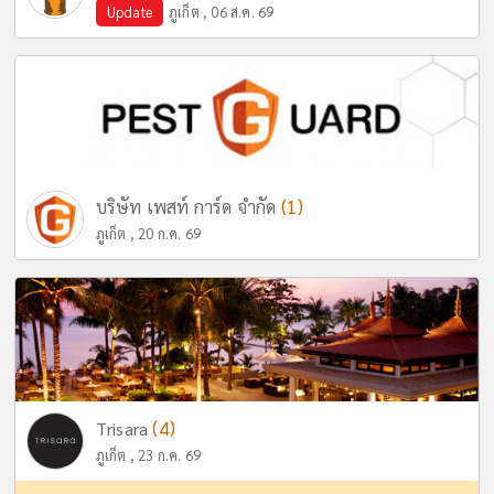
Update
ภูเก็ต , 06 ส.ค. 69
(1)
บริษัท เพสท์ การ์ด จำกัด
ภูเก็ต , 20 ก.ค. 69
(4)
Trisara
ภูเก็ต , 23 ก.ค. 69