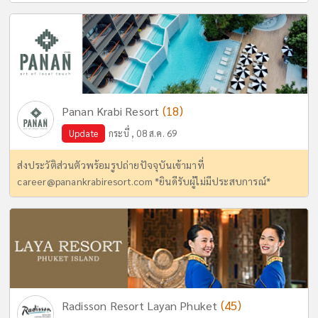
(18)
Panan Krabi Resort
Update
กระบี่ , 08 ส.ค. 69
ส่งประวัติส่วนตัวพร้อมรูปถ่ายปัจจุบันเข้ามาที่
career@panankrabiresort.com
*ยินดีรับผู้ไม่มีประสบการณ์*
(45)
Radisson Resort Layan Phuket