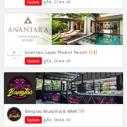
Update
ภูเก็ต , 07 ส.ค. 69
(14)
Anantara Layan Phuket Resort
Update
ภูเก็ต , 06 ส.ค. 69
(9)
Bangtao Muaythai & MMA
Update
ภูเก็ต , 08 ส.ค. 69