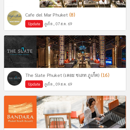
(8)
Cafe del Mar Phuket
Update
ภูเก็ต , 07 ส.ค. 69
(16)
The Slate Phuket (เดอะ ซเลท ภูเก็ต)
Update
ภูเก็ต , 09 ส.ค. 69