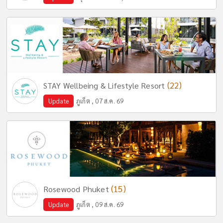
(22)
STAY Wellbeing & Lifestyle Resort
Update
ภูเก็ต , 07 ส.ค. 69
(15)
Rosewood Phuket
Update
ภูเก็ต , 09 ส.ค. 69