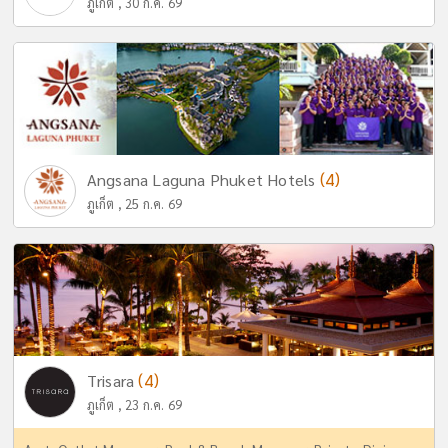
ภูเก็ต , 30 ก.ค. 69
(4)
Angsana Laguna Phuket Hotels
ภูเก็ต , 25 ก.ค. 69
(4)
Trisara
ภูเก็ต , 23 ก.ค. 69