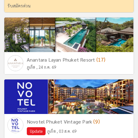
รับสมัครด่วน
(17)
Anantara Layan Phuket Resort
ภูเก็ต , 24 ก.ค. 69
(9)
Novotel Phuket Vintage Park
Update
ภูเก็ต , 03 ส.ค. 69