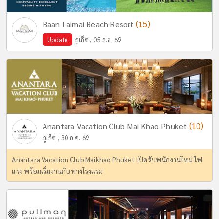
(15)
Baan Laimai Beach Resort
Update
ภูเก็ต , 05 ส.ค. 69
(10)
Anantara Vacation Club Mai Khao Phuket
ภูเก็ต , 30 ก.ค. 69
Anantara Vacation Club Maikhao Phuket เปิดรับพนักงานใหม่ ไฟ
แรง พร้อมเริ่มงานกับทางโรงแรม