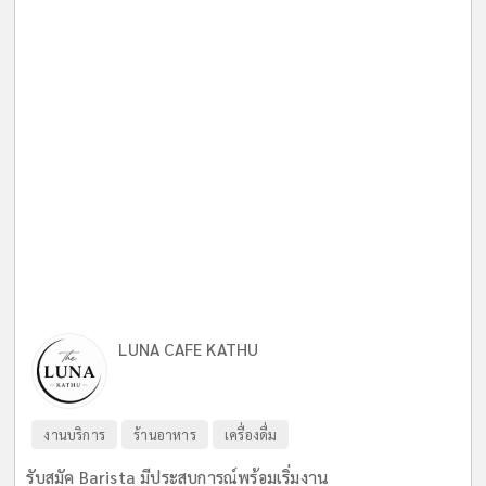
LUNA CAFE KATHU
งานบริการ
ร้านอาหาร
เครื่องดื่ม
รับสมัค Barista มีประสบการณ์พร้อมเริ่มงาน