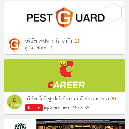
(1)
บริษัท เพสท์ การ์ด จำกัด
ภูเก็ต , 20 ก.ค. 69
(5)
บริษัท บิ๊กซี ซูเปอร์เซ็นเตอร์ จำกัด (มหาชน)
Update
กรุงเทพมหานคร , 05 ส.ค. 69