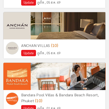
Update
ภูเก็ต , 05 ส.ค. 69
(10)
ANCHAN VILLAS
Update
ภูเก็ต , 05 ส.ค. 69
Bandara Pool Villas & Bandara Beach Resort,
(10)
Phuket
Update
ภูเก็ต , 01 ส.ค. 69