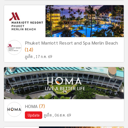
Phuket Marriott Resort and Spa Merlin Beach
(14)
ภูเก็ต , 17 ก.ค. 69
(7)
HOMA
Update
ภูเก็ต , 06 ส.ค. 69