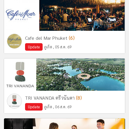
(6)
Cafe del Mar Phuket
Update
ภูเก็ต , 05 ส.ค. 69
(8)
TRI VANANDA ตรีวนันดา
Update
ภูเก็ต , 06 ส.ค. 69