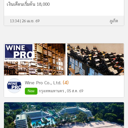
เงินเดือนเริ่มต้น 18,000
13:34 | 26 เม.ย. 69
ภูเก็ต
(4)
Wine Pro Co., Ltd.
New
กรุงเทพมหานคร , 05 ส.ค. 69