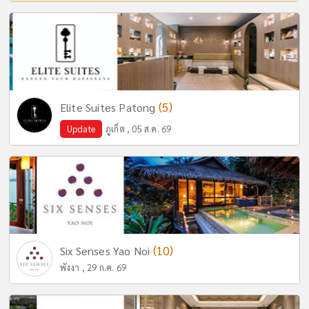
(5)
Elite Suites Patong
Update
ภูเก็ต , 05 ส.ค. 69
(10)
Six Senses Yao Noi
พังงา , 29 ก.ค. 69