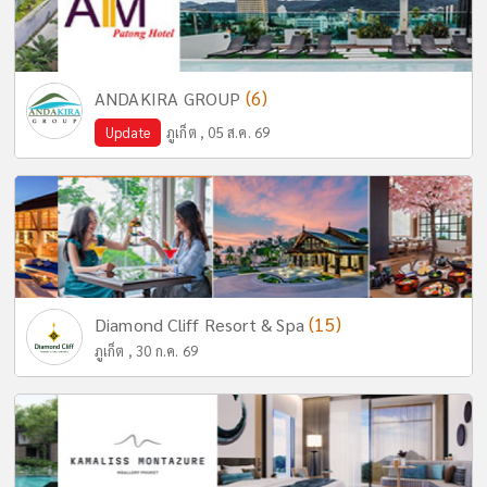
(6)
ANDAKIRA GROUP
Update
ภูเก็ต , 05 ส.ค. 69
(15)
Diamond Cliff Resort & Spa
ภูเก็ต , 30 ก.ค. 69