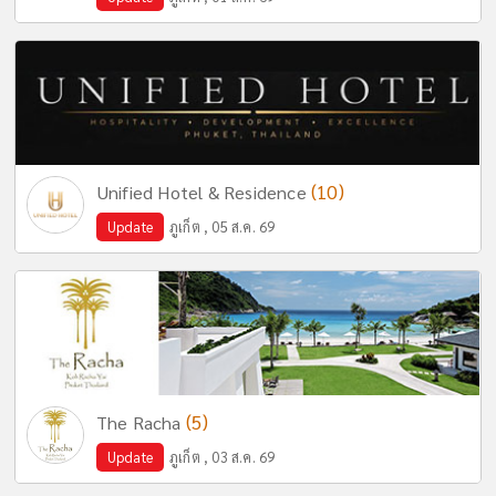
(10)
Unified Hotel & Residence
Update
ภูเก็ต , 05 ส.ค. 69
(5)
The Racha
Update
ภูเก็ต , 03 ส.ค. 69