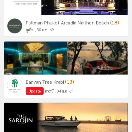
(18)
Pullman Phuket Arcadia Naithon Beach
ภูเก็ต , 30 ก.ค. 69
(13)
Banyan Tree Krabi
Update
กระบี่ , 04 ส.ค. 69