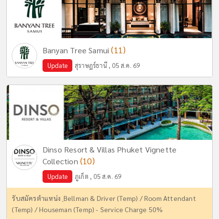
(11)
Banyan Tree Samui
Update
สุราษฎร์ธานี , 05 ส.ค. 69
Dinso Resort & Villas Phuket Vignette
(10)
Collection
Update
ภูเก็ต , 05 ส.ค. 69
รับสมัครตำแหน่ง ฺBellman & Driver (Temp) / Room Attendant
(Temp) / Houseman (Temp) - Service Charge 50%