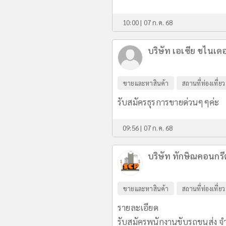
10:00 | 07 ก.ค. 68
บริษัท เอเซีย ชไนเด
ขายและหาสินค้า
สถานที่ท่องเที่ยว
รับสมัครธุรการขายด่วนๆๆค่ะ
09:56 | 07 ก.ค. 68
บริษัท ทักษิณคอนกร
ขายและหาสินค้า
สถานที่ท่องเที่ยว
รายละเอียด
รับสมัครพนักงานขับรถขนส่ง จำ