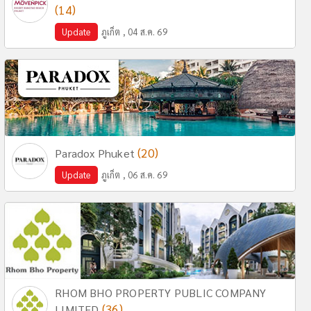
(14)
Update
ภูเก็ต , 04 ส.ค. 69
(20)
Paradox Phuket
Update
ภูเก็ต , 06 ส.ค. 69
RHOM BHO PROPERTY PUBLIC COMPANY
(36)
LIMITED