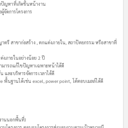
ญหาที่เกิดขึ้นหน้างาน
ผู้จัดการโครงการ
ญาตรี สาขาก่อสร้าง , ตกแต่งภายใน, สถาปัตยกรรม หรือสาขาที่
่งภายในอย่างน้อย 2 ปี
ามารถแก้ไขปัญหาเฉพาะหน้าได้ดี
 และบริหารจัดการเวลาได้ดี
พื้นฐานได้เช่น excel, power point, โต้ตอบเมลล์ได้ดี
งานนอกพื้นที่)
 ตามโครงการ ตอนจบโครงการส่งมอบงานตามเป้าหมายมี