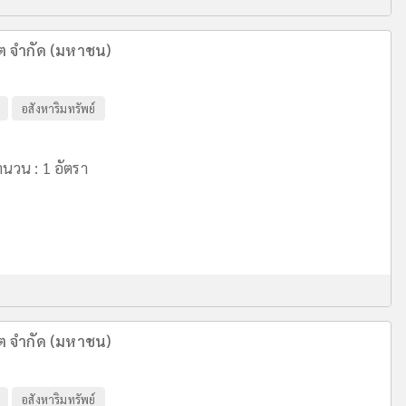
ีต จำกัด (มหาชน)
อสังหาริมทรัพย์
นวน : 1 อัตรา
ีต จำกัด (มหาชน)
อสังหาริมทรัพย์