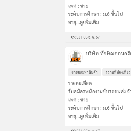
เพศ : ชาย
ระดับการศึกษา : ม.6 ขึ้นไป
อายุ...
ดูเพิ่มเติม
09:53 | 05 ธ.ค. 67
บริษัท ทักษิณคอนกร
ขายและหาสินค้า
สถานที่ท่องเที่ยว
รายละเอียด
รับสมัครพนักงานขับรถขนส่ง จำ
เพศ : ชาย
ระดับการศึกษา : ม.6 ขึ้นไป
อายุ...
ดูเพิ่มเติม
09:53 | 05 ธ.ค. 67