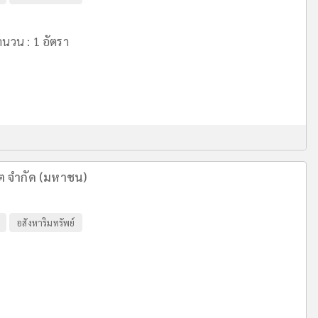
นวน : 1 อัตรา
ีต จำกัด (มหาชน)
อสังหาริมทรัพย์