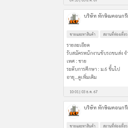
บริษัท ทักษิณคอนกร
ขายและหาสินค้า
สถานที่ท่องเที่ยว
รายละเอียด
รับสมัครพนักงานขับรถขนส่ง จำ
เพศ : ชาย
ระดับการศึกษา : ม.6 ขึ้นไป
อายุ...
ดูเพิ่มเติม
10:01 | 03 ธ.ค. 67
บริษัท ทักษิณคอนกร
ขายและหาสินค้า
สถานที่ท่องเที่ยว