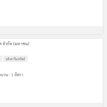
ีต จำกัด (มหาชน)
อสังหาริมทรัพย์
นวน : 1 อัตรา