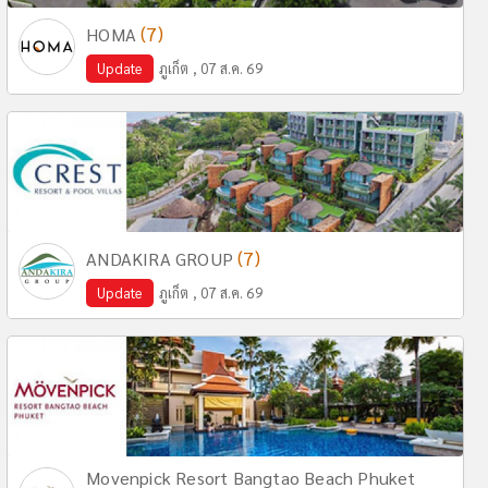
(7)
HOMA
Update
ภูเก็ต , 07 ส.ค. 69
(7)
ANDAKIRA GROUP
Update
ภูเก็ต , 07 ส.ค. 69
Movenpick Resort Bangtao Beach Phuket