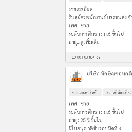
รายละเอียด
รับสมัครพนักงานขับรถขนส่ง จำ
เพศ : ชาย
ระดับการศึกษา : ม.6 ขึ้นไป
อายุ...
ดูเพิ่มเติม
10:00 | 03 ธ.ค. 67
บริษัท ทักษิณคอนกร
ขายและหาสินค้า
สถานที่ท่องเที่ยว
เพศ : ชาย
ระดับการศึกษา : ม.6 ขึ้นไป
อายุ : 25 ปีขึ้นไป
มีใบอนุญาติขับรถชนิดที่ 3