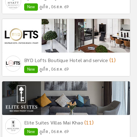
New
ภูเก็ต , 06 ส.ค. 69
(1)
BYD Lofts Boutique Hotel and service
New
ภูเก็ต , 06 ส.ค. 69
(11)
Elite Suites Villas Mai Khao
New
ภูเก็ต , 06 ส.ค. 69