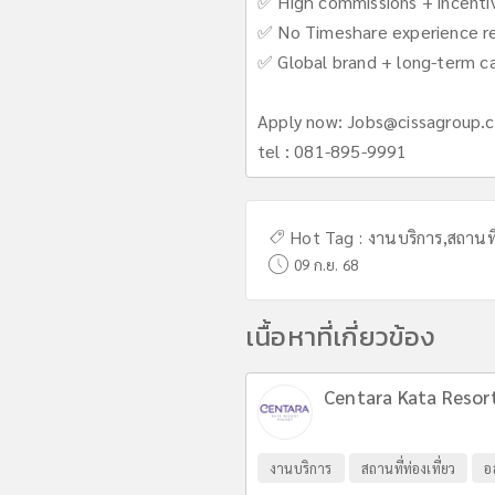
✅ High commissions + incenti
✅ No Timeshare experience req
✅ Global brand + long-term c
Apply now:
Jobs@cissagroup.
tel : 081-895-9991
Hot Tag :
งานบริการ
,
สถานที่
09 ก.ย. 68
เนื้อหาที่เกี่ยวข้อง
Centara Kata Resor
งานบริการ
สถานที่ท่องเที่ยว
อ