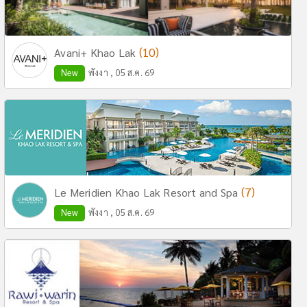
(10)
Avani+ Khao Lak
New
พังงา , 05 ส.ค. 69
(7)
Le Meridien Khao Lak Resort and Spa
New
พังงา , 05 ส.ค. 69