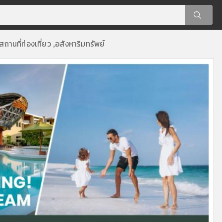
สถานที่ท่องเที่ยว
อสังหาริมทรัพย์
,