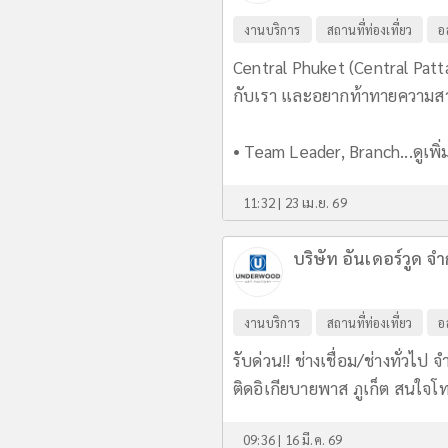
งานบริการ
สถานที่ท่องเที่ยว
อ
Central Phuket (Central Patt
กับเรา และอยากท้าทายความสาม
• Team Leader, Branch...
ดูเพิ
11:32 | 23 เม.ย. 69
บริษัท อันเดอร์วูด จำ
งานบริการ
สถานที่ท่องเที่ยว
อ
รับด่วน!! ช่างเชื่อม/ช่างทั่วไป
ติดอิเกียบายพาส ภูเก็ต สนใจ
09:36 | 16 มี.ค. 69