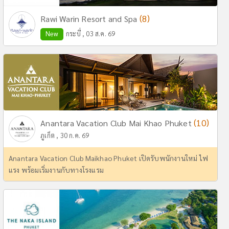
(8)
Rawi Warin Resort and Spa
New
กระบี่ , 03 ส.ค. 69
(10)
Anantara Vacation Club Mai Khao Phuket
ภูเก็ต , 30 ก.ค. 69
Anantara Vacation Club Maikhao Phuket เปิดรับพนักงานใหม่ ไฟ
แรง พร้อมเริ่มงานกับทางโรงแรม