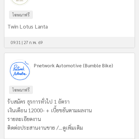
โฆษณาฟรี
Twin Lotus Lanta
09:31 | 27 ก.พ. 69
Pnetwork Automotive (Bumble Bike)
โฆษณาฟรี
รับสมัคร ธุรการทั่วไป 1 อัตรา
เงินเดือน 12000- + เบี้ยขยันตามผลงาน
รายละเอียดงาน
ติดต่อประสานงานขาย /...
ดูเพิ่มเติม