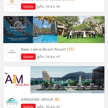
Update
ภูเก็ต , 06 ส.ค. 69
(15)
Baan Laimai Beach Resort
Update
ภูเก็ต , 06 ส.ค. 69
(6)
ANDAKIRA GROUP
Update
ภูเก็ต , 05 ส.ค. 69