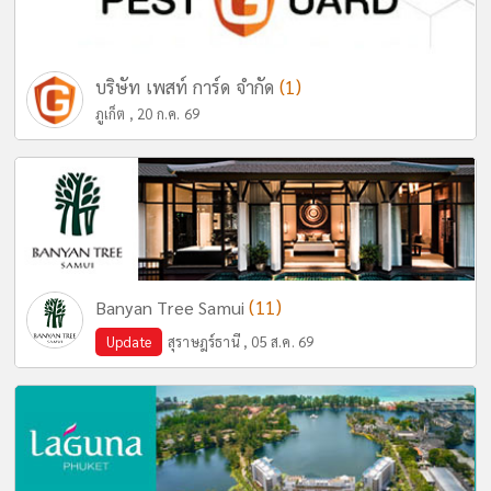
(1)
บริษัท เพสท์ การ์ด จำกัด
ภูเก็ต , 20 ก.ค. 69
(11)
Banyan Tree Samui
Update
สุราษฎร์ธานี , 05 ส.ค. 69