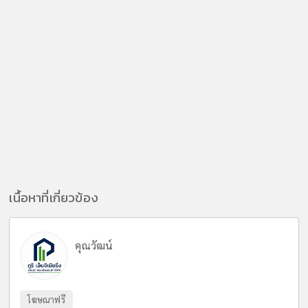
เนื้อหาที่เกี่ยวข้อง
คุณวัฒน์
โฆษณาฟรี