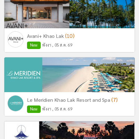
(10)
Avani+ Khao Lak
New
พังงา , 05 ส.ค. 69
(7)
Le Meridien Khao Lak Resort and Spa
New
พังงา , 05 ส.ค. 69