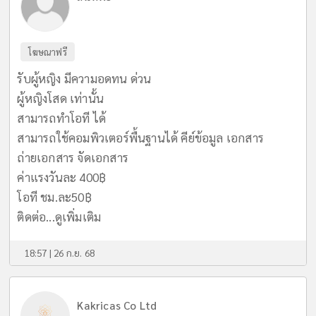
โฆษณาฟรี
รับผู้หญิง มีความอดทน ด่วน
ผู้หญิงโสด เท่านั้น
สามารถทำโอที ได้
สามารถใช้คอมพิวเตอร์พื้นฐานได้ คีย์ข้อมูล เอกสาร
ถ่ายเอกสาร จัดเอกสาร
ค่าแรงวันละ 400฿
โอที ชม.ละ50฿
ติดต่อ...
ดูเพิ่มเติม
18:57 | 26 ก.ย. 68
Kakricas Co Ltd