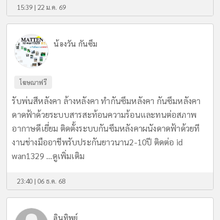
15:39 | 22 ม.ค. 69
น้องวัน กันซึม
โฆษณาฟรี
รับพ่นสีหลังคา ล้างหลังคา ทำกันซึมหลังคา กันซึมหลังคา
ดาดฟ้าด้วยระบบสารสะท้อนความร้อนและทนต่อสภาพ
อากาษดีเยี่ยม ติดตั้งระบบกันซึมหลังคาผนังดาดฟ้าด้วยที
งานช่างมืออาชีพรับประกันยาวนาน2-10ปี ติดต่อ id
wan1329 ...
ดูเพิ่มเติม
23:40 | 06 ธ.ค. 68
ลินทิพย์