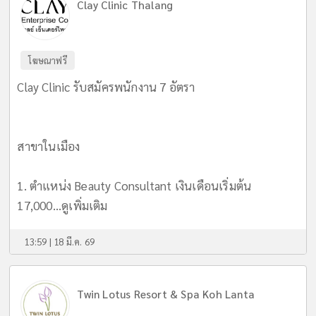
Clay Clinic Thalang
โฆษณาฟรี
Clay Clinic รับสมัครพนักงาน 7 อัตรา
สาขาในเมือง
1. ตำแหน่ง Beauty Consultant เงินเดือนเริ่มต้น
17,000...
ดูเพิ่มเติม
13:59 | 18 มี.ค. 69
Twin Lotus Resort & Spa Koh Lanta