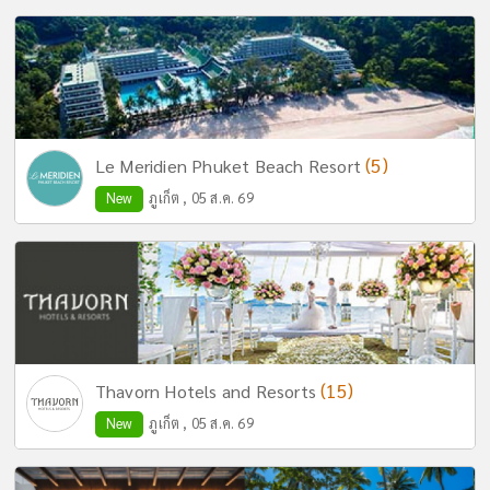
(5)
Le Meridien Phuket Beach Resort
New
ภูเก็ต , 05 ส.ค. 69
(15)
Thavorn Hotels and Resorts
New
ภูเก็ต , 05 ส.ค. 69