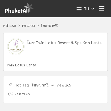
TH
หน้าแรก
เพจออล
โฆษณาฟรี
โดย:
Twin Lotus Resort & Spa Koh Lanta
Twin Lotus Lanta
Hot Tag :
โฆษณาฟรี
,
View 265
27 ก.พ. 69