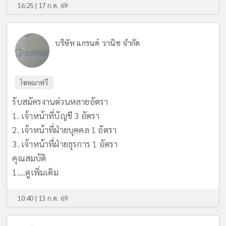
16:25 | 17 ก.ค. 69
บริษัท แกรนด์ วานิช จำกัด
โฆษณาฟรี
รับสมัครงานด่วนหลายอัตรา
1. เจ้าหน้าที่บัญชี 3 อัตรา
2. เจ้าหน้าที่ฝ่ายบุคคล 1 อัตรา
3. เจ้าหน้าที่ฝ่ายธุรการ 1 อัตรา
คุณสมบัติ
1....
ดูเพิ่มเติม
10:40 | 13 ก.ค. 69