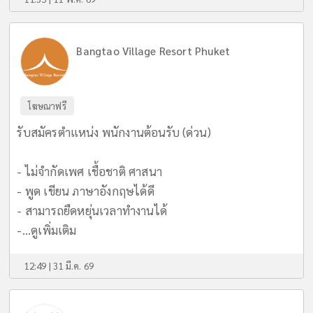
Bangtao Village Resort Phuket
โฆษณาฟรี
รับสมัครตำแหน่ง พนักงานต้อนรับ (ด่วน)
- ไม่จำกัดเพศ เชื้อชาติ ศาสนา
- พูด เขียน ภาษาอังกฤษได้ดี
- สามารถยืดหยุ่นเวลาทำงานได้
-...
ดูเพิ่มเติม
12:49 | 31 มี.ค. 69