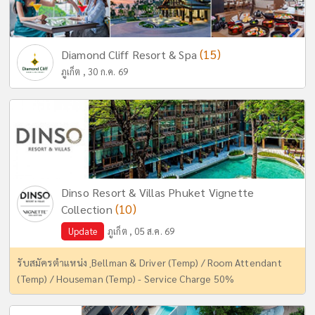
(15)
Diamond Cliff Resort & Spa
ภูเก็ต , 30 ก.ค. 69
Dinso Resort & Villas Phuket Vignette
(10)
Collection
Update
ภูเก็ต , 05 ส.ค. 69
รับสมัครตำแหน่ง ฺBellman & Driver (Temp) / Room Attendant
(Temp) / Houseman (Temp) - Service Charge 50%