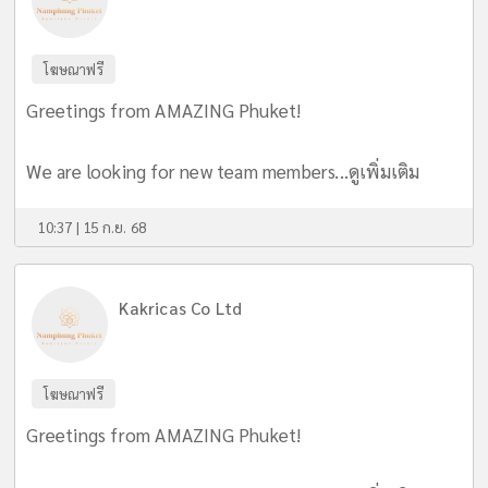
โฆษณาฟรี
Greetings from AMAZING Phuket!
We are looking for new team members...
ดูเพิ่มเติม
10:37 | 15 ก.ย. 68
Kakricas Co Ltd
โฆษณาฟรี
Greetings from AMAZING Phuket!