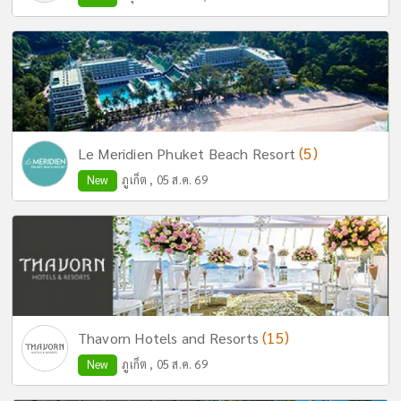
(5)
Le Meridien Phuket Beach Resort
New
ภูเก็ต , 05 ส.ค. 69
(15)
Thavorn Hotels and Resorts
New
ภูเก็ต , 05 ส.ค. 69