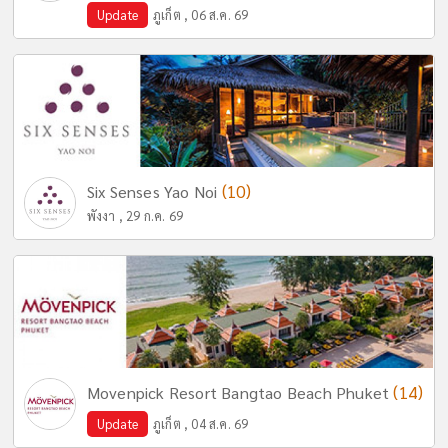
Update
ภูเก็ต , 06 ส.ค. 69
(10)
Six Senses Yao Noi
พังงา , 29 ก.ค. 69
(14)
Movenpick Resort Bangtao Beach Phuket
Update
ภูเก็ต , 04 ส.ค. 69