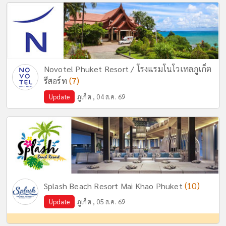
Novotel Phuket Resort / โรงแรมโนโวเทลภูเก็ต
(7)
รีสอร์ท
Update
ภูเก็ต , 04 ส.ค. 69
(10)
Splash Beach Resort Mai Khao Phuket
Update
ภูเก็ต , 05 ส.ค. 69