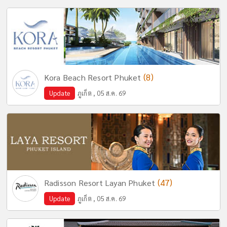
(8)
Kora Beach Resort Phuket
Update
ภูเก็ต , 05 ส.ค. 69
(47)
Radisson Resort Layan Phuket
Update
ภูเก็ต , 05 ส.ค. 69