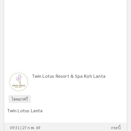
Twin Lotus Resort & Spa Koh Lanta
โฆษณาฟรี
Twin Lotus Lanta
09:31 | 27 ก.พ. 69
กระบี่