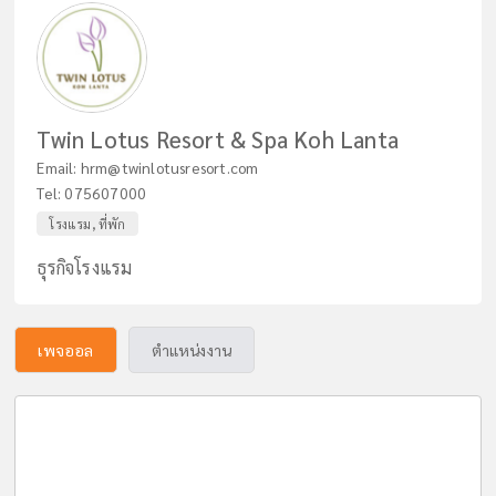
Twin Lotus Resort & Spa Koh Lanta
Email:
hrm@twinlotusresort.com
Tel:
075607000
โรงแรม, ที่พัก
ธุรกิจโรงแรม
เพจออล
ตำแหน่งงาน