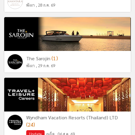
พังงา , 28 ก.ค. 69
(1)
The Sarojin
พังงา , 29 ก.ค. 69
Wyndham Vacation Resorts (Thailand) LTD
(24)
Update
ภูเก็ต , 06 ส.ค. 69