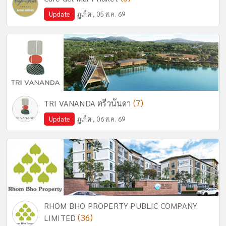
Update
ภูเก็ต , 05 ส.ค. 69
(7)
TRI VANANDA ตรีวนันดา
Update
ภูเก็ต , 06 ส.ค. 69
RHOM BHO PROPERTY PUBLIC COMPANY
(36)
LIMITED