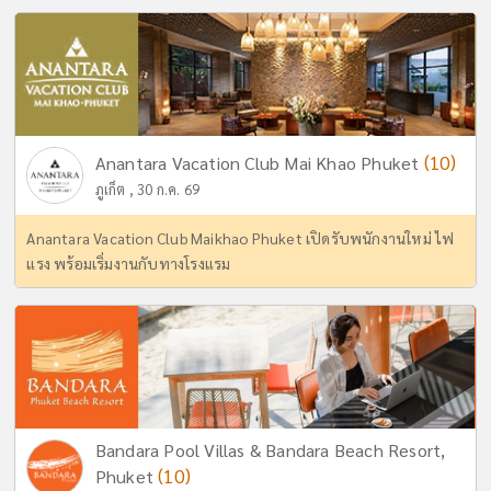
(10)
Anantara Vacation Club Mai Khao Phuket
ภูเก็ต , 30 ก.ค. 69
Anantara Vacation Club Maikhao Phuket เปิดรับพนักงานใหม่ ไฟ
แรง พร้อมเริ่มงานกับทางโรงแรม
Bandara Pool Villas & Bandara Beach Resort,
(10)
Phuket