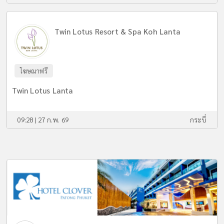
Twin Lotus Resort & Spa Koh Lanta
โฆษณาฟรี
Twin Lotus Lanta
09:28 | 27 ก.พ. 69
กระบี่