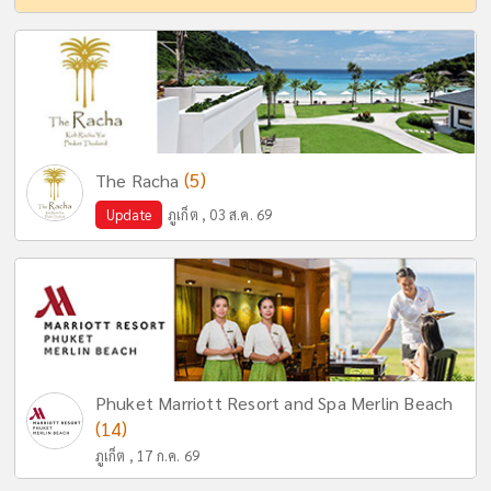
(5)
The Racha
Update
ภูเก็ต , 03 ส.ค. 69
Phuket Marriott Resort and Spa Merlin Beach
(14)
ภูเก็ต , 17 ก.ค. 69