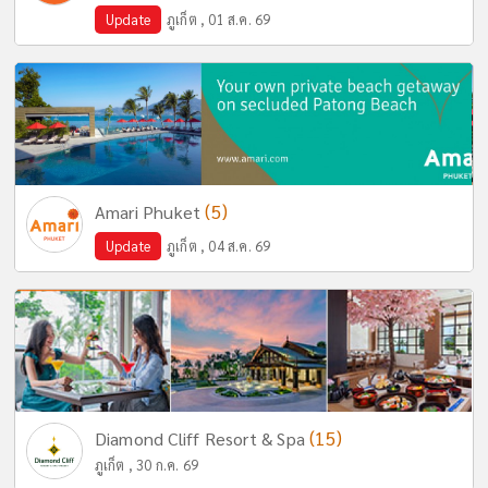
Update
ภูเก็ต , 01 ส.ค. 69
(5)
Amari Phuket
Update
ภูเก็ต , 04 ส.ค. 69
(15)
Diamond Cliff Resort & Spa
ภูเก็ต , 30 ก.ค. 69