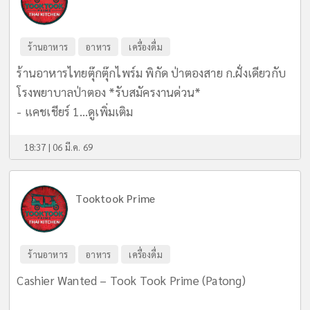
ร้านอาหาร
อาหาร
เครื่องดื่ม
ร้านอาหารไทยตุ๊กตุ๊กไพร์ม พิกัด ป่าตองสาย ก.ฝั่งเดียวกับ
โรงพยาบาลป่าตอง *รับสมัครงานด่วน*
- แคชเชียร์ 1...
ดูเพิ่มเติม
18:37 | 06 มี.ค. 69
Tooktook Prime
ร้านอาหาร
อาหาร
เครื่องดื่ม
Cashier Wanted – Took Took Prime (Patong)