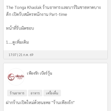
The Tonga Khaolak ร้านอาหารและบาร์ริมชายหาดบาง
สัก เปิดรับสมัครพนักงาน Part-time
หน้าที่รับผิดชอบ
1....
ดูเพิ่มเติม
17:07 | 21 ก.ค. 69
เพียงรัก เบียร์วุ้น
ร้านอาหาร
อาหาร
เครื่องดื่ม
ฝากร้านเปิดใหม่ด้วยนะคะ "ร้านเพียงรัก"