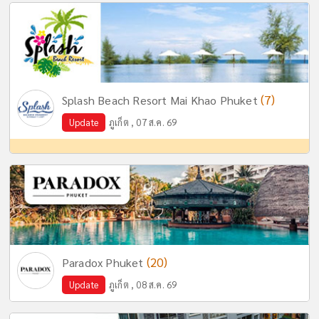
(7)
Splash Beach Resort Mai Khao Phuket
Update
ภูเก็ต , 07 ส.ค. 69
(20)
Paradox Phuket
Update
ภูเก็ต , 08 ส.ค. 69