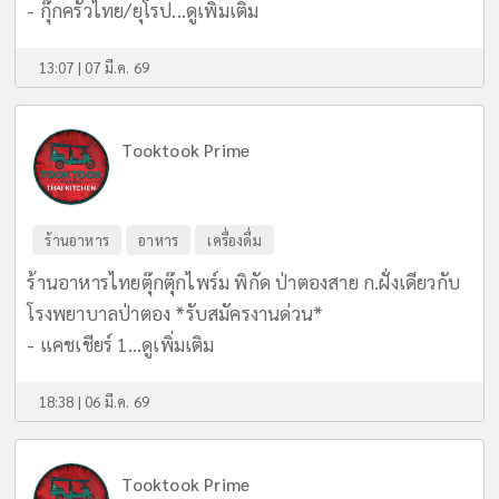
- กุ๊กครัวไทย/ยุโรป...
ดูเพิ่มเติม
13:07 | 07 มี.ค. 69
Tooktook Prime
ร้านอาหาร
อาหาร
เครื่องดื่ม
ร้านอาหารไทยตุ๊กตุ๊กไพร์ม พิกัด ป่าตองสาย ก.ฝั่งเดียวกับ
โรงพยาบาลป่าตอง *รับสมัครงานด่วน*
- แคชเชียร์ 1...
ดูเพิ่มเติม
18:38 | 06 มี.ค. 69
Tooktook Prime