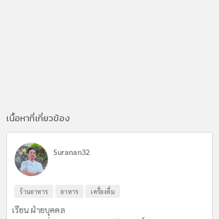
เนื้อหาที่เกี่ยวข้อง
Suranan32
ร้านอาหาร
อาหาร
เครื่องดื่ม
เรียน ฝ่ายบุคคล