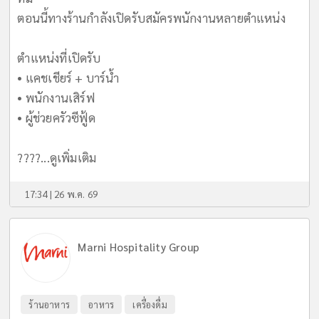
ตอนนี้ทางร้านกำลังเปิดรับสมัครพนักงานหลายตำแหน่ง
ตำแหน่งที่เปิดรับ
• แคชเชียร์ + บาร์น้ำ
• พนักงานเสิร์ฟ
• ผู้ช่วยครัวซีฟู้ด
????...
ดูเพิ่มเติม
17:34 | 26 พ.ค. 69
Marni Hospitality Group
ร้านอาหาร
อาหาร
เครื่องดื่ม