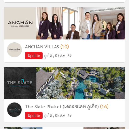
(10)
ANCHAN VILLAS
Update
ภูเก็ต , 07 ส.ค. 69
(16)
The Slate Phuket (เดอะ ซเลท ภูเก็ต)
Update
ภูเก็ต , 08 ส.ค. 69