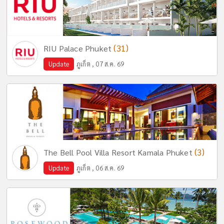
(31)
RIU Palace Phuket
Update
ภูเก็ต , 07 ส.ค. 69
(3)
The Bell Pool Villa Resort Kamala Phuket
Update
ภูเก็ต , 06 ส.ค. 69