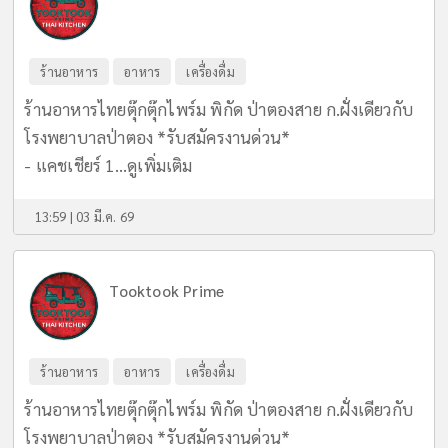
ร้านอาหาร
อาหาร
เครื่องดื่ม
ร้านอาหารไทยตุ๊กตุ๊กไพร์ม พิกัด ป่าตองสาย ก.ฝั่งเดียวกับ
โรงพยาบาลป่าตอง *รับสมัครงานด่วน*
- แคชเชียร์ 1...
ดูเพิ่มเติม
13:59 | 03 มี.ค. 69
Tooktook Prime
ร้านอาหาร
อาหาร
เครื่องดื่ม
ร้านอาหารไทยตุ๊กตุ๊กไพร์ม พิกัด ป่าตองสาย ก.ฝั่งเดียวกับ
โรงพยาบาลป่าตอง *รับสมัครงานด่วน*