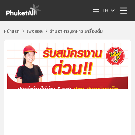
TH
หน้าแรก
เพจออล
ร้านอาหาร
อาหาร
เครื่องดื่ม
,
,