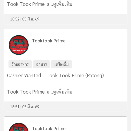
Took Took Prime, a...
ดูเพิ่มเติม
18:52 | 05 มี.ค. 69
Tooktook Prime
ร้านอาหาร
อาหาร
เครื่องดื่ม
Cashier Wanted – Took Took Prime (Patong)
Took Took Prime, a...
ดูเพิ่มเติม
18:51 | 05 มี.ค. 69
Tooktook Prime