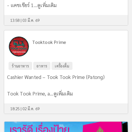
- แคชเชียร์ 1...
ดูเพิ่มเติม
13:58 | 03 มี.ค. 69
Tooktook Prime
ร้านอาหาร
อาหาร
เครื่องดื่ม
Cashier Wanted – Took Took Prime (Patong)
Took Took Prime, a...
ดูเพิ่มเติม
18:25 | 02 มี.ค. 69