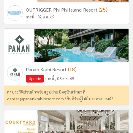
(25)
OUTRIGGER Phi Phi Island Resort
กระบี่ , 02 ส.ค. 69
(18)
Panan Krabi Resort
Update
กระบี่ , 08 ส.ค. 69
ส่งประวัติส่วนตัวพร้อมรูปถ่ายปัจจุบันเข้ามาที่
career@panankrabiresort.com
*ยินดีรับผู้ไม่มีประสบการณ์*