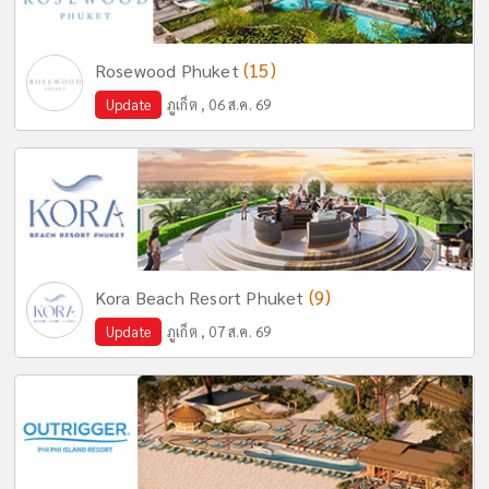
(15)
Rosewood Phuket
Update
ภูเก็ต , 06 ส.ค. 69
(9)
Kora Beach Resort Phuket
Update
ภูเก็ต , 07 ส.ค. 69