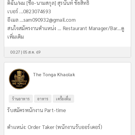
ดิฉัน/ผม [ชื่อ-นามสกุล] สุรนันท์ ชัยสิทธิ์
เบอร์ ...0823074693
อีเมล
...sam090932@gmail.com
สนใจสมัครงานตำแหน่ง ... Restaurant Manager/Bar...
ดู
เพิ่มเติม
00:27 | 05 ส.ค. 69
The Tonga Khaolak
ร้านอาหาร
อาหาร
เครื่องดื่ม
รับสมัครพนักงาน Part-time
ตำแหน่ง: Order Taker (พนักงานรับออร์เดอร์)