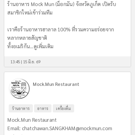
ร้านอาหาร Mock Mun (ม็อกมัน) จังหวัดภูเก็ต เปิดรับ
สมาชิกใหม่เข้าร่วมทีม
เราคือร้านอาหารฮาลาล 100% ที่รวมความอร่อยจาก
หลากหลายสัญชาติ
ทั้งอเมริกัน...
ดูเพิ่มเติม
13:45 | 15 มิ.ย. 69
Mock.Mun Restaurant
ร้านอาหาร
อาหาร
เครื่องดื่ม
Mock.Mun Restaurant
Email:
chatchawan.SANGKHAM@mockmun.com