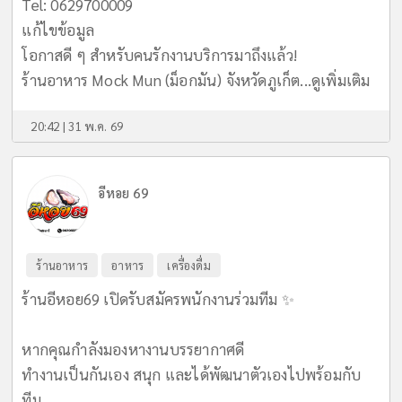
Tel: 0629700009
แก้ไขข้อมูล
โอกาสดี ๆ สำหรับคนรักงานบริการมาถึงแล้ว!
ร้านอาหาร Mock Mun (ม็อกมัน) จังหวัดภูเก็ต...
ดูเพิ่มเติม
20:42 | 31 พ.ค. 69
อีหอย 69
ร้านอาหาร
อาหาร
เครื่องดื่ม
ร้านอีหอย69 เปิดรับสมัครพนักงานร่วมทีม ✨
หากคุณกำลังมองหางานบรรยากาศดี
ทำงานเป็นกันเอง สนุก และได้พัฒนาตัวเองไปพร้อมกับ
ทีม