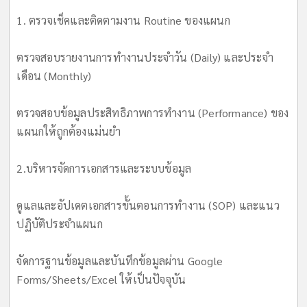
1. ตรวจเช็คและติดตามงาน Routine ของแผนก
ตรวจสอบรายงานการทำงานประจำวัน (Daily) และประจำ
เดือน (Monthly)
ตรวจสอบข้อมูลประสิทธิภาพการทำงาน (Performance) ของ
แผนกให้ถูกต้องแม่นยำ
2.บริหารจัดการเอกสารและระบบข้อมูล
ดูแลและอัปเดตเอกสารขั้นตอนการทำงาน (SOP) และแนว
ปฏิบัติประจำแผนก
จัดการฐานข้อมูลและบันทึกข้อมูลผ่าน Google
Forms/Sheets/Excel ให้เป็นปัจจุบัน