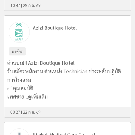
10:47 | 29 ก.ค. 69
Azizi Boutique Hotel
องค์กร
ด่วนนน!!! Azizi Boutique Hotel
รับสมัครพนักงาน ตำแหน่ง Technician ช่างระดับปฏิบัติ
การโรงแรม
✅ คุณสมบัติ
เพศชาย...
ดูเพิ่มเติม
08:27 | 22 ก.ค. 69
Phuket Medical Care Co., Ltd.,