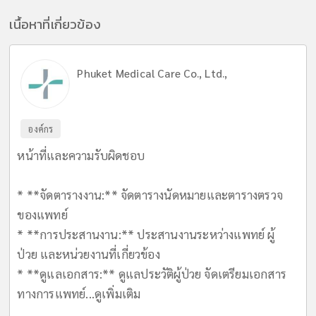
เนื้อหาที่เกี่ยวข้อง
Phuket Medical Care Co., Ltd.,
องค์กร
หน้าที่และความรับผิดชอบ
* **จัดตารางงาน:** จัดตารางนัดหมายและตารางตรวจ
ของแพทย์
* **การประสานงาน:** ประสานงานระหว่างแพทย์ ผู้
ป่วย และหน่วยงานที่เกี่ยวข้อง
* **ดูแลเอกสาร:** ดูแลประวัติผู้ป่วย จัดเตรียมเอกสาร
ทางการแพทย์...
ดูเพิ่มเติม