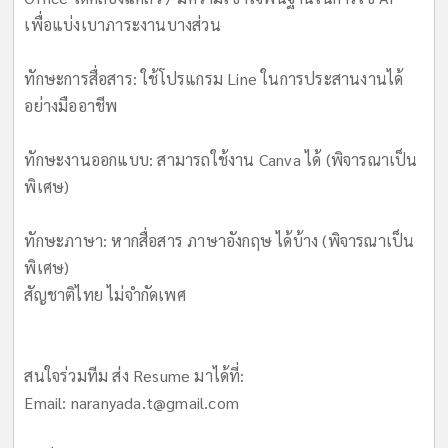
เพื่อแบ่งเบาภาระงานบางส่วน
ทักษะการสื่อสาร: ใช้โปรแกรม Line ในการประสานงานได้
อย่างมืออาชีพ
ทักษะงานออกแบบ: สามารถใช้งาน Canva ได้ (พิจารณาเป็น
พิเศษ)
ทักษะภาษา: หากสื่อสาร ภาษาอังกฤษ ได้บ้าง (พิจารณาเป็น
พิเศษ)
สัญชาติไทย ไม่จำกัดเพศ
สนใจร่วมทีม ส่ง Resume มาได้ที่:
Email:
naranyada.t@gmail.com