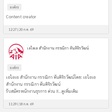
องค์กร
Content creator
12:27 | 20 ก.ค. 69
เอไอเอ สำนักงาน กรรณิกา ตันติจิรวัฒน์
องค์กร
เอไอเอ สำนักงาน กรรณิกา ตันติจิรวัฒน์โดย: เอไอเอ
สำนักงาน กรรณิกา ตันติจิรวัฒน์
รับสมัครพนักงานธุรการ ด่วน !!...
ดูเพิ่มเติม
11:29 | 18 ก.ค. 69