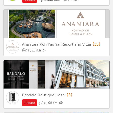
(15)
Anantara Koh Yao Yai Resort and Villas
พังงา , 28 ก.ค. 69
(3)
Bandalo Boutique Hotel
Update
ภูเก็ต , 06 ส.ค. 69