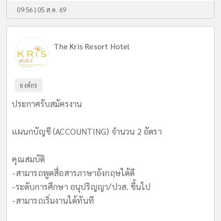
09:56 | 05 ส.ค. 69
The Kris Resort Hotel
องค์กร
ประกาศรับสมัครงาน
แผนกบัญชี (ACCOUNTING) จำนวน 2 อัตรา
คุณสมบัติ
-สามารถพูดสื่อสารภาษาอังกฤษได้ดี
-ระดับการศึกษา อนุปริญญา/ปวส. ขึ้นไป
-สามารถเริ่มงานได้ทันที