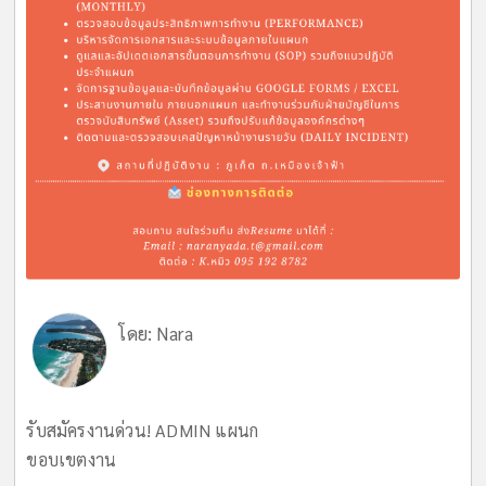
โดย:
Nara
รับสมัครงานด่วน! ADMIN แผนก
ขอบเขตงาน