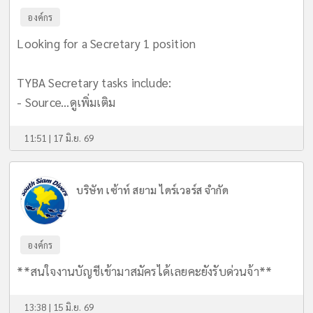
องค์กร
Looking for a Secretary 1 position
TYBA Secretary tasks include:
- Source...
ดูเพิ่มเติม
11:51 | 17 มิ.ย. 69
บริษัท เซ้าท์ สยาม ไดร์เวอร์ส จำกัด
องค์กร
**สนใจงานบัญชีเข้ามาสมัครได้เลยคะยังรับด่วนจ้า**
13:38 | 15 มิ.ย. 69