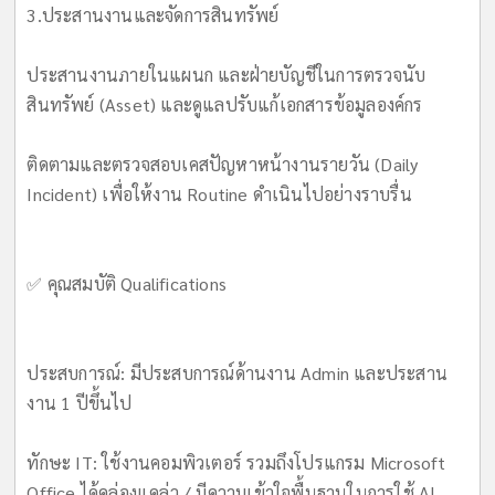
3.ประสานงานและจัดการสินทรัพย์
ประสานงานภายในแผนก และฝ่ายบัญชีในการตรวจนับ
สินทรัพย์ (Asset) และดูแลปรับแก้เอกสารข้อมูลองค์กร
ติดตามและตรวจสอบเคสปัญหาหน้างานรายวัน (Daily
Incident) เพื่อให้งาน Routine ดำเนินไปอย่างราบรื่น
✅ คุณสมบัติ Qualifications
ประสบการณ์: มีประสบการณ์ด้านงาน Admin และประสาน
งาน 1 ปีขึ้นไป
ทักษะ IT: ใช้งานคอมพิวเตอร์ รวมถึงโปรแกรม Microsoft
Office ได้คล่องแคล่ว / มีความเข้าใจพื้นฐานในการใช้ AI