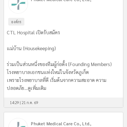
องค์กร
CTL Hospital เปิดรับสมัคร
แม่บ้าน (Housekeeping)
ร่วมเป็นส่วนหนึ่งของทีมผู้ก่อตั้ง (Founding Members)
โรงพยาบาลเอกชนแห่งใหม่ในจังหวัดภูเก็ต
เพราะโรงพยาบาลที่ดี เริ่มต้นจากความสะอาด ความ
ปลอดภัย...
ดูเพิ่มเติม
14:29 | 21 ก.ค. 69
Phuket Medical Care Co., Ltd.,