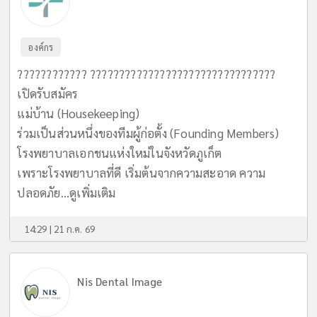
องค์กร
???????????? ????????????????????????????????
เปิดรับสมัคร
แม่บ้าน (Housekeeping)
ร่วมเป็นส่วนหนึ่งของทีมผู้ก่อตั้ง (Founding Members)
โรงพยาบาลเอกชนแห่งใหม่ในจังหวัดภูเก็ต
เพราะโรงพยาบาลที่ดี เริ่มต้นจากความสะอาด ความ
ปลอดภัย...
ดูเพิ่มเติม
14:29 | 21 ก.ค. 69
Nis Dental Image