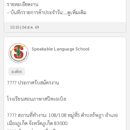
รายละเอียดงาน
- บันทึกรายการค้าประจำวัน:...
ดูเพิ่มเติม
10:10 | 04 ส.ค. 69
Speakable Language School
องค์กร
???? ประกาศรับสมัครงาน
โรงเรียนสอนภาษาสปีคเอเบิล
???? สถานที่ทำงาน: 108/108 หมู่ที่5 ตำบลรัษฎา อำเภอ
เมืองภูเก็ต จังหวัดภูเก็ต 83000