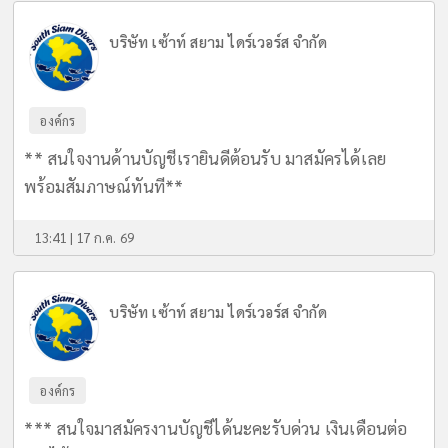
บริษัท เซ้าท์ สยาม ไดร์เวอร์ส จำกัด
องค์กร
** สนใจงานด้านบัญชีเรายินดีต้อนรับ มาสมัครได้เลย
พร้อมสัมภาษณ์ทันที**
13:41 | 17 ก.ค. 69
บริษัท เซ้าท์ สยาม ไดร์เวอร์ส จำกัด
องค์กร
*** สนใจมาสมัครงานบัญชีได้นะคะรับด่วน เงินเดือนต่อ