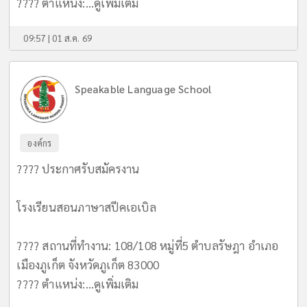
???? ตำแหน่ง:...
ดูเพิ่มเติม
09:57 | 01 ส.ค. 69
Speakable Language School
องค์กร
???? ประกาศรับสมัครงาน
โรงเรียนสอนภาษาสปีคเอเบิล
???? สถานที่ทำงาน: 108/108 หมู่ที่5 ตำบลรัษฎา อำเภอ
เมืองภูเก็ต จังหวัดภูเก็ต 83000
???? ตำแหน่ง:...
ดูเพิ่มเติม