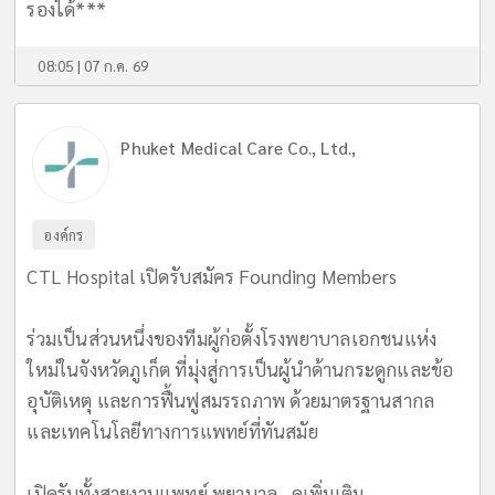
รองได้***
08:05 | 07 ก.ค. 69
Phuket Medical Care Co., Ltd.,
องค์กร
CTL Hospital เปิดรับสมัคร Founding Members
ร่วมเป็นส่วนหนึ่งของทีมผู้ก่อตั้งโรงพยาบาลเอกชนแห่ง
ใหม่ในจังหวัดภูเก็ต ที่มุ่งสู่การเป็นผู้นำด้านกระดูกและข้อ
อุบัติเหตุ และการฟื้นฟูสมรรถภาพ ด้วยมาตรฐานสากล
และเทคโนโลยีทางการแพทย์ที่ทันสมัย
เปิดรับทั้งสายงานแพทย์ พยาบาล...
ดูเพิ่มเติม