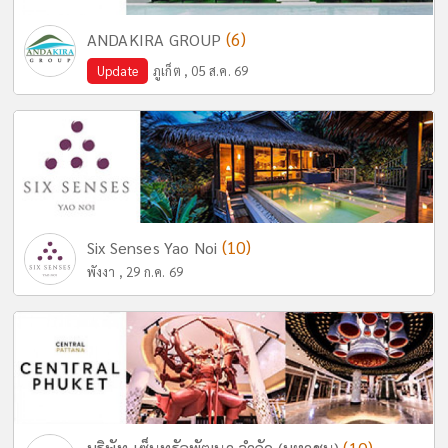
(6)
ANDAKIRA GROUP
Update
ภูเก็ต , 05 ส.ค. 69
(10)
Six Senses Yao Noi
พังงา , 29 ก.ค. 69