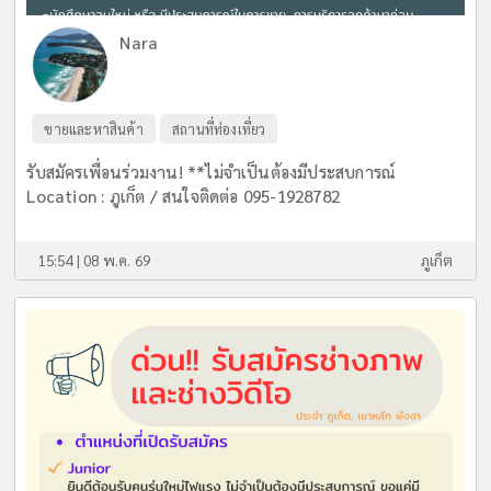
Nara
ขายและหาสินค้า
สถานที่ท่องเที่ยว
รับสมัครเพื่อนร่วมงาน! **ไม่จำเป็นต้องมีประสบการณ์
Location : ภูเก็ต / สนใจติดต่อ 095-1928782
15:54 | 08 พ.ค. 69
ภูเก็ต