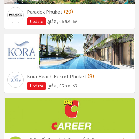
(20)
Paradox Phuket
Update
ภูเก็ต , 06 ส.ค. 69
(8)
Kora Beach Resort Phuket
Update
ภูเก็ต , 05 ส.ค. 69