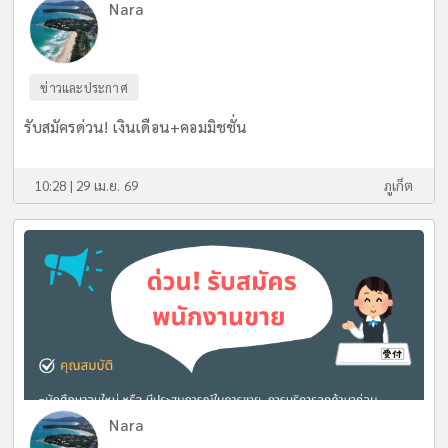
Nara
ข่าวและประกาศ
รับสมัครด่วน! เงินเดือน+คอมมิชชั่น
10:28 | 29 เม.ย. 69
ภูเก็ต
Nara