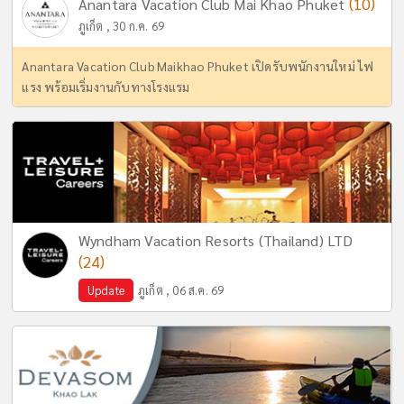
(10)
Anantara Vacation Club Mai Khao Phuket
ภูเก็ต , 30 ก.ค. 69
Anantara Vacation Club Maikhao Phuket เปิดรับพนักงานใหม่ ไฟ
แรง พร้อมเริ่มงานกับทางโรงแรม
Wyndham Vacation Resorts (Thailand) LTD
(24)
Update
ภูเก็ต , 06 ส.ค. 69