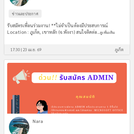
ข่าวและประกาศ
รับสมัครเพื่อนร่วมงาน! **ไม่จำเป็นต้องมีประสบการณ์
Location : ภูเก็ต, เขาหลัก (จ.พังงา) สนใจติดต่อ...
ดูเพิ่มเติม
17:30 | 23 เม.ย. 69
ภูเก็ต
Nara