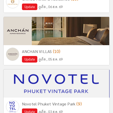
Update
ภูเก็ต , 06 ส.ค. 69
(10)
ANCHAN VILLAS
Update
ภูเก็ต , 05 ส.ค. 69
(9)
Novotel Phuket Vintage Park
Update
ภูเก็ต , 03 ส.ค. 69