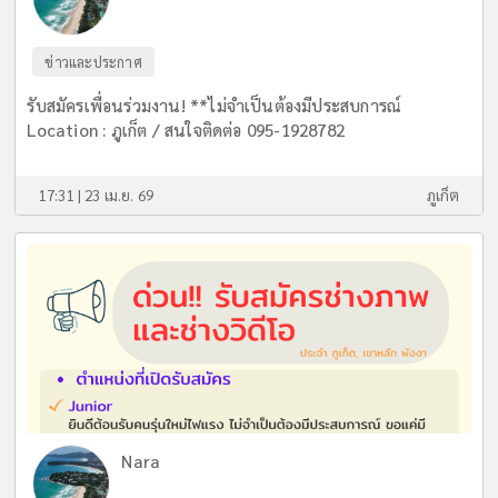
ข่าวและประกาศ
รับสมัครเพื่อนร่วมงาน! **ไม่จำเป็นต้องมีประสบการณ์
Location : ภูเก็ต / สนใจติดต่อ 095-1928782
17:31 | 23 เม.ย. 69
ภูเก็ต
Nara