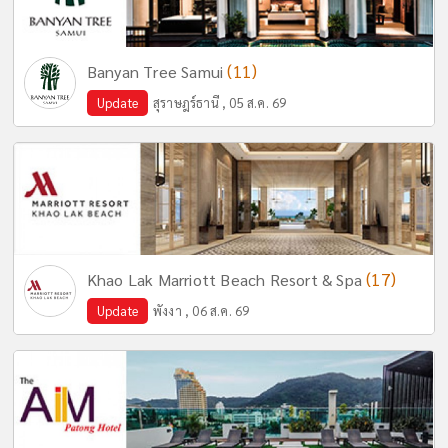
(11)
Banyan Tree Samui
Update
สุราษฎร์ธานี , 05 ส.ค. 69
(17)
Khao Lak Marriott Beach Resort & Spa
Update
พังงา , 06 ส.ค. 69