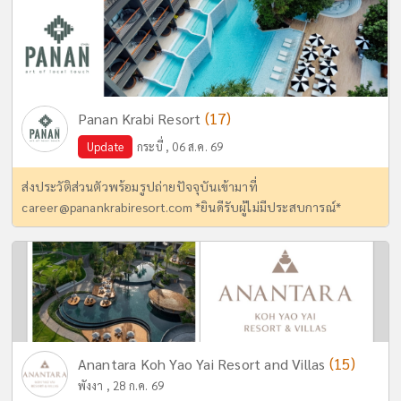
(17)
Panan Krabi Resort
Update
กระบี่ , 06 ส.ค. 69
ส่งประวัติส่วนตัวพร้อมรูปถ่ายปัจจุบันเข้ามาที่
career@panankrabiresort.com
*ยินดีรับผู้ไม่มีประสบการณ์*
(15)
Anantara Koh Yao Yai Resort and Villas
พังงา , 28 ก.ค. 69