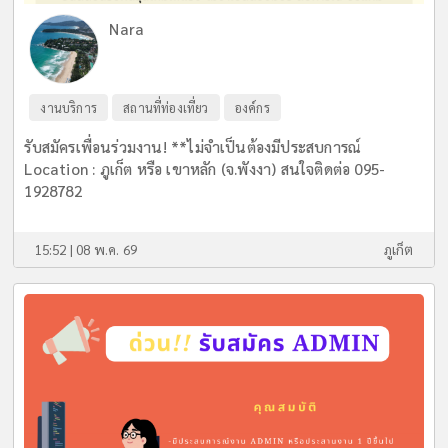
Nara
งานบริการ
สถานที่ท่องเที่ยว
องค์กร
รับสมัครเพื่อนร่วมงาน! **ไม่จำเป็นต้องมีประสบการณ์
Location : ภูเก็ต หรือ เขาหลัก (จ.พังงา) สนใจติดต่อ 095-
1928782
15:52 | 08 พ.ค. 69
ภูเก็ต