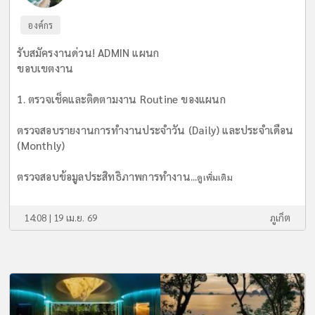
องค์กร
รับสมัครงานด่วน! ADMIN แผนก
ขอบเขตงาน
1. ตรวจเช็คและติดตามงาน Routine ของแผนก
ตรวจสอบรายงานการทำงานประจำวัน (Daily) และประจำเดือน
(Monthly)
ตรวจสอบข้อมูลประสิทธิภาพการทำงาน...
ดูเพิ่มเติม
14:08 | 19 เม.ย. 69
ภูเก็ต