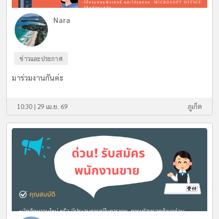
Nara
ข่าวและประกาศ
มาร่วมงานกันค่ะ
10:30 | 29 เม.ย. 69
ภูเก็ต