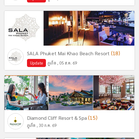
(18)
SALA Phuket Mai Khao Beach Resort
Update
ภูเก็ต , 05 ส.ค. 69
(15)
Diamond Cliff Resort & Spa
ภูเก็ต , 30 ก.ค. 69