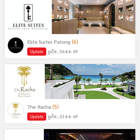
(6)
Elite Suites Patong
Update
ภูเก็ต , 06 ส.ค. 69
(5)
The Racha
Update
ภูเก็ต , 03 ส.ค. 69