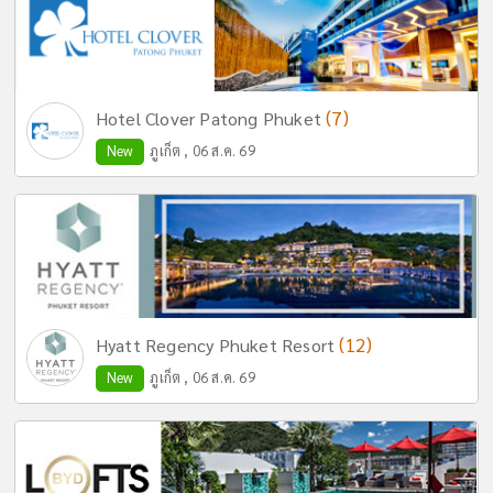
(7)
Hotel Clover Patong Phuket
New
ภูเก็ต , 06 ส.ค. 69
(12)
Hyatt Regency Phuket Resort
New
ภูเก็ต , 06 ส.ค. 69