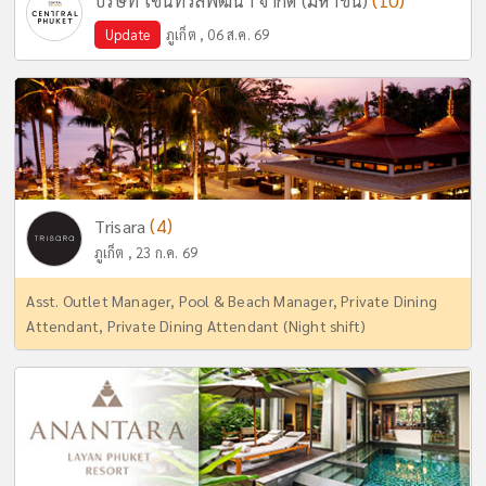
(10)
บริษัท เซ็นทรัลพัฒนา จำกัด (มหาชน)
Update
ภูเก็ต , 06 ส.ค. 69
(4)
Trisara
ภูเก็ต , 23 ก.ค. 69
Asst. Outlet Manager, Pool & Beach Manager, Private Dining
Attendant, Private Dining Attendant (Night shift)