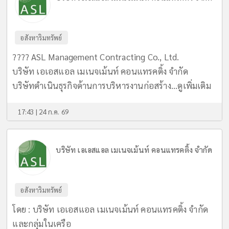
อสังหาริมทรัพย์
???? ASL Management Contracting Co., Ltd.
บริษัท เอเอสแอล เมเนจเม้นท์ คอนแทรคติ้ง จำกัด
บริษัทดำเนินธุรกิจด้านการบริหารงานก่อสร้าง...
ดูเพิ่มเติม
17:43 | 24 ก.ค. 69
บริษัท เอเอสแอล เมเนจเม้นท์ คอนแทรคติ้ง จำกัด
อสังหาริมทรัพย์
โดย : บริษัท เอเอสแอล เมเนจเม้นท์ คอนแทรคติ้ง จำกัด
และกลุ่มในเครือ