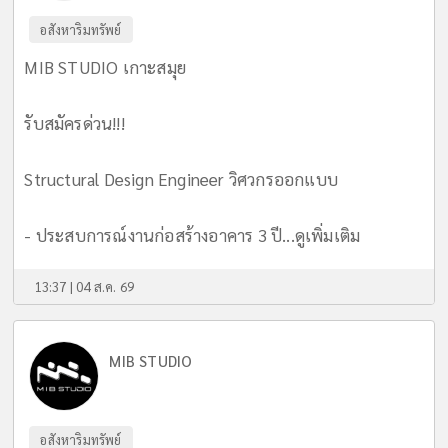
อสังหาริมทรัพย์
MIB STUDIO เกาะสมุย
รับสมัครด่วน!!!
Structural Design Engineer วิศวกรออกแบบ
- ประสบการณ์งานก่อสร้างอาคาร 3 ปี...
ดูเพิ่มเติม
13:37 | 04 ส.ค. 69
MIB STUDIO
อสังหาริมทรัพย์