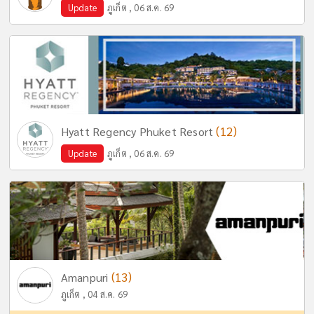
Update
ภูเก็ต , 06 ส.ค. 69
(12)
Hyatt Regency Phuket Resort
Update
ภูเก็ต , 06 ส.ค. 69
(13)
Amanpuri
ภูเก็ต , 04 ส.ค. 69