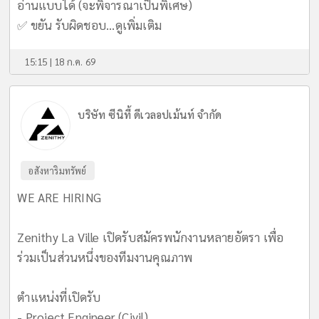
อ่านแบบได้ (จะพิจารณาเป็นพิเศษ)
✅ ขยัน รับผิดชอบ...
ดูเพิ่มเติม
15:15 | 18 ก.ค. 69
บริษัท ซีนิที้ ดีเวลอปเม้นท์ จำกัด
อสังหาริมทรัพย์
WE ARE HIRING
Zenithy La Ville เปิดรับสมัครพนักงานหลายอัตรา เพื่อ
ร่วมเป็นส่วนหนึ่งของทีมงานคุณภาพ
ตำแหน่งที่เปิดรับ
- Project Engineer (Civil)