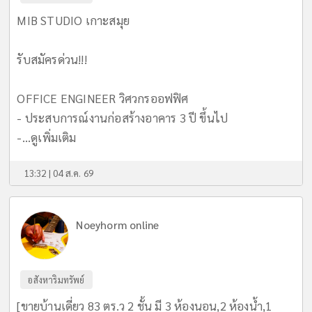
MIB STUDIO เกาะสมุย
รับสมัครด่วน!!!
OFFICE ENGINEER วิศวกรออฟฟิศ
- ประสบการณ์งานก่อสร้างอาคาร 3 ปี ขึ้นไป
-...
ดูเพิ่มเติม
13:32 | 04 ส.ค. 69
Noeyhorm online
อสังหาริมทรัพย์
[ขายบ้านเดี่ยว 83 ตร.ว 2 ชั้น มี 3 ห้องนอน,2 ห้องน้ำ,1