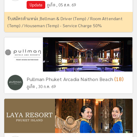
Update
ภูเก็ต , 05 ส.ค. 69
รับสมัครตำแหน่ง ฺBellman & Driver (Temp) / Room Attendant
(Temp) / Houseman (Temp) - Service Charge 50%
(18)
Pullman Phuket Arcadia Naithon Beach
ภูเก็ต , 30 ก.ค. 69