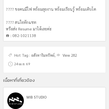
???? ขอคนมีไฟ พร้อมลุยงาน พร้อมเรียนรู้ พร้อมเติบโต
???? สนใจทักแชท
หรือส่ง Resume มาได้เลยค่ะ
☎️ : 082-1021138
Hot Tag :
อสังหาริมทรัพย์
,
View 282
24 เม.ย. 69
เนื้อหาที่เกี่ยวข้อง
MIB STUDIO