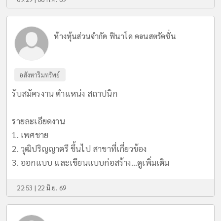
ห้างหุ้นส่วนจำกัด ฟินาโค คอนสตรัคชั่น
อสังหาริมทรัพย์
รับสมัครงาน ตำแหน่ง สถาปนิก
รายละเอียดงาน
1. เพศชาย
2. วุฒิปริญญาตรี ขึ้นไป สาขาที่เกี่ยวข้อง
3. ออกแบบ และเขียนแบบก่อสร้าง...
ดูเพิ่มเติม
22:53 | 22 มิ.ย. 69