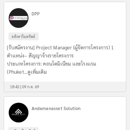
DPP
อสังหาริมทรัพย์
[รับสมัครงาน] Project Manager (ผู้จัดการโครงการ) 1
ตำแหน่ง– สัญญาจ้างรายโครงการ
​ประเภทโครงการ: คอนโดมิเนียม และโรงแรม
(Phuket...
ดูเพิ่มเติม
18:42 | 09 ก.ค. 69
Andamanasset Solution