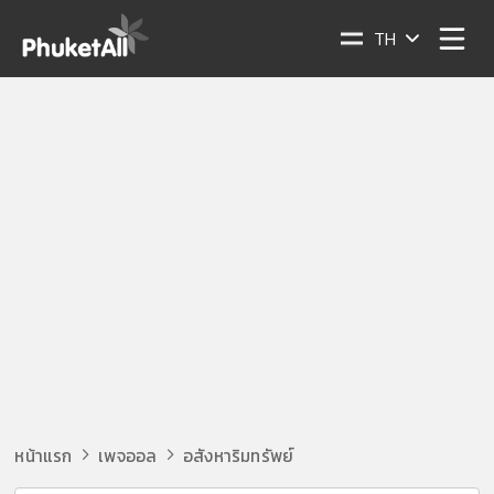
TH
หน้าแรก
เพจออล
อสังหาริมทรัพย์