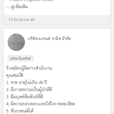
-...
ดูเพิ่มเติม
17:33 | 16 ก.ค. 69
บริษัท แกรนด์ วานิช จำกัด
อสังหาริมทรัพย์
รับสมัครผู้จัดการสำนักงาน
คุณสมบัติ
1. ชาย อายุไม่เกิน 45 ปี
2. มีภาวะความเป็นผู้นำที่ดี
3. มีมนุษย์สัมพันธ์ที่ดี
4. มีความรอบคอบและใส่ใจรายละเอียด
5. ขับรถยนต์ได้