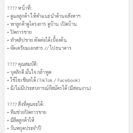
???? หน้าที่:
• ดูแลลูกค้า ให้คำแนะนำด้านอสังหาฯ
• พาลูกค้าดูโครงการ ดูบ้าน เปิดบ้าน
• ปิดการขาย
• ทำคลิปขาย ตัดต่อได้เบื้องต้น
• จัดเตรียมเอกสาร // ไปธนาคาร
???? คุณสมบัติ:
• บุคลิกดี มั่นใจ กล้าพูด
• ใช้โซเชียลได้ (TikTok / Facebook)
• มี/ไม่มีประสบการณ์ก็สมัครได้ (มีสอนงาน)
???? สิ่งที่คุณจะได้:
• ทีมช่วยปิดการขาย
• มีลีดลูกค้าให้
• วันหยุดประจำปี