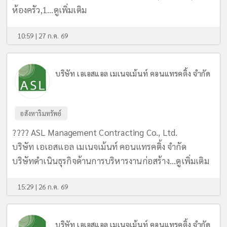
ห้องครัว,1...
ดูเพิ่มเติม
10:59 | 27 ก.ค. 69
บริษัท เอเอสแอล เมเนจเม้นท์ คอนแทรคติ้ง จำกัด
อสังหาริมทรัพย์
???? ASL Management Contracting Co., Ltd.
บริษัท เอเอสแอล เมเนจเม้นท์ คอนแทรคติ้ง จำกัด
บริษัทดำเนินธุรกิจด้านการบริหารงานก่อสร้าง...
ดูเพิ่มเติม
15:29 | 26 ก.ค. 69
บริษัท เอเอสแอล เมเนจเม้นท์ คอนแทรคติ้ง จำกัด