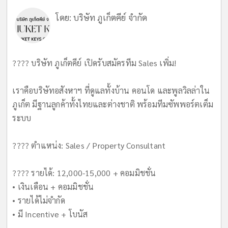
โดย:
บริษัท ภูเก็ตคีย์ จำกัด
???? บริษัท ภูเก็ตคีย์ เปิดรับสมัครทีม Sales เพิ่ม!
เราคือบริษัทอสังหาฯ ที่ดูแลทั้งบ้าน คอนโด และพูลวิลล่าใน
ภูเก็ต มีฐานลูกค้าทั้งไทยและต่างชาติ พร้อมทีมซัพพอร์ตเต็ม
ระบบ
???? ตำแหน่ง: Sales / Property Consultant
???? รายได้: 12,000-15,000 + คอมมิชชั่น
• เงินเดือน + คอมมิชชั่น
• รายได้ไม่จำกัด
• มี Incentive + โบนัส