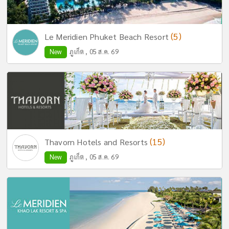
(5)
Le Meridien Phuket Beach Resort
New
ภูเก็ต , 05 ส.ค. 69
(15)
Thavorn Hotels and Resorts
New
ภูเก็ต , 05 ส.ค. 69