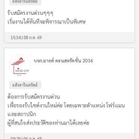
อสังหาริมทรัพย์
รับสมัครงานด่วนๆๆๆ
เริ่มงานได้ทันทีจะพิจารณาเป็นพิเศษ
15:34 | 08 ก.ค. 69
บจก.มายด์ คอนสตรัคชั่น 2016
อสังหาริมทรัพย์
ต้องการรับสมัครงานด่วน
เพื่อรองรับไซต์งานใหม่ค่ะ โดยเฉพาะตำแหน่ง โฟร์แมน
และสถาปนิก
ผู้ที่สนใจส่งประวัติของท่านมาได้เลยค่ะ
09:29 | 06 ก.ค. 69