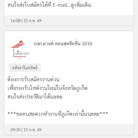
สนใจส่งใบสมัครได้ที่ E-mail...
ดูเพิ่มเติม
16:08 | 13 ก.ค. 69
บจก.มายด์ คอนสตรัคชั่น 2016
อสังหาริมทรัพย์
ต้องการรับสมัครงานด่วน
เพื่อรองรับไซต์งานใหม่ในจังหวัดภูเก็ต
สนใจส่งประวัติมาได้นะคะ
***ขอคนสะดวกทำงานที่ภูเก็ตเท่านั้นนะคะ***
09:30 | 13 ก.ค. 69