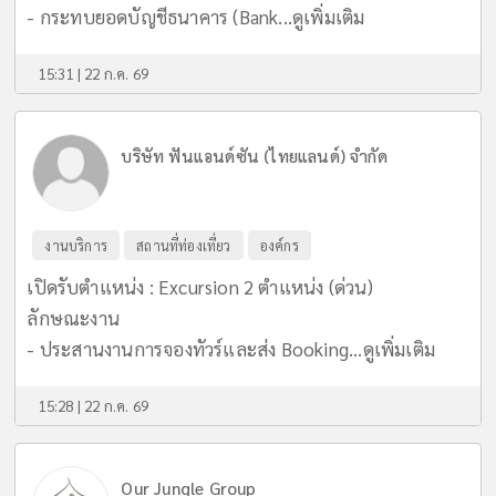
- กระทบยอดบัญชีธนาคาร (Bank...
ดูเพิ่มเติม
15:31 | 22 ก.ค. 69
บริษัท ฟันแอนด์ซัน (ไทยแลนด์) จำกัด
งานบริการ
สถานที่ท่องเที่ยว
องค์กร
เปิดรับตำแหน่ง : Excursion 2 ตำแหน่ง (ด่วน)
ลักษณะงาน
- ประสานงานการจองทัวร์และส่ง Booking...
ดูเพิ่มเติม
15:28 | 22 ก.ค. 69
Our Jungle Group