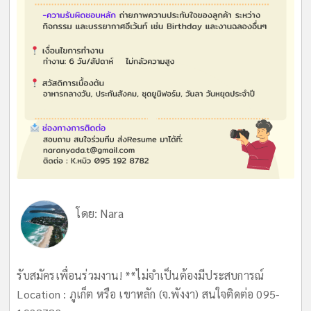
โดย:
Nara
รับสมัครเพื่อนร่วมงาน! **ไม่จำเป็นต้องมีประสบการณ์
Location : ภูเก็ต หรือ เขาหลัก (จ.พังงา) สนใจติดต่อ 095-