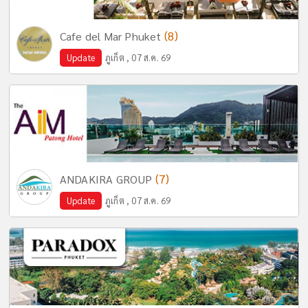
(8)
Cafe del Mar Phuket
Update
ภูเก็ต , 07 ส.ค. 69
(7)
ANDAKIRA GROUP
Update
ภูเก็ต , 07 ส.ค. 69