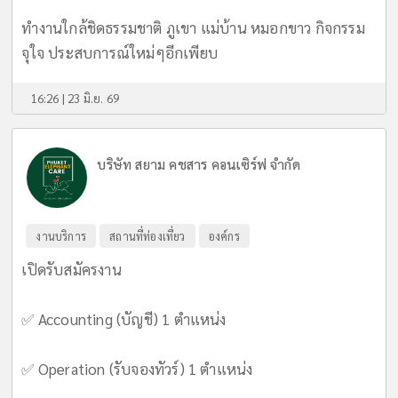
ทำงานใกล้ชิดธรรมชาติ ภูเขา แม่บ้าน หมอกขาว กิจกรรม
จุใจ ประสบการณ์ใหม่ๆอีกเพียบ
16:26 | 23 มิ.ย. 69
บริษัท สยาม คชสาร คอนเซิร์ฟ จำกัด
งานบริการ
สถานที่ท่องเที่ยว
องค์กร
เปิดรับสมัครงาน
✅ Accounting (บัญชี) 1 ตำแหน่ง
✅ Operation (รับจองทัวร์) 1 ตำแหน่ง