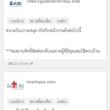
บริษัท กรุงเทพบริการการบิน จำกัด
งานบริการ
สถานที่ท่องเที่ยว
องค์กร
สนามบินเกาะสมุย เปิดรับพนักงานดังต่อไปนี้
**ขอสงวนสิทธิ์ติดต่อกลับเฉพาะผู้ที่มีคุณสมบัติครบถ้วน
08:12 | 27 ก.ค. 69
Healthplus clinic
งานบริการ
สถานที่ท่องเที่ยว
องค์กร