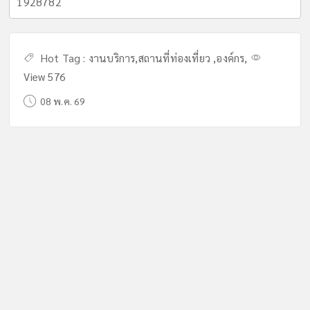
1928782
Hot Tag :
งานบริการ
,
สถานที่ท่องเที่ยว
,
องค์กร
,
View 576
08 พ.ค. 69