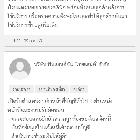
ป่วยและยอดขายของคลินิก พร้อมทั้งดูแลลูกค้าหลังการ
ใช้บริการ เพื่อสร้างความพึงพอใจและทำให้ลูกค้ากลับมา
ใช้บริการซ้ำ...
ดูเพิ่มเติม
11:03 | 25 ก.ค. 69
บริษัท ฟันแอนด์ซัน (ไทยแลนด์) จำกัด
งานบริการ
สถานที่ท่องเที่ยว
องค์กร
เปิดรับตำแหน่ง : เจ้าหน้าที่บัญชีทั่วไป 1 ตำแหน่ง
หน้าที่และความรับผิดชอบ
- ตรวจสอบและยืนยันความถูกต้องของใบแจ้งหนี้
- บันทึกข้อมูลใบแจ้งหนี้เข้าระบบบัญชี
- ดำเนินการชำระเงินให้คู่ค้า