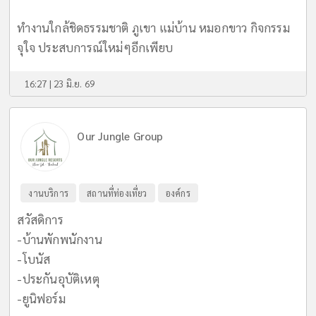
ทำงานใกล้ชิดธรรมชาติ ภูเขา แม่บ้าน หมอกขาว กิจกรรม
จุใจ ประสบการณ์ใหม่ๆอีกเพียบ
16:27 | 23 มิ.ย. 69
Our Jungle Group
งานบริการ
สถานที่ท่องเที่ยว
องค์กร
สวัสดิการ
-บ้านพักพนักงาน
-โบนัส
-ประกันอุบัติเหตุ
-ยูนิฟอร์ม