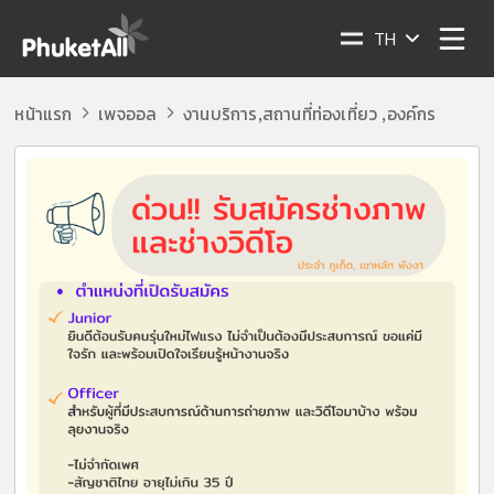
TH
หน้าแรก
เพจออล
งานบริการ
สถานที่ท่องเที่ยว
องค์กร
,
,