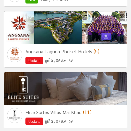
(5)
Angsana Laguna Phuket Hotels
Update
ภูเก็ต , 06 ส.ค. 69
(11)
Elite Suites Villas Mai Khao
Update
ภูเก็ต , 07 ส.ค. 69