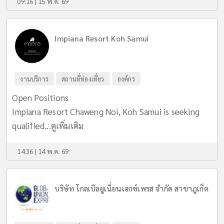
09:16 | 15 พ.ค. 69
Impiana Resort Koh Samui
งานบริการ
สถานที่ท่องเที่ยว
องค์กร
Open Positions
Impiana Resort Chaweng Noi, Koh Samui is seeking
qualified...
ดูเพิ่มเติม
14:36 | 14 พ.ค. 69
บริษัท โกลเบิลยูเนี่ยนเอกซ์เพรส จำกัด สาขาภูเก็ต