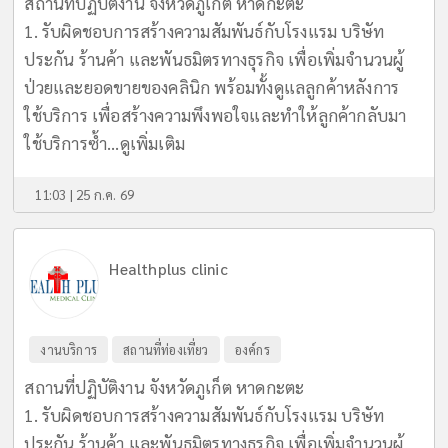
สถานที่ปฏิบัติงาน จังหวัดภูเก็ต หาดกะตะ
1. รับผิดชอบการสร้างความสัมพันธ์กับโรงแรม บริษัท
ประกัน ร้านค้า และพันธมิตรทางธุรกิจ เพื่อเพิ่มจำนวนผู้
ป่วยและยอดขายของคลินิก พร้อมทั้งดูแลลูกค้าหลังการ
ใช้บริการ เพื่อสร้างความพึงพอใจและทำให้ลูกค้ากลับมา
ใช้บริการซ้ำ...
ดูเพิ่มเติม
11:03 | 25 ก.ค. 69
Healthplus clinic
งานบริการ
สถานที่ท่องเที่ยว
องค์กร
สถานที่ปฏิบัติงาน จังหวัดภูเก็ต หาดกะตะ
1. รับผิดชอบการสร้างความสัมพันธ์กับโรงแรม บริษัท
ประกัน ร้านค้า และพันธมิตรทางธุรกิจ เพื่อเพิ่มจำนวนผู้