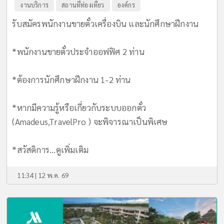
งานบริการ
สถานที่ท่องเที่ยว
องค์กร
รับสมัครพนักงานขายตั๋วเครื่องบิน และนักศึกษาฝึกงาน
*พนักงานขายตั๋วประจำออฟฟิศ 2 ท่าน
*ต้องการนักศึกษาฝึกงาน 1-2 ท่าน
*หากมีความรู้หรือเกี่ยวกับระบบออกตั๋ว
(Amadeus,TravelPro ) จะพิจารณาเป็นพิเศษ
*สวัสดิการ...
ดูเพิ่มเติม
11:34 | 12 พ.ค. 69