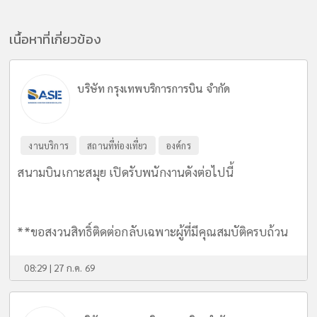
เนื้อหาที่เกี่ยวข้อง
บริษัท กรุงเทพบริการการบิน จำกัด
งานบริการ
สถานที่ท่องเที่ยว
องค์กร
สนามบินเกาะสมุย เปิดรับพนักงานดังต่อไปนี้
**ขอสงวนสิทธิ์ติดต่อกลับเฉพาะผู้ที่มีคุณสมบัติครบถ้วน
08:29 | 27 ก.ค. 69