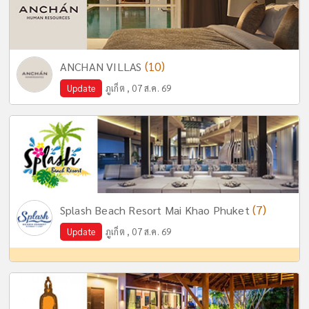
(10)
ANCHAN VILLAS
Update
ภูเก็ต , 07 ส.ค. 69
(7)
Splash Beach Resort Mai Khao Phuket
Update
ภูเก็ต , 07 ส.ค. 69