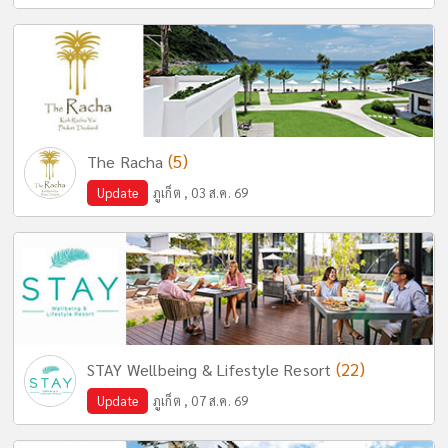
(5)
The Racha
Update
ภูเก็ต , 03 ส.ค. 69
(22)
STAY Wellbeing & Lifestyle Resort
Update
ภูเก็ต , 07 ส.ค. 69