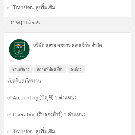
✅ Transfer...
ดูเพิ่มเติม
11:56 | 11 มิ.ย. 69
บริษัท สยาม คชสาร คอนเซิร์ฟ จำกัด
งานบริการ
สถานที่ท่องเที่ยว
องค์กร
เปิดรับสมัครงาน
✅ Accounting (บัญชี) 1 ตำแหน่ง
✅ Operation (รับจองทัวร์) 1 ตำแหน่ง
✅ Transfer...
ดูเพิ่มเติม