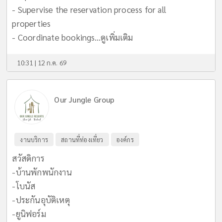
- Supervise the reservation process for all
properties
- Coordinate bookings...
ดูเพิ่มเติม
10:31 | 12 ก.ค. 69
Our Jungle Group
งานบริการ
สถานที่ท่องเที่ยว
องค์กร
สวัสดิการ
-บ้านพักพนักงาน
-โบนัส
-ประกันอุบัติเหตุ
-ยูนิฟอร์ม