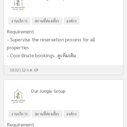
งานบริการ
สถานที่ท่องเที่ยว
องค์กร
Requirement
- Supervise the reservation process for all
properties
- Coordinate bookings...
ดูเพิ่มเติม
10:32 | 12 ก.ค. 69
Our Jungle Group
งานบริการ
สถานที่ท่องเที่ยว
องค์กร
Requirement