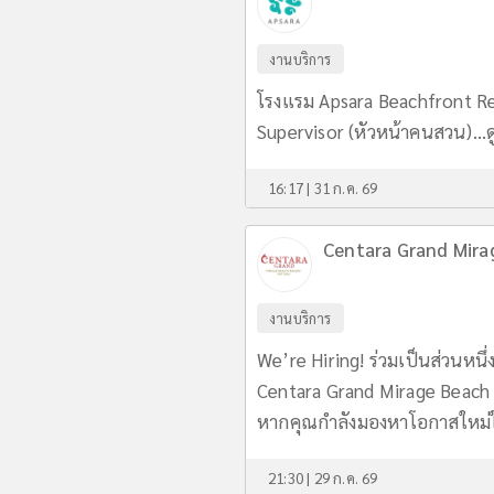
งานบริการ
โรงแรม Apsara Beachfront Re
Supervisor (หัวหน้าคนสวน)...
ด
16:17 | 31 ก.ค. 69
Centara Grand Mira
งานบริการ
We’re Hiring! ร่วมเป็นส่วนหนึ
Centara Grand Mirage Beach 
หากคุณกำลังมองหาโอกาสใหม่ใ
21:30 | 29 ก.ค. 69