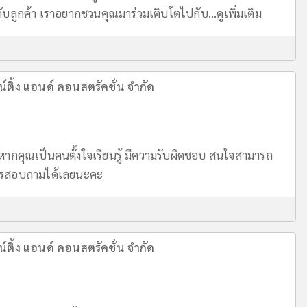
ับลูกค้า เราอยากชวนคุณมาร่วมเติบโตไปกับ...
ดูเพิ่มเติม
์ติ้ง แอนด์ คอนสตรัคชั่น จำกัด
หากคุณเป็นคนตั้งใจเรียนรู้ มีความรับผิดชอบ สนใจสามารถ
โทรสอบถามได้เลยนะคะ
์ติ้ง แอนด์ คอนสตรัคชั่น จำกัด