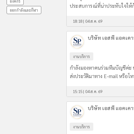
องค์กร
ประสบการณ์ที่น่าประทับใจให้ก
ออกกำลังและกีฬา
18:18 | 04 ส.ค. 69
บริษัท เอสพี แอคเคาน
งานบริการ
กำลังมองหาคนร่วมทีมบัญชีค่ะ 
ส่งประวัติมาทาง E-mail หรือ
15:15 | 04 ส.ค. 69
บริษัท เอสพี แอคเคาน
งานบริการ