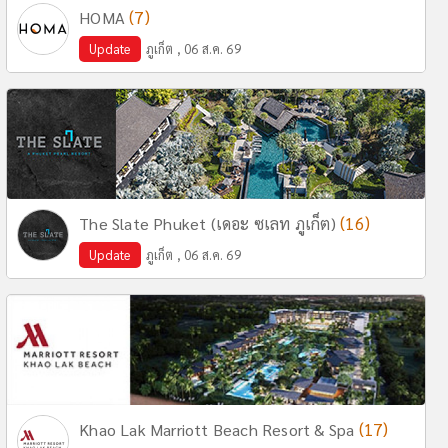
(7)
HOMA
Update
ภูเก็ต , 06 ส.ค. 69
(16)
The Slate Phuket (เดอะ ซเลท ภูเก็ต)
Update
ภูเก็ต , 06 ส.ค. 69
(17)
Khao Lak Marriott Beach Resort & Spa