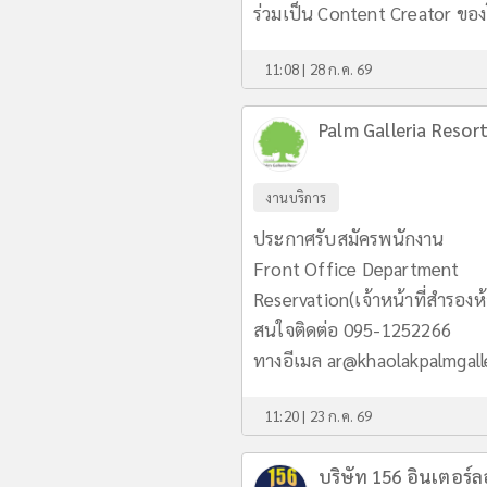
ร่วมเป็น Content Creator ของ
11:08 | 28 ก.ค. 69
Palm Galleria Resor
งานบริการ
ประกาศรับสมัครพนักงาน
Front Office Department
Reservation(เจ้าหน้าที่สำรองห้
สนใจติดต่อ 095-1252266
ทางอีเมล
ar@khaolakpalmgall
11:20 | 23 ก.ค. 69
บริษัท 156 อินเตอร์ล