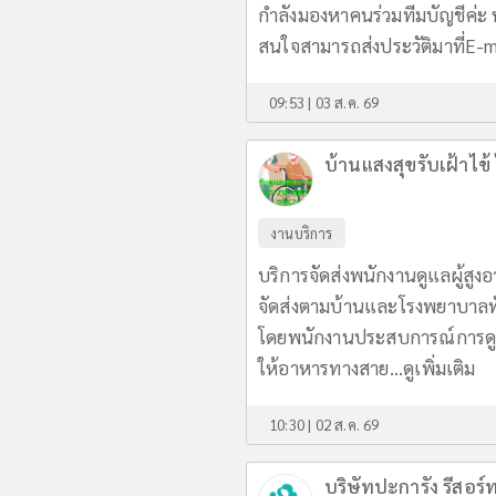
กำลังมองหาคนร่วมทีมบัญชีค่ะ ห
สนใจสามารถส่งประวัติมาที่E-
09:53 | 03 ส.ค. 69
บ้านแสงสุขรับเฝ้าไข้ 
งานบริการ
บริการจัดส่งพนักงานดูแลผู้สูงอา
จัดส่งตามบ้านและโรงพยาบาลท
โดยพนักงานประสบการณ์การดูแลผ
ให้อาหารทางสาย...
ดูเพิ่มเติม
10:30 | 02 ส.ค. 69
บริษัทปะการัง รีสอร์