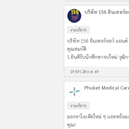
บริษัท 156 อินเตอร์ล
งานบริการ
บริษัท 156 อินเตอร์ลอว์ แอนด์
คุณสมบัติ
1.ยินดีรับนักศึกษาจบใหม่ วุฒิ
19:59 | 28 ก.ค. 69
Phuket Medical Care
งานบริการ
มองหาไอเดียใหม่ ๆ และพร้อมส
คุณ!