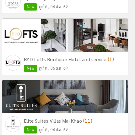
New
ภูเก็ต , 06 ส.ค. 69
(1)
BYD Lofts Boutique Hotel and service
New
ภูเก็ต , 06 ส.ค. 69
(11)
Elite Suites Villas Mai Khao
New
ภูเก็ต , 06 ส.ค. 69