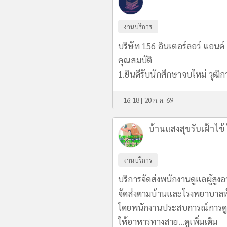
งานบริการ
บริษัท 156 อินเตอร์ลอว์ แอนด์
คุณสมบัติ
1.ยินดีรับนักศึกษาจบใหม่ วุฒิ
16:18 | 20 ก.ค. 69
บ้านแสงสุขรับเฝ้าไข้ 
งานบริการ
บริการจัดส่งพนักงานดูแลผู้สูงอา
จัดส่งตามบ้านและโรงพยาบาลท
โดยพนักงานประสบการณ์การดูแลผ
ให้อาหารทางสาย...
ดูเพิ่มเติม