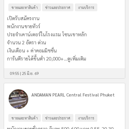
ขายและหาสินค้า
ข่าวและประกาศ
งานบริการ
เปิดรับสมัครงาน
พนักงานขายทัวร์
ประจำเคาน์เตอร์ในโรงแรม โซนเขาหลัก
จำนวน 2 อัตรา ด่วน
เงินเดือน + ค่าคอมมิชชั่น
การันตีรายได้ขั้นต่ำ 20,000+...
ดูเพิ่มเติม
09:55 | 25 มิ.ย. 69
ANDAMAN PEARL Central Festival Phuket
ขายและหาสินค้า
ข่าวและประกาศ
งานบริการ
พนักงานขายชั่วคราว วันละ 500-600 บาท 9.55-20.30