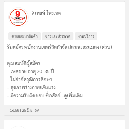
9 เพสท์ โพรเทค
ขายและหาสินค้า
ข่าวและประกาศ
งานบริการ
รับสมัครพนักงานเซอร์วิสกำจัดปลวกและแมลง (ด่วน)
คุณสมบัติผู้สมัคร
- เพศชาย อายุ 20-35 ปี
- ไม่จำกัดวุฒิการศึกษา
- สุขภาพร่างกายแข็งแรง
- มีความรับผิดชอบ ซื่อสัตย์...
ดูเพิ่มเติม
16:58 | 25 มิ.ย. 69