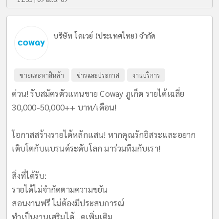
บริษัท โคเวย์ (ประเทศไทย) จำกัด
ขายและหาสินค้า
ข่าวและประกาศ
งานบริการ
ด่วน! รับสมัครตัวแทนขาย Coway ภูเก็ต รายได้เฉลี่ย
30,000-50,000++ บาท/เดือน!
​โอกาสสร้างรายได้หลักแสน! หากคุณรักอิสระและอยาก
เติบโตกับแบรนด์ระดับโลก มาร่วมทีมกับเรา!
​สิ่งที่ได้รับ:
รายได้ไม่จำกัดตามความขยัน
สอนงานฟรี ไม่ต้องมีประสบการณ์
ทำเป็นงานเสริมได้...
ดูเพิ่มเติม