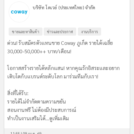
บริษัท โคเวย์ (ประเทศไทย) จำกัด
ขายและหาสินค้า
ข่าวและประกาศ
งานบริการ
ด่วน! รับสมัครตัวแทนขาย Coway ภูเก็ต รายได้เฉลี่ย
30,000-50,000++ บาท/เดือน!
​โอกาสสร้างรายได้หลักแสน! หากคุณรักอิสระและอยาก
เติบโตกับแบรนด์ระดับโลก มาร่วมทีมกับเรา!
​สิ่งที่ได้รับ:
รายได้ไม่จำกัดตามความขยัน
สอนงานฟรี ไม่ต้องมีประสบการณ์
ทำเป็นงานเสริมได้...
ดูเพิ่มเติม
11:55 | 09 เม.ย. 69