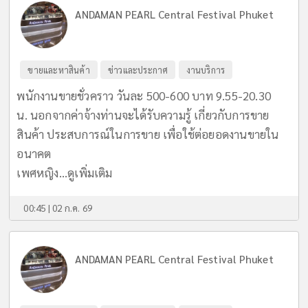
ANDAMAN PEARL Central Festival Phuket
ขายและหาสินค้า
ข่าวและประกาศ
งานบริการ
พนักงานขายชั่วคราว วันละ 500-600 บาท 9.55-20.30
น. นอกจากค่าจ้างท่านจะได้รับความรู้ เกี่ยวกับการขาย
สินค้า ประสบการณ์ในการขาย เพื่อใช้ต่อยอดงานขายใน
อนาคต
เพศหญิง...
ดูเพิ่มเติม
00:45 | 02 ก.ค. 69
ANDAMAN PEARL Central Festival Phuket