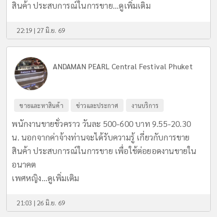
สินค้า ประสบการณ์ในการขาย...
ดูเพิ่มเติม
22:19 | 27 มิ.ย. 69
ANDAMAN PEARL Central Festival Phuket
ขายและหาสินค้า
ข่าวและประกาศ
งานบริการ
พนักงานขายชั่วคราว วันละ 500-600 บาท 9.55-20.30
น. นอกจากค่าจ้างท่านจะได้รับความรู้ เกี่ยวกับการขาย
สินค้า ประสบการณ์ในการขาย เพื่อใช้ต่อยอดงานขายใน
อนาคต
เพศหญิง...
ดูเพิ่มเติม
21:03 | 26 มิ.ย. 69