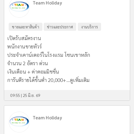
Team Holiday
ขายและหาสินค้า
ข่าวและประกาศ
งานบริการ
เปิดรับสมัครงาน
พนักงานขายทัวร์
ประจำเคาน์เตอร์ในโรงแรม โซนเขาหลัก
จำนวน 2 อัตรา ด่วน
เงินเดือน + ค่าคอมมิชชั่น
การันตีรายได้ขั้นต่ำ 20,000+...
ดูเพิ่มเติม
09:55 | 25 มิ.ย. 69
Team Holiday