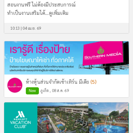
สอนงานฟรี ไม่ต้องมีประสบการณ์
ทำเป็นงานเสริมได้...
ดูเพิ่มเติม
10:13 | 04 เม.ย. 69
(5)
ห้างหุ้นส่วนจำกัดเซ้าเทิร์น มีเดีย
New
ภูเก็ต , 08 ส.ค. 69