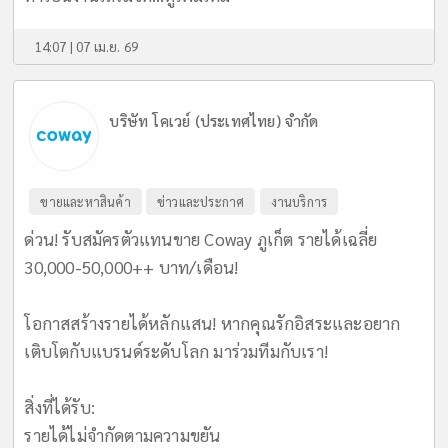
14:07 | 07 เม.ย. 69
บริษัท โคเวย์ (ประเทศไทย) จำกัด
ขายและหาสินค้า
ข่าวและประกาศ
งานบริการ
ด่วน! รับสมัครตัวแทนขาย Coway ภูเก็ต รายได้เฉลี่ย
30,000-50,000++ บาท/เดือน!
​โอกาสสร้างรายได้หลักแสน! หากคุณรักอิสระและอยาก
เติบโตกับแบรนด์ระดับโลก มาร่วมทีมกับเรา!
​สิ่งที่ได้รับ:
รายได้ไม่จำกัดตามความขยัน