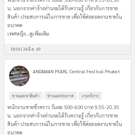
น. นอกจากค่าจ้างท่านจะได้รับความรู้ เกี่ยวกับการขาย
สินค้า ประสบการณ์ในการขาย เพื่อใช้ต่อยอดงานขายใน
อนาคต
เพศหญิง...
ดูเพิ่มเติม
18:54 | 24 มิ.ย. 69
ANDAMAN PEARL Central Festival Phuket
ขายและหาสินค้า
ข่าวและประกาศ
งานบริการ
พนักงานขายชั่วคราว วันละ 500-600 บาท 9.55-20.30
น. นอกจากค่าจ้างท่านจะได้รับความรู้ เกี่ยวกับการขาย
สินค้า ประสบการณ์ในการขาย เพื่อใช้ต่อยอดงานขายใน
อนาคต