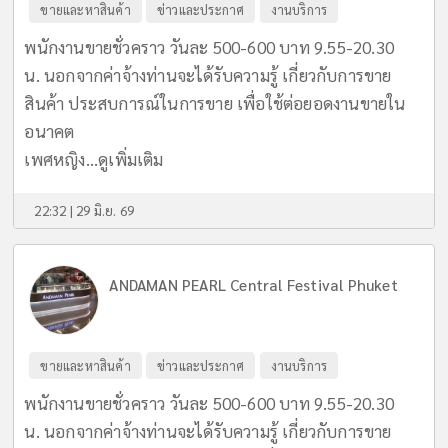
ขายและหาสินค้า
ข่าวและประกาศ
งานบริการ
พนักงานขายชั่วคราว วันละ 500-600 บาท 9.55-20.30
น. นอกจากค่าจ้างท่านจะได้รับความรู้ เกี่ยวกับการขาย
สินค้า ประสบการณ์ในการขาย เพื่อใช้ต่อยอดงานขายใน
อนาคต
เพศหญิง...
ดูเพิ่มเติม
22:32 | 29 มิ.ย. 69
ANDAMAN PEARL Central Festival Phuket
ขายและหาสินค้า
ข่าวและประกาศ
งานบริการ
พนักงานขายชั่วคราว วันละ 500-600 บาท 9.55-20.30
น. นอกจากค่าจ้างท่านจะได้รับความรู้ เกี่ยวกับการขาย