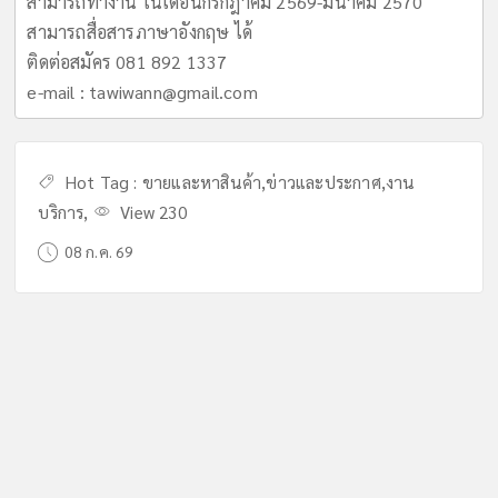
สามารถทำงาน ในเดือนกรกฎาคม 2569-มีนาคม 2570
สามารถสื่อสารภาษาอังกฤษ ได้
ติดต่อสมัคร 081 892 1337
e-mail :
tawiwann@gmail.com
Hot Tag :
ขายและหาสินค้า
,
ข่าวและประกาศ
,
งาน
บริการ
,
View 230
08 ก.ค. 69