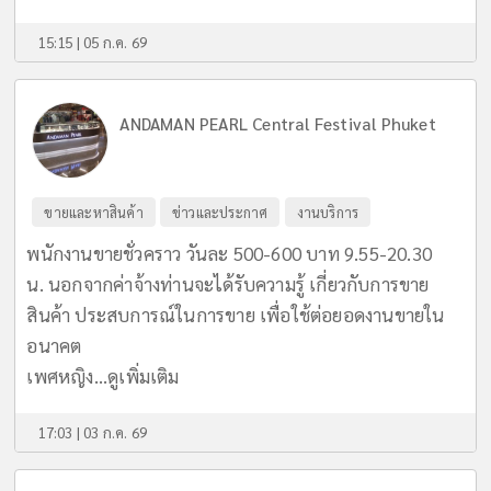
15:15 | 05 ก.ค. 69
ANDAMAN PEARL Central Festival Phuket
ขายและหาสินค้า
ข่าวและประกาศ
งานบริการ
พนักงานขายชั่วคราว วันละ 500-600 บาท 9.55-20.30
น. นอกจากค่าจ้างท่านจะได้รับความรู้ เกี่ยวกับการขาย
สินค้า ประสบการณ์ในการขาย เพื่อใช้ต่อยอดงานขายใน
อนาคต
เพศหญิง...
ดูเพิ่มเติม
17:03 | 03 ก.ค. 69