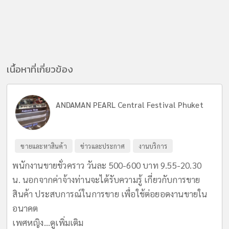
เนื้อหาที่เกี่ยวข้อง
ANDAMAN PEARL Central Festival Phuket
ขายและหาสินค้า
ข่าวและประกาศ
งานบริการ
พนักงานขายชั่วคราว วันละ 500-600 บาท 9.55-20.30
น. นอกจากค่าจ้างท่านจะได้รับความรู้ เกี่ยวกับการขาย
สินค้า ประสบการณ์ในการขาย เพื่อใช้ต่อยอดงานขายใน
อนาคต
เพศหญิง...
ดูเพิ่มเติม