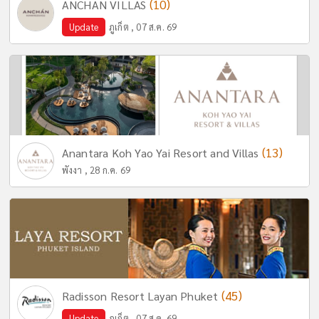
(10)
ANCHAN VILLAS
Update
ภูเก็ต , 07 ส.ค. 69
(13)
Anantara Koh Yao Yai Resort and Villas
พังงา , 28 ก.ค. 69
(45)
Radisson Resort Layan Phuket
Update
ภูเก็ต , 07 ส.ค. 69