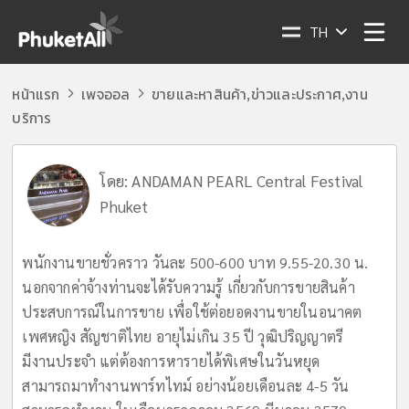
TH
หน้าแรก
เพจออล
ขายและหาสินค้า
ข่าวและประกาศ
งาน
,
,
บริการ
โดย:
ANDAMAN PEARL Central Festival
Phuket
พนักงานขายชั่วคราว วันละ 500-600 บาท 9.55-20.30 น.
นอกจากค่าจ้างท่านจะได้รับความรู้ เกี่ยวกับการขายสินค้า
ประสบการณ์ในการขาย เพื่อใช้ต่อยอดงานขายในอนาคต
เพศหญิง สัญชาติไทย อายุไม่เกิน 35 ปี วุฒิปริญญาตรี
มีงานประจำ แต่ต้องการหารายได้พิเศษในวันหยุด
สามารถมาทำงานพาร์ทไทม์​ อย่างน้อยเดือนละ 4-5 วัน