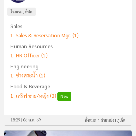
โรงแรม, ที่พัก
Sales
Sales & Reservation Mgr.
(1)
Human Resources
HR Officer
(1)
Engineering
ช่างสระน้ำ
(1)
Food & Beverage
เสริฟ ชาย/หญิง
(2)
New
18:29 | 06 ส.ค. 69
ทั้งหมด 4 ตำแหน่ง |
ภูเก็ต