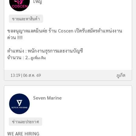
ใหญ่
ขายและหาสินค้า
ขออนุญาตแอดมินค่ะ ร้าน Coscen เปิดรับสมัครตำแหน่งงาน
ด่วน !!!!
ตำแหน่ง : พนักงานธุรการและงานบัญชี
จำนวน : 2...
ดูเพิ่มเติม
13:19 | 06 ส.ค. 69
ภูเก็ต
Seven Marine
ข่าวและประกาศ
WE ARE HIRING