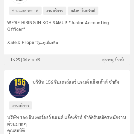
ข่าวและประกาศ
งานบริการ
อสังหาริมทรัพย์
WE'RE HIRING IN KOH SAMUI! *Junior Accounting
Officer*
XSEED Property...
ดูเพิ่มเติม
16:25 | 06 ส.ค. 69
สุราษฎร์ธานี
บริษัท 156 อินเตอร์ลอว์ แอนด์ แอ็คเค้าท์ จำกัด
งานบริการ
บริษัท 156 อินเตอร์ลอว์ แอนด์ แอ็คเค้าท์ จำกัดรับสมัครพนักงาน
ด่วนมากๆ
คุณสมบัติ