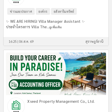
ข่าวและประกาศ
องค์กร
อสังหาริมทรัพย์
✨ WE ARE HIRING! Villa Manager Assistant ✨
ประจำโครงการ Villa The...
ดูเพิ่มเติม
16:25 | 06 ส.ค. 69
สุราษฎร์ธานี
Xseed Property Management Co., Ltd.