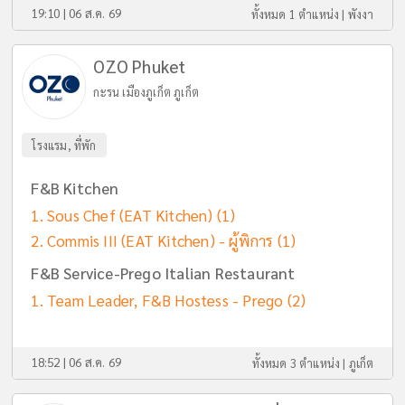
19:10 | 06 ส.ค. 69
ทั้งหมด 1 ตำแหน่ง |
พังงา
OZO Phuket
กะรน เมืองภูเก็ต ภูเก็ต
โรงแรม, ที่พัก
F&B Kitchen
Sous Chef (EAT Kitchen)
(1)
Commis III (EAT Kitchen) - ผู้พิการ
(1)
F&B Service-Prego Italian Restaurant
Team Leader, F&B Hostess - Prego
(2)
18:52 | 06 ส.ค. 69
ทั้งหมด 3 ตำแหน่ง |
ภูเก็ต