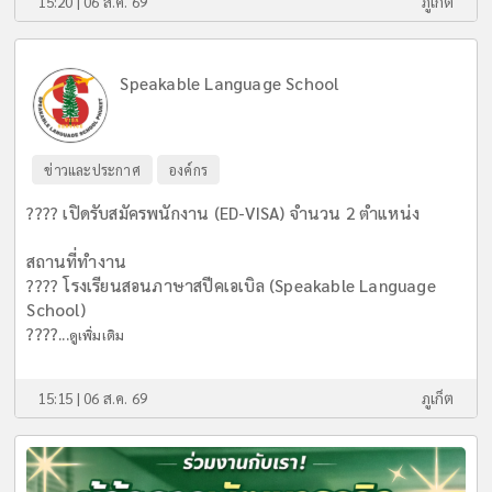
15:20 | 06 ส.ค. 69
ภูเก็ต
Speakable Language School
ข่าวและประกาศ
องค์กร
???? เปิดรับสมัครพนักงาน (ED-VISA) จำนวน 2 ตำแหน่ง
สถานที่ทำงาน
???? โรงเรียนสอนภาษาสปีคเอเบิล (Speakable Language
School)
????...
ดูเพิ่มเติม
15:15 | 06 ส.ค. 69
ภูเก็ต