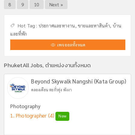
8
9
10
Next »
Hot Tag :
ประกาศและหางาน,
ขายและหาสินค้า,
บ้าน
และที่พัก
เพจออลทั้งหมด
PhuketAll Jobs, ตำแหน่งงานทั้งหมด
Beyond Skywalk Nangshi (Kata Group)
คลองเคียน ตะกั่วทุ่ง พังงา
Photography
Photographer
(4)
New