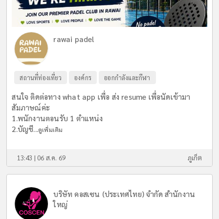
rawai padel
สถานที่ท่องเที่ยว
องค์กร
ออกกำลังและกีฬา
สนใจ ติดต่อทาง what app เพื่อ ส่ง resume เพื่อนัดเข้ามา
สัมภาษณ์ค่ะ
1.พนักงานตอนรับ 1 ตำแหน่ง
2.บัญชี...
ดูเพิ่มเติม
13:43 | 06 ส.ค. 69
ภูเก็ต
บริษัท คอสเซน (ประเทศไทย) จำกัด สำนักงาน
ใหญ่