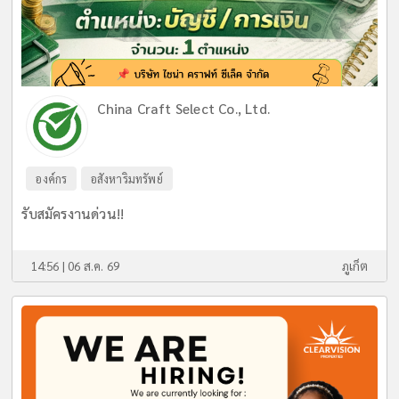
China Craft Select Co., Ltd.
องค์กร
อสังหาริมทรัพย์
รับสมัครงานด่วน!!
14:56 | 06 ส.ค. 69
ภูเก็ต