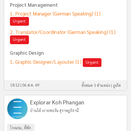
Project Management
Project Manager (German Speaking)
(1)
Urgent
Translator/Coordinator (German Speaking)
(1)
Urgent
Graphic Design
Graphic Designer/Layouter
(1)
Urgent
18:12 | 06 ส.ค. 69
ทั้งหมด 3 ตำแหน่ง |
ภูเก็ต
Explorar Koh Phangan
บ้านใต้ เกาะพะงัน สุราษฎร์ธานี
โรงแรม, ที่พัก