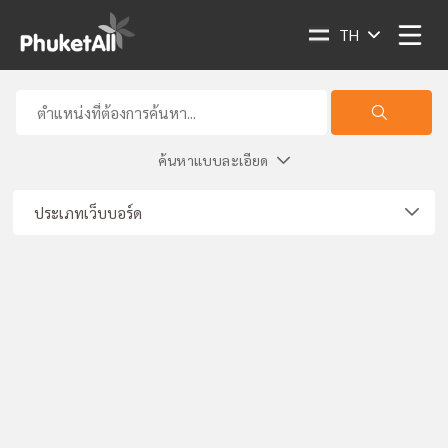
TH
ค้นหาแบบละเอียด