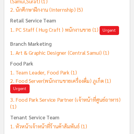
(Samui,Surat)
(1)
นักศึกษาฝึกงาน (Internship)
(5)
Retail Service Team
PC Staff ( Hug Craft ) พนักงานขาย
(1)
Urgent
Branch Marketing
Art & Graphic Designer (Central Samui)
(1)
Food Park
Team Leader, Food Park
(1)
Food Server(พนักงานขายเครื่องดื่ม) ภูเก็ต
(1)
Urgent
Food Park Service Partner (เจ้าหน้าที่ศูนย์อาหาร)
(1)
Tenant Service Team
หัวหน้าเจ้าหน้าที่ร้านค้าสัมพันธ์
(1)