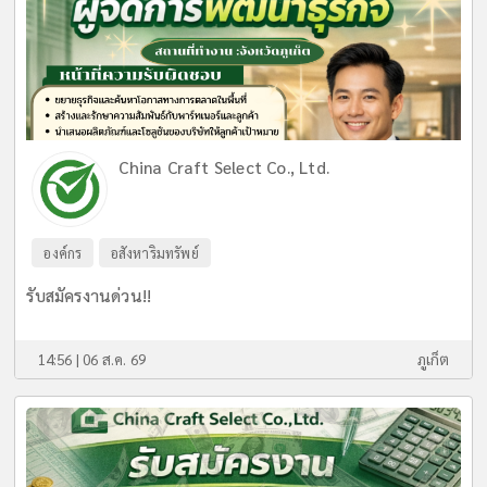
China Craft Select Co., Ltd.
องค์กร
อสังหาริมทรัพย์
รับสมัครงานด่วน!!
14:56 | 06 ส.ค. 69
ภูเก็ต