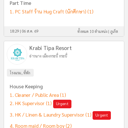
Part Time
PC Staff ร้าน Hug Craft (นักศึกษา)
(1)
18:29 | 06 ส.ค. 69
ทั้งหมด 10 ตำแหน่ง |
ภูเก็ต
Krabi Tipa Resort
อ่าวนาง เมืองกระบี่ กระบี่
โรงแรม, ที่พัก
House Keeping
Cleaner / Public Area
(1)
HK Supervisor
(1)
Urgent
HK / Linen & Laundry Supervisor
(1)
Urgent
Room maid / Room boy
(2)