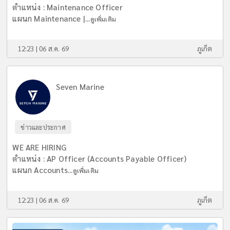
ตำแหน่ง : Maintenance Officer
แผนก Maintenance |...
ดูเพิ่มเติม
12:23 | 06 ส.ค. 69
ภูเก็ต
Seven Marine
ข่าวและประกาศ
WE ARE HIRING
ตำแหน่ง : AP Officer (Accounts Payable Officer)
แผนก Accounts...
ดูเพิ่มเติม
12:23 | 06 ส.ค. 69
ภูเก็ต