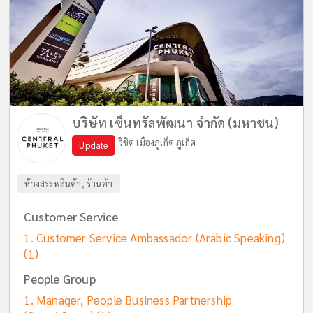
บริษัท เซ็นทรัลพัฒนา จำกัด (มหาชน)
วิชิต เมืองภูเก็ต ภูเก็ต
Update
ห้างสรรพสินค้า, ร้านค้า
Customer Service
Customer Service Ambassador (Arabic Speaking)
(1)
People Group
Manager, People Business Partnership