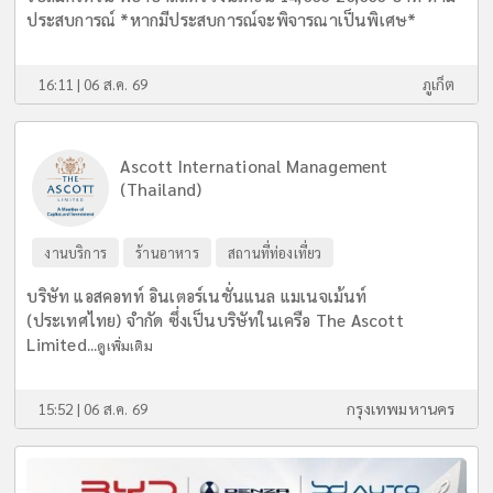
ประสบการณ์ *หากมีประสบการณ์จะพิจารณาเป็นพิเศษ*
16:11 | 06 ส.ค. 69
ภูเก็ต
Ascott International Management
(Thailand)
งานบริการ
ร้านอาหาร
สถานที่ท่องเที่ยว
บริษัท แอสคอทท์ อินเตอร์เนชั่นแนล แมเนจเม้นท์
(ประเทศไทย) จำกัด ซึ่งเป็นบริษัทในเครือ The Ascott
Limited...
ดูเพิ่มเติม
15:52 | 06 ส.ค. 69
กรุงเทพมหานคร