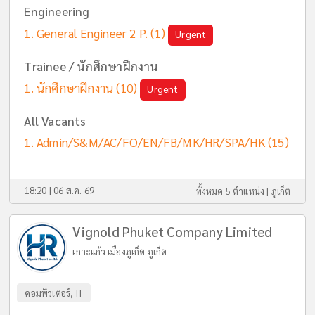
Engineering
General Engineer 2 P.
(1)
Urgent
Trainee / นักศึกษาฝึกงาน
นักศึกษาฝึกงาน
(10)
Urgent
All Vacants
Admin/S&M/AC/FO/EN/FB/MK/HR/SPA/HK
(15)
18:20 | 06 ส.ค. 69
ทั้งหมด 5 ตำแหน่ง |
ภูเก็ต
Vignold Phuket Company Limited
เกาะแก้ว เมืองภูเก็ต ภูเก็ต
คอมพิวเตอร์, IT