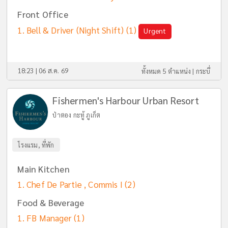
Front Office
Bell & Driver (Night Shift)
(1)
Urgent
18:23 | 06 ส.ค. 69
ทั้งหมด 5 ตำแหน่ง |
กระบี่
Fishermen's Harbour Urban Resort
ป่าตอง กะทู้ ภูเก็ต
โรงแรม, ที่พัก
Main Kitchen
Chef De Partie , Commis I
(2)
Food & Beverage
FB Manager
(1)