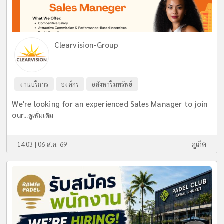
Clearvision-Group
งานบริการ
องค์กร
อสังหาริมทรัพย์
We're looking for an experienced Sales Manager to join
our...
ดูเพิ่มเติม
14:03 | 06 ส.ค. 69
ภูเก็ต