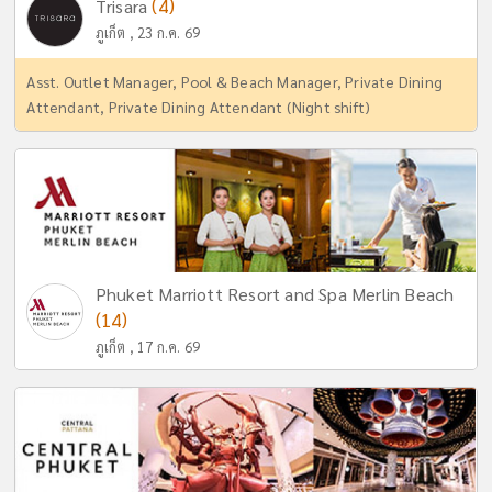
(4)
Trisara
ภูเก็ต , 23 ก.ค. 69
Asst. Outlet Manager, Pool & Beach Manager, Private Dining
Attendant, Private Dining Attendant (Night shift)
Phuket Marriott Resort and Spa Merlin Beach
(14)
ภูเก็ต , 17 ก.ค. 69