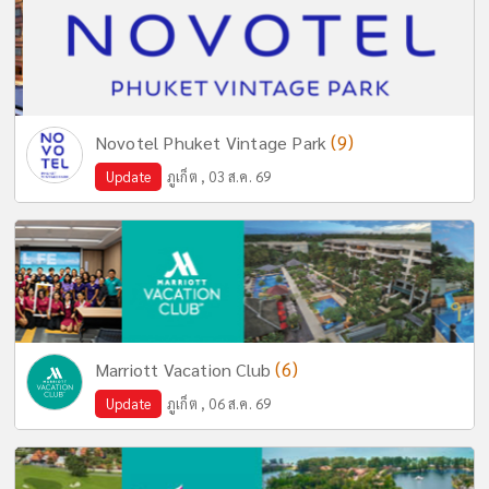
(9)
Novotel Phuket Vintage Park
Update
ภูเก็ต , 03 ส.ค. 69
(6)
Marriott Vacation Club
Update
ภูเก็ต , 06 ส.ค. 69