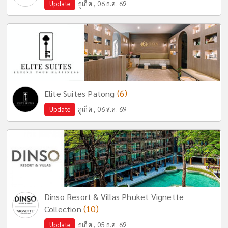
Update
ภูเก็ต , 06 ส.ค. 69
(6)
Elite Suites Patong
Update
ภูเก็ต , 06 ส.ค. 69
Dinso Resort & Villas Phuket Vignette
(10)
Collection
Update
ภูเก็ต , 05 ส.ค. 69