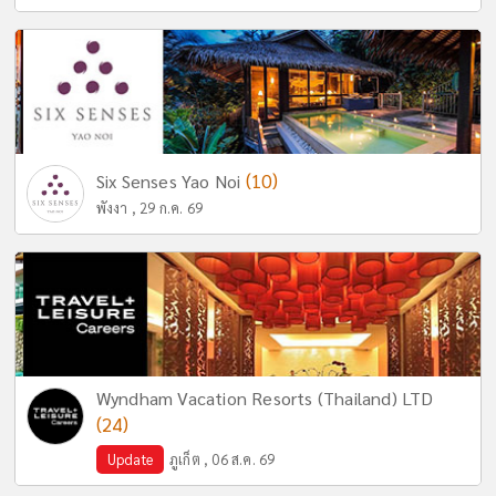
(10)
Six Senses Yao Noi
พังงา , 29 ก.ค. 69
Wyndham Vacation Resorts (Thailand) LTD
(24)
Update
ภูเก็ต , 06 ส.ค. 69