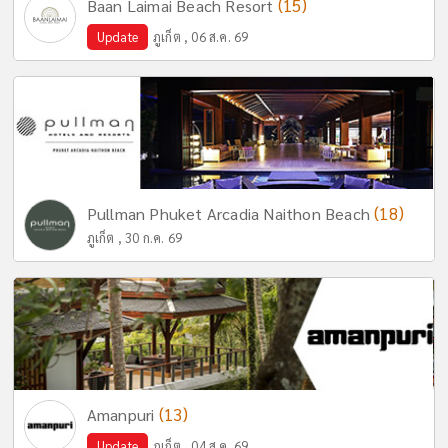
(15)
Baan Laimai Beach Resort
Update
ภูเก็ต , 06 ส.ค. 69
(18)
Pullman Phuket Arcadia Naithon Beach
ภูเก็ต , 30 ก.ค. 69
(13)
Amanpuri
Update
ภูเก็ต , 04 ส.ค. 69