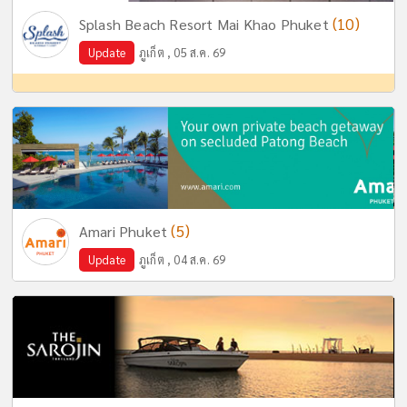
(10)
Splash Beach Resort Mai Khao Phuket
Update
ภูเก็ต , 05 ส.ค. 69
(5)
Amari Phuket
Update
ภูเก็ต , 04 ส.ค. 69