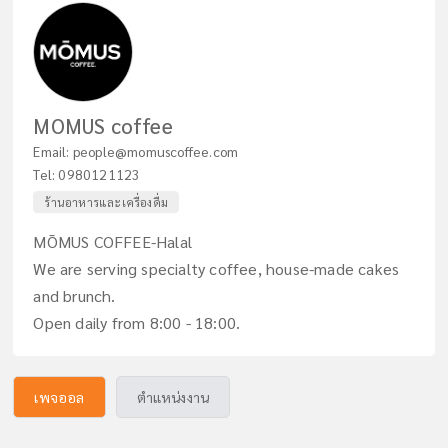
MOMUS coffee
Email:
people@momuscoffee.com
Tel:
0980121123
ร้านอาหารและเครื่องดื่ม
MŌMUS COFFEE-Halal
We are serving specialty coffee, house-made cakes
and brunch.
Open daily from 8:00 - 18:00.
เพจออล
ตำแหน่งงาน