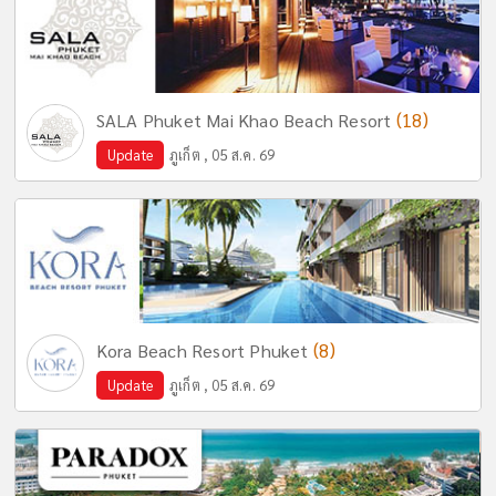
(18)
SALA Phuket Mai Khao Beach Resort
Update
ภูเก็ต , 05 ส.ค. 69
(8)
Kora Beach Resort Phuket
Update
ภูเก็ต , 05 ส.ค. 69