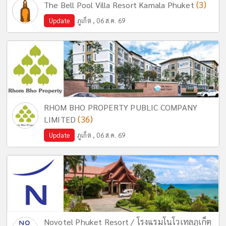
(3)
The Bell Pool Villa Resort Kamala Phuket
Update
ภูเก็ต , 06 ส.ค. 69
RHOM BHO PROPERTY PUBLIC COMPANY
(36)
LIMITED
Update
ภูเก็ต , 06 ส.ค. 69
Novotel Phuket Resort / โรงแรมโนโวเทลภูเก็ต