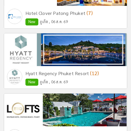
(7)
Hotel Clover Patong Phuket
New
ภูเก็ต , 06 ส.ค. 69
(12)
Hyatt Regency Phuket Resort
New
ภูเก็ต , 06 ส.ค. 69