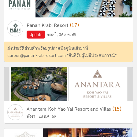
(17)
Panan Krabi Resort
Update
กระบี่ , 06 ส.ค. 69
ส่งประวัติส่วนตัวพร้อมรูปถ่ายปัจจุบันเข้ามาที่
career@panankrabiresort.com
*ยินดีรับผู้ไม่มีประสบการณ์*
(15)
Anantara Koh Yao Yai Resort and Villas
พังงา , 28 ก.ค. 69