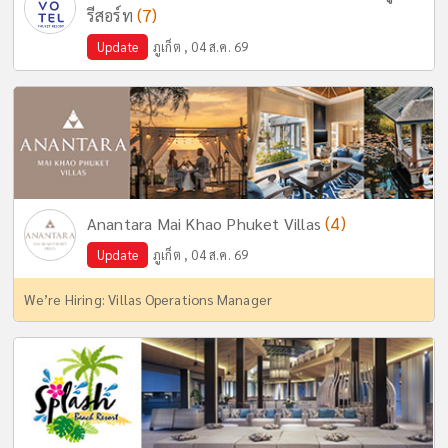
(7)
รีสอร์ท
Update
ภูเก็ต , 04 ส.ค. 69
(4)
Anantara Mai Khao Phuket Villas
Update
ภูเก็ต , 04 ส.ค. 69
We’re Hiring: Villas Operations Manager