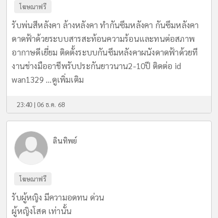
โฆษณาฟรี
รับพ่นสีหลังคา ล้างหลังคา ทำกันซึมหลังคา กันซึมหลังคา
ดาดฟ้าด้วยระบบสารสะท้อนความร้อนและทนต่อสภาพ
อากาษดีเยี่ยม ติดตั้งระบบกันซึมหลังคาผนังดาดฟ้าด้วยที
งานช่างมืออาชีพรับประกันยาวนาน2-10ปี ติดต่อ id
wan1329 ...
ดูเพิ่มเติม
23:40 | 06 ธ.ค. 68
ลินทิพย์
โฆษณาฟรี
รับผู้หญิง มีความอดทน ด่วน
ผู้หญิงโสด เท่านั้น