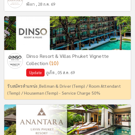
พังงา , 28 ก.ค. 69
Dinso Resort & Villas Phuket Vignette
(10)
Collection
Update
ภูเก็ต , 05 ส.ค. 69
รับสมัครตำแหน่ง ฺBellman & Driver (Temp) / Room Attendant
(Temp) / Houseman (Temp) - Service Charge 50%