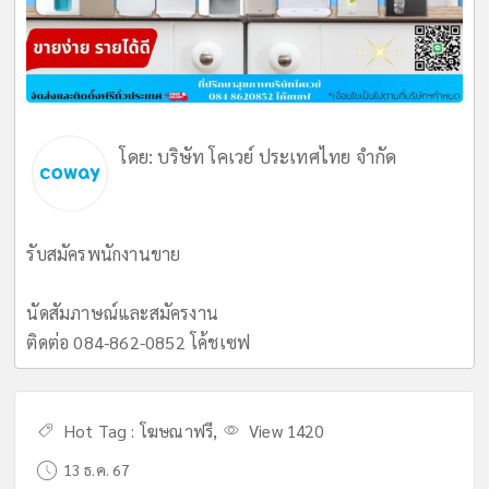
โดย:
บริษัท โคเวย์ ประเทศไทย จำกัด
รับสมัครพนักงานขาย
นัดสัมภาษณ์และสมัครงาน
ติดต่อ 084-862-0852 โค้ชเซฟ
Hot Tag :
โฆษณาฟรี
,
View 1420
13 ธ.ค. 67