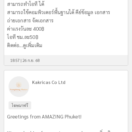
สามารถทำโอที ได้
สามารถใช้คอมพิวเตอร์พื้นฐานได้ คีย์ข้อมูล เอกสาร
ถ่ายเอกสาร จัดเอกสาร
ค่าแรงวันละ 400฿
โอที ชม.ละ50฿
ติดต่อ...
ดูเพิ่มเติม
18:57 | 26 ก.ย. 68
Kakricas Co Ltd
โฆษณาฟรี
Greetings from AMAZING Phuket!