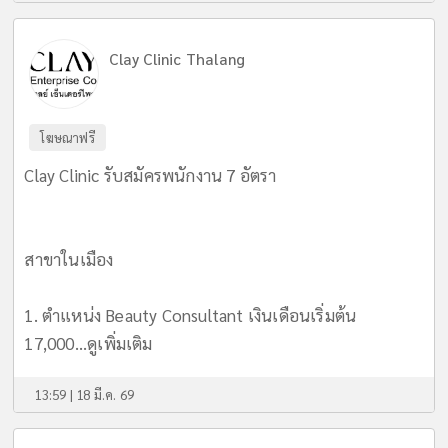
Clay Clinic Thalang
โฆษณาฟรี
Clay Clinic รับสมัครพนักงาน 7 อัตรา
สาขาในเมือง
1. ตำแหน่ง Beauty Consultant เงินเดือนเริ่มต้น
17,000...
ดูเพิ่มเติม
13:59 | 18 มี.ค. 69