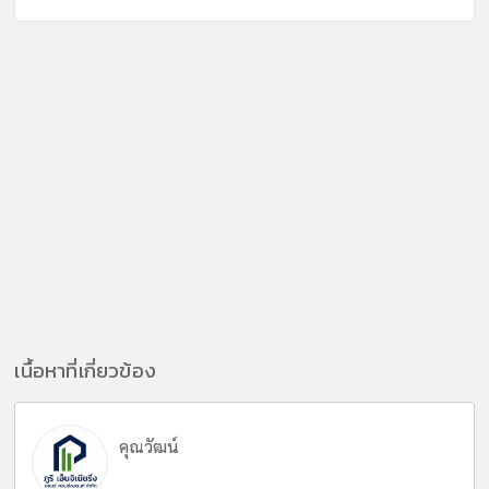
เนื้อหาที่เกี่ยวข้อง
คุณวัฒน์