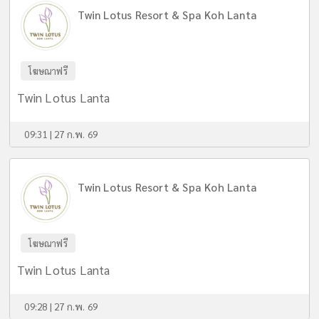
Twin Lotus Resort & Spa Koh Lanta
โฆษณาฟรี
Twin Lotus Lanta
09:31 | 27 ก.พ. 69
Twin Lotus Resort & Spa Koh Lanta
โฆษณาฟรี
Twin Lotus Lanta
09:28 | 27 ก.พ. 69