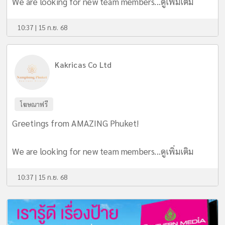
We are looking for new team members...
ดูเพิ่มเติม
10:37 | 15 ก.ย. 68
Kakricas Co Ltd
โฆษณาฟรี
Greetings from AMAZING Phuket!
We are looking for new team members...
ดูเพิ่มเติม
10:37 | 15 ก.ย. 68