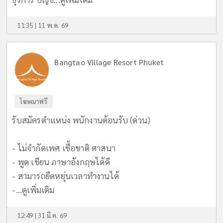
11:35 | 11 พ.ค. 69
Bangtao Village Resort Phuket
โฆษณาฟรี
รับสมัครตำแหน่ง พนักงานต้อนรับ (ด่วน)
- ไม่จำกัดเพศ เชื้อชาติ ศาสนา
- พูด เขียน ภาษาอังกฤษได้ดี
- สามารถยืดหยุ่นเวลาทำงานได้
-...
ดูเพิ่มเติม
12:49 | 31 มี.ค. 69