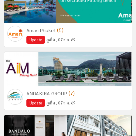
(5)
Amari Phuket
Update
ภูเก็ต , 07 ส.ค. 69
(7)
ANDAKIRA GROUP
Update
ภูเก็ต , 07 ส.ค. 69