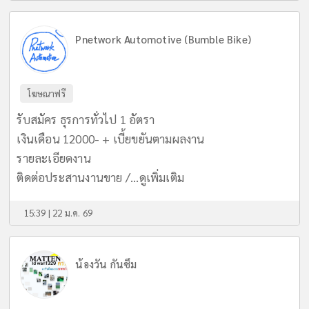
Pnetwork Automotive (Bumble Bike)
โฆษณาฟรี
รับสมัคร ธุรการทั่วไป 1 อัตรา
เงินเดือน 12000- + เบี้ยขยันตามผลงาน
รายละเอียดงาน
ติดต่อประสานงานขาย /...
ดูเพิ่มเติม
15:39 | 22 ม.ค. 69
น้องวัน กันซึม