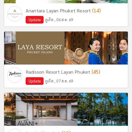
(14)
Anantara Layan Phuket Resort
Update
ภูเก็ต , 06 ส.ค. 69
(45)
Radisson Resort Layan Phuket
Update
ภูเก็ต , 07 ส.ค. 69