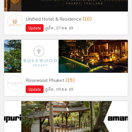
(10)
Unified Hotel & Residence
Update
ภูเก็ต , 07 ส.ค. 69
(15)
Rosewood Phuket
Update
ภูเก็ต , 09 ส.ค. 69