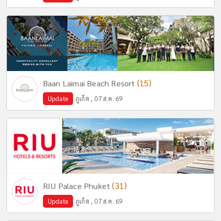
(15)
Baan Laimai Beach Resort
Update
ภูเก็ต , 07 ส.ค. 69
(31)
RIU Palace Phuket
Update
ภูเก็ต , 07 ส.ค. 69