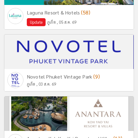
(58)
Laguna Resort & Hotels
Update
ภูเก็ต , 05 ส.ค. 69
(9)
Novotel Phuket Vintage Park
ภูเก็ต , 03 ส.ค. 69