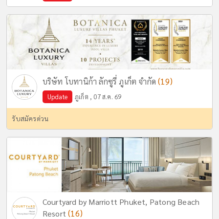
(19)
บริษัท โบทานิก้า ลักซูรี่ ภูเก็ต จำกัด
Update
ภูเก็ต , 07 ส.ค. 69
รับสมัครด่วน
Courtyard by Marriott Phuket, Patong Beach
(16)
Resort