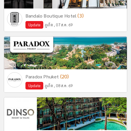
(3)
Bandalo Boutique Hotel
Update
ภูเก็ต , 07 ส.ค. 69
(20)
Paradox Phuket
Update
ภูเก็ต , 08 ส.ค. 69