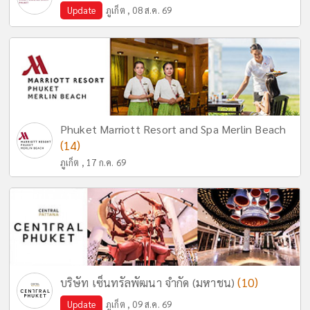
Update
ภูเก็ต , 08 ส.ค. 69
Phuket Marriott Resort and Spa Merlin Beach
(14)
ภูเก็ต , 17 ก.ค. 69
(10)
บริษัท เซ็นทรัลพัฒนา จำกัด (มหาชน)
Update
ภูเก็ต , 09 ส.ค. 69