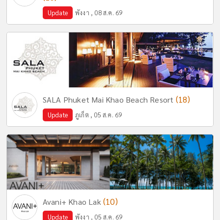
Update
พังงา , 08 ส.ค. 69
(18)
SALA Phuket Mai Khao Beach Resort
Update
ภูเก็ต , 05 ส.ค. 69
(10)
Avani+ Khao Lak
Update
พังงา , 05 ส.ค. 69