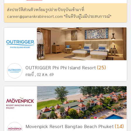
ส่งประวัติส่วนตัวพร้อมรูปถ่ายปัจจุบันเข้ามาที่
career@panankrabiresort.com
*ยินดีรับผู้ไม่มีประสบการณ์*
(25)
OUTRIGGER Phi Phi Island Resort
กระบี่ , 02 ส.ค. 69
(14)
Movenpick Resort Bangtao Beach Phuket