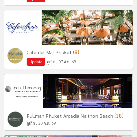
(8)
Cafe del Mar Phuket
Update
ภูเก็ต , 07 ส.ค. 69
(18)
Pullman Phuket Arcadia Naithon Beach
ภูเก็ต , 30 ก.ค. 69