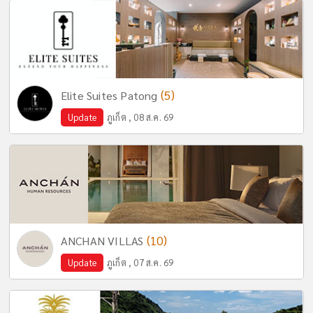
(5)
Elite Suites Patong
Update
ภูเก็ต , 08 ส.ค. 69
(10)
ANCHAN VILLAS
Update
ภูเก็ต , 07 ส.ค. 69