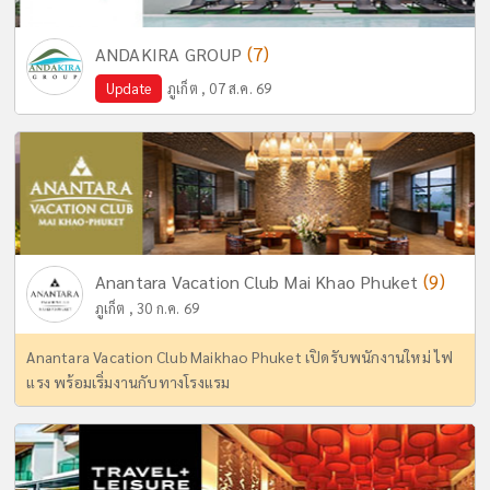
(7)
ANDAKIRA GROUP
Update
ภูเก็ต , 07 ส.ค. 69
(9)
Anantara Vacation Club Mai Khao Phuket
ภูเก็ต , 30 ก.ค. 69
Anantara Vacation Club Maikhao Phuket เปิดรับพนักงานใหม่ ไฟ
แรง พร้อมเริ่มงานกับทางโรงแรม