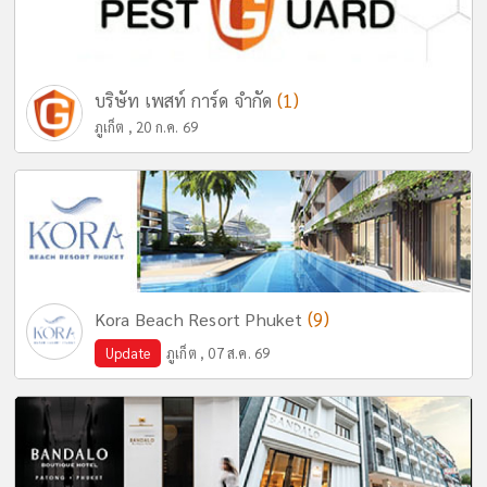
(1)
บริษัท เพสท์ การ์ด จำกัด
ภูเก็ต , 20 ก.ค. 69
(9)
Kora Beach Resort Phuket
Update
ภูเก็ต , 07 ส.ค. 69