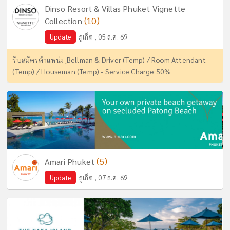
Dinso Resort & Villas Phuket Vignette
(10)
Collection
Update
ภูเก็ต , 05 ส.ค. 69
รับสมัครตำแหน่ง ฺBellman & Driver (Temp) / Room Attendant
(Temp) / Houseman (Temp) - Service Charge 50%
(5)
Amari Phuket
Update
ภูเก็ต , 07 ส.ค. 69