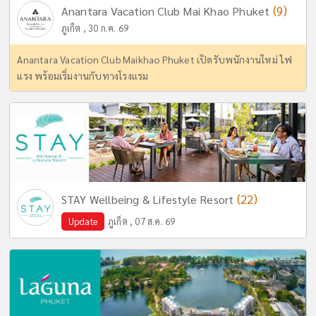
(9)
Anantara Vacation Club Mai Khao Phuket
ภูเก็ต , 30 ก.ค. 69
Anantara Vacation Club Maikhao Phuket เปิดรับพนักงานใหม่ ไฟ
แรง พร้อมเริ่มงานกับทางโรงแรม
(22)
STAY Wellbeing & Lifestyle Resort
Update
ภูเก็ต , 07 ส.ค. 69