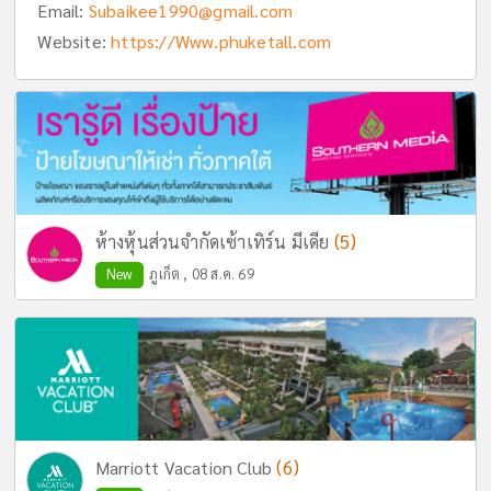
Email:
Subaikee1990@gmail.com
Website:
https://Www.phuketall.com
(5)
ห้างหุ้นส่วนจำกัดเซ้าเทิร์น มีเดีย
New
ภูเก็ต , 08 ส.ค. 69
(6)
Marriott Vacation Club