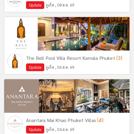
Update
ภูเก็ต , 08 ส.ค. 69
(3)
The Bell Pool Villa Resort Kamala Phuket
Update
ภูเก็ต , 06 ส.ค. 69
(4)
Anantara Mai Khao Phuket Villas
Update
ภูเก็ต , 04 ส.ค. 69