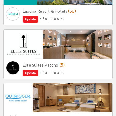
(58)
Laguna Resort & Hotels
Update
ภูเก็ต , 05 ส.ค. 69
(5)
Elite Suites Patong
Update
ภูเก็ต , 08 ส.ค. 69