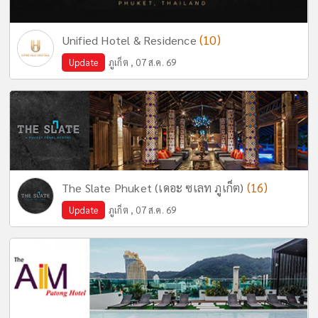
(10)
Unified Hotel & Residence
Update
ภูเก็ต , 07 ส.ค. 69
(16)
The Slate Phuket (เดอะ ซเลท ภูเก็ต)
Update
ภูเก็ต , 07 ส.ค. 69