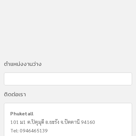
ตำแหน่งงานว่าง
ติดต่อเรา
Phuketall
101 ม1 ต.ปิตุมุดี อ.ยะรัง จ.ปัตตานี 94160
Tel:
0946465139