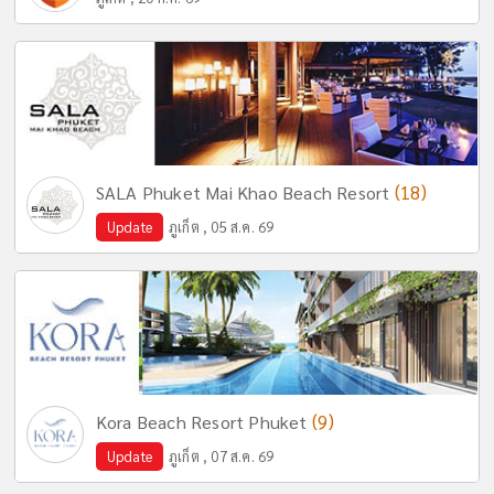
(18)
SALA Phuket Mai Khao Beach Resort
Update
ภูเก็ต , 05 ส.ค. 69
(9)
Kora Beach Resort Phuket
Update
ภูเก็ต , 07 ส.ค. 69