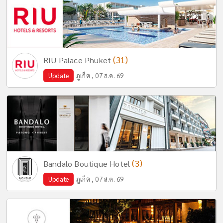
(31)
RIU Palace Phuket
Update
ภูเก็ต , 07 ส.ค. 69
(3)
Bandalo Boutique Hotel
Update
ภูเก็ต , 07 ส.ค. 69